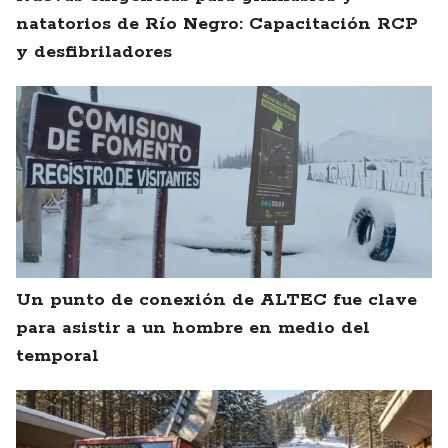
natatorios de Río Negro: Capacitación RCP
y desfibriladores
Un punto de conexión de ALTEC fue clave
para asistir a un hombre en medio del
temporal