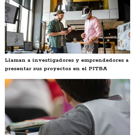
Llaman a investigadores y emprendedores a
presentar sus proyectos en el PITBA