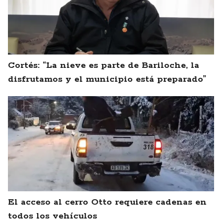
Cortés: “La nieve es parte de Bariloche, la
disfrutamos y el municipio está preparado”
El acceso al cerro Otto requiere cadenas en
todos los vehículos