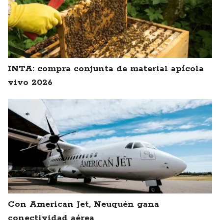
INTA: compra conjunta de material apícola
vivo 2026
Con American Jet, Neuquén gana
conectividad aérea