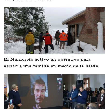
El Municipio activó un operativo para
asistir a una familia en medio de la nieve