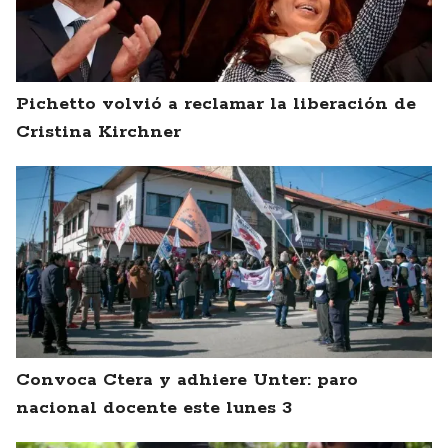
Pichetto volvió a reclamar la liberación de
Cristina Kirchner
Convoca Ctera y adhiere Unter: paro
nacional docente este lunes 3