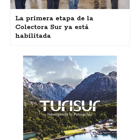
La primera etapa de la
Colectora Sur ya está
habilitada