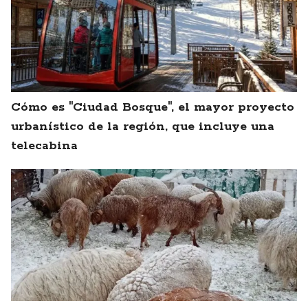
Cómo es "Ciudad Bosque", el mayor proyecto
urbanístico de la región, que incluye una
telecabina