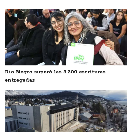
Río Negro superó las 3.200 escrituras
entregadas