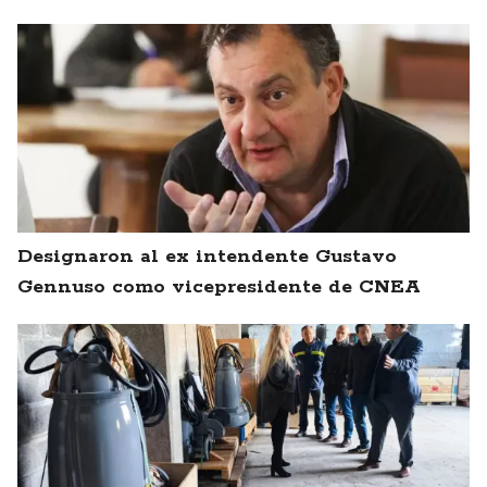
Designaron al ex intendente Gustavo
Gennuso como vicepresidente de CNEA