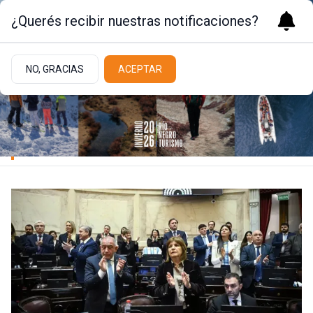
¿Querés recibir nuestras notificaciones?
NO, GRACIAS
ACEPTAR
Actualidad