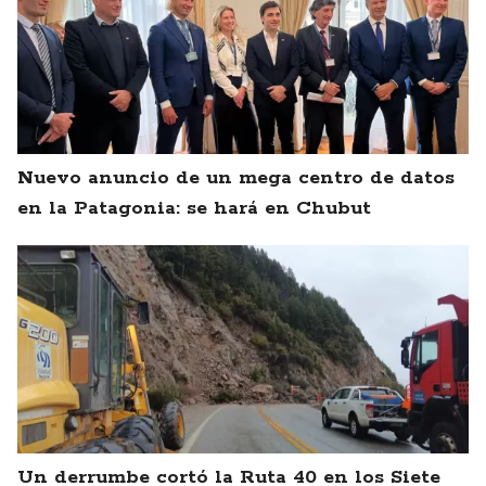
Nuevo anuncio de un mega centro de datos
en la Patagonia: se hará en Chubut
Un derrumbe cortó la Ruta 40 en los Siete