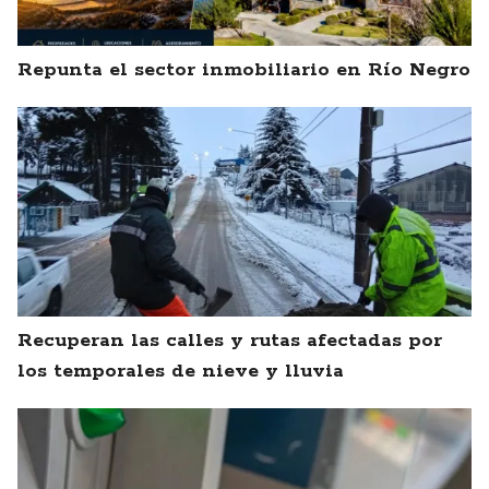
Repunta el sector inmobiliario en Río Negro
Recuperan las calles y rutas afectadas por
los temporales de nieve y lluvia