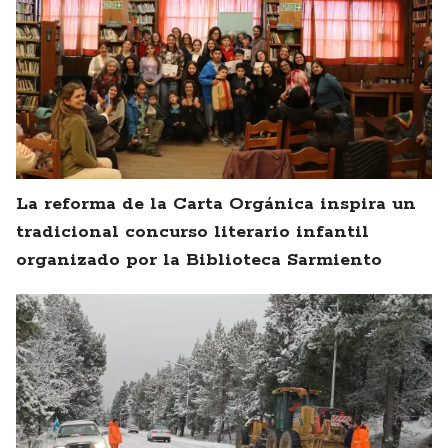
La reforma de la Carta Orgánica inspira un
tradicional concurso literario infantil
organizado por la Biblioteca Sarmiento