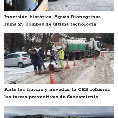
Inversión histórica: Aguas Rionegrinas
suma 25 bombas de última tecnología
Ante las lluvias y nevadas, la CEB refuerza
las tareas preventivas de Saneamiento