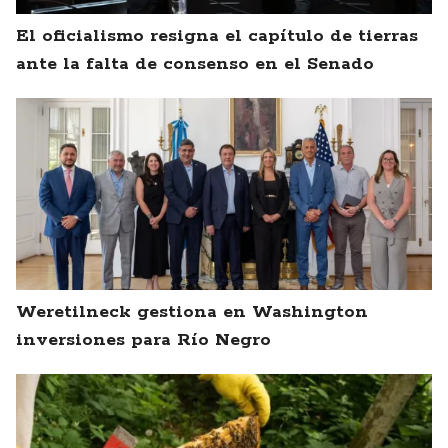
El oficialismo resigna el capítulo de tierras
ante la falta de consenso en el Senado
Weretilneck gestiona en Washington
inversiones para Río Negro