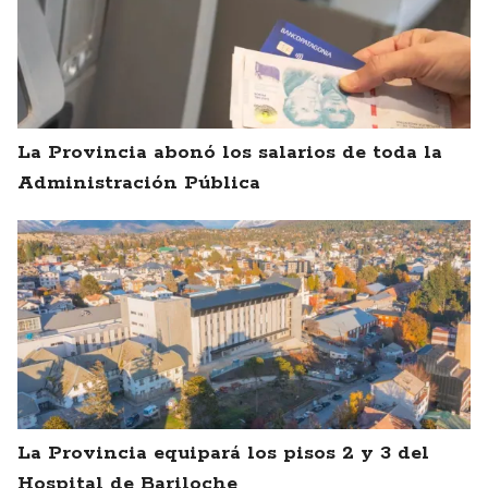
La Provincia abonó los salarios de toda la
Administración Pública
La Provincia equipará los pisos 2 y 3 del
Hospital de Bariloche