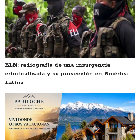
ELN: radiografía de una insurgencia
criminalizada y su proyección en América
Latina