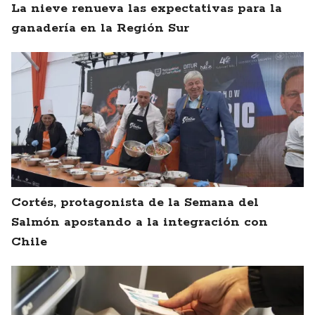
La nieve renueva las expectativas para la
ganadería en la Región Sur
Cortés, protagonista de la Semana del
Salmón apostando a la integración con
Chile