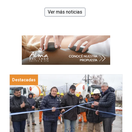
Ver más noticias
Destacadas