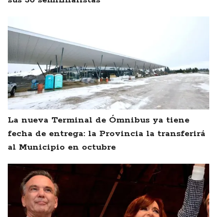
sus 30 semifinalistas
La nueva Terminal de Ómnibus ya tiene
fecha de entrega: la Provincia la transferirá
al Municipio en octubre