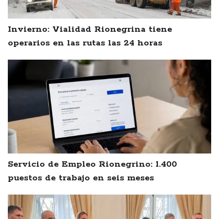
Invierno: Vialidad Rionegrina tiene
operarios en las rutas las 24 horas
Servicio de Empleo Rionegrino: 1.400
puestos de trabajo en seis meses