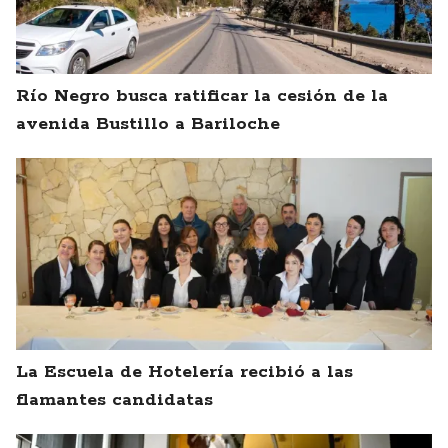
Río Negro busca ratificar la cesión de la
avenida Bustillo a Bariloche
La Escuela de Hotelería recibió a las
flamantes candidatas