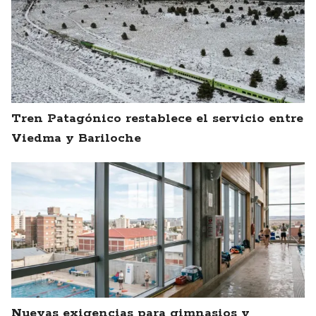
Tren Patagónico restablece el servicio entre
Viedma y Bariloche
Nuevas exigencias para gimnasios y