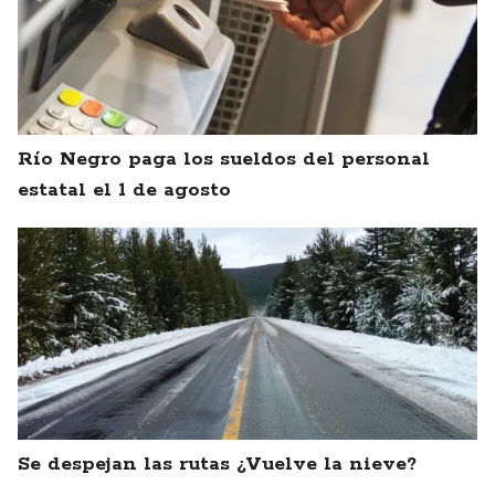
Río Negro paga los sueldos del personal
estatal el 1 de agosto
Se despejan las rutas ¿Vuelve la nieve?