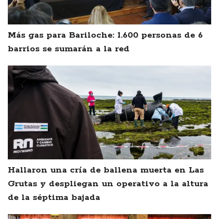
Más gas para Bariloche: 1.600 personas de 6
barrios se sumarán a la red
Hallaron una cría de ballena muerta en Las
Grutas y despliegan un operativo a la altura
de la séptima bajada