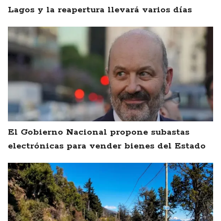
Lagos y la reapertura llevará varios días
El Gobierno Nacional propone subastas
electrónicas para vender bienes del Estado