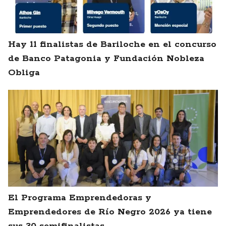
Hay 11 finalistas de Bariloche en el concurso
de Banco Patagonia y Fundación Nobleza
Obliga
El Programa Emprendedoras y
Emprendedores de Río Negro 2026 ya tiene