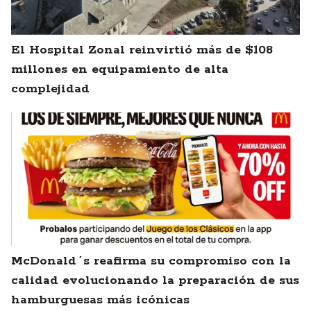
El Hospital Zonal reinvirtió más de $108
millones en equipamiento de alta
complejidad
McDonald´s reafirma su compromiso con la
calidad evolucionando la preparación de sus
hamburguesas más icónicas