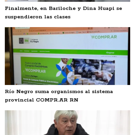
Finalmente, en Bariloche y Dina Huapi se
suspendieron las clases
Río Negro suma organismos al sistema
provincial COMPR.AR RN