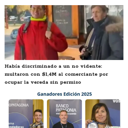
Había discriminado a un no vidente:
multaron con $1,4M al comerciante por
ocupar la vereda sin permiso