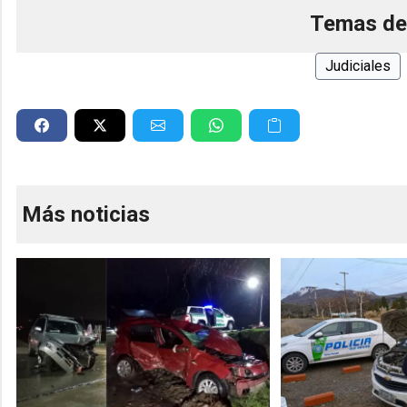
Temas de
Judiciales
Más noticias