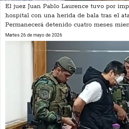
El juez Juan Pablo Laurence tuvo por imp
hospital con una herida de bala tras el a
Permanecerá detenido cuatro meses mient
martes 26 de mayo de 2026