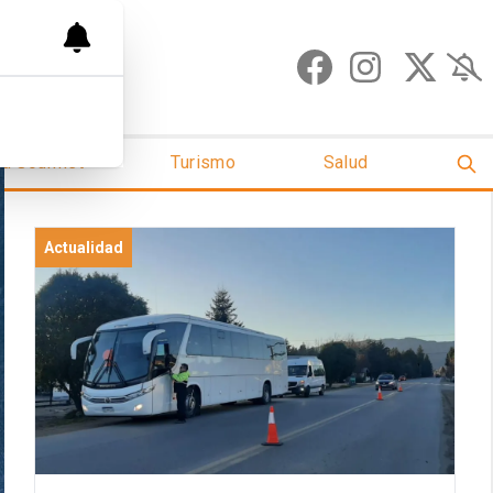
ud Gourmet
Turismo
Salud
Actualidad