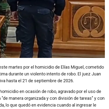
tima durante un violento intento de robo. El juez Juan
iva hasta el 21 de septiembre de 2026.
r homicidio en ocasión de robo, agravado por el uso de
"de manera organizada y con división de tareas" y con
da, lo que quedó en evidencia cuando al ingresar le