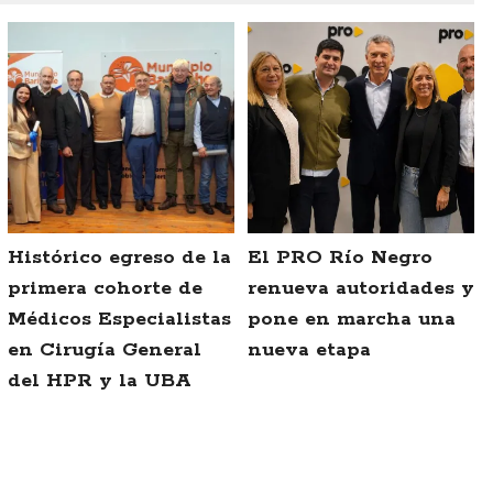
Histórico egreso de la
El PRO Río Negro
primera cohorte de
renueva autoridades y
Médicos Especialistas
pone en marcha una
en Cirugía General
nueva etapa
del HPR y la UBA