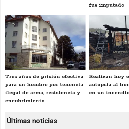
fue imputado
Tres años de prisión efectiva
Realizan hoy e
para un hombre por tenencia
autopsia al ho
ilegal de arma, resistencia y
en un incendio
encubrimiento
Últimas noticias