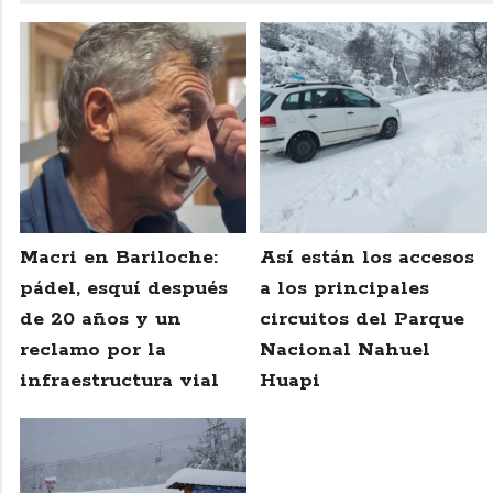
Macri en Bariloche:
Así están los accesos
pádel, esquí después
a los principales
de 20 años y un
circuitos del Parque
reclamo por la
Nacional Nahuel
infraestructura vial
Huapi