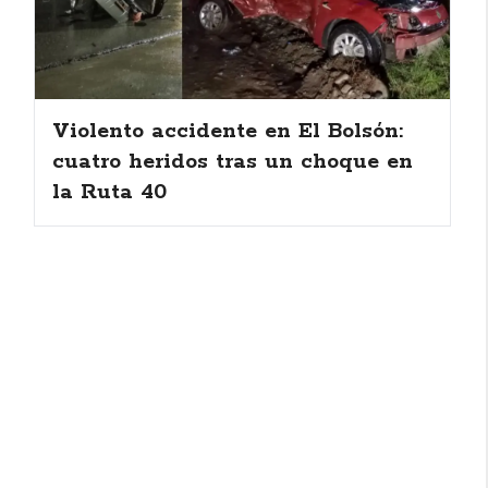
Violento accidente en El Bolsón:
cuatro heridos tras un choque en
la Ruta 40