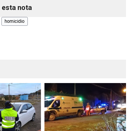
 esta nota
homicidio