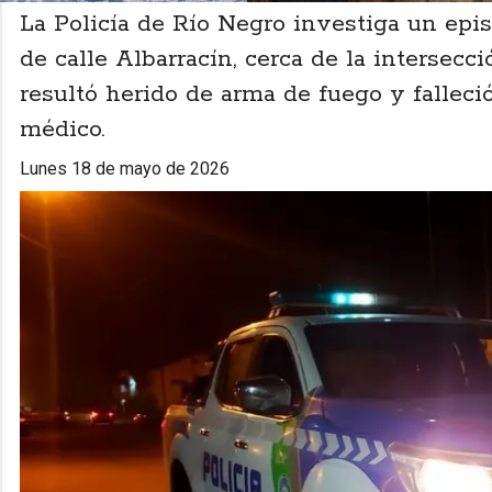
La Policía de Río Negro investiga un epis
de calle Albarracín, cerca de la intersec
resultó herido de arma de fuego y falleci
médico.
lunes 18 de mayo de 2026