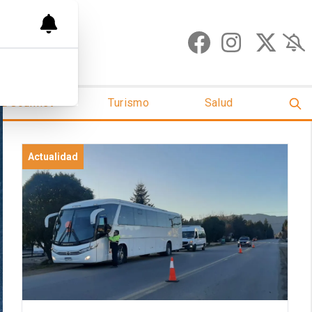
ud Gourmet
Turismo
Salud
Actualidad