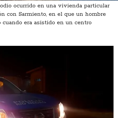
odio ocurrido en una vivienda particular
ción con Sarmiento, en el que un hombre
ó cuando era asistido en un centro