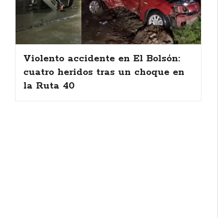
Violento accidente en El Bolsón:
cuatro heridos tras un choque en
la Ruta 40