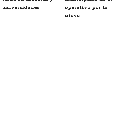
universidades
operativo por la
nieve