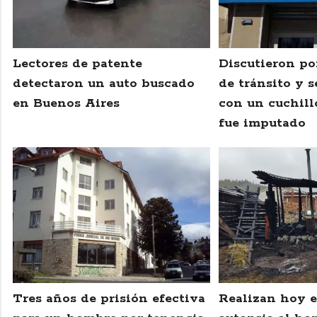
Lectores de patente
Discutieron po
detectaron un auto buscado
de tránsito y s
en Buenos Aires
con un cuchill
fue imputado
Tres años de prisión efectiva
Realizan hoy e