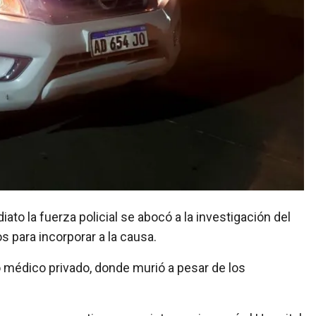
 para incorporar a la causa.
o médico privado, donde murió a pesar de los