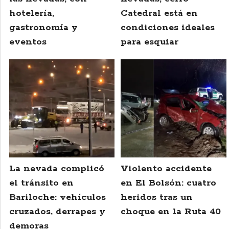
hotelería,
Catedral está en
gastronomía y
condiciones ideales
eventos
para esquiar
La nevada complicó
Violento accidente
el tránsito en
en El Bolsón: cuatro
Bariloche: vehículos
heridos tras un
cruzados, derrapes y
choque en la Ruta 40
demoras