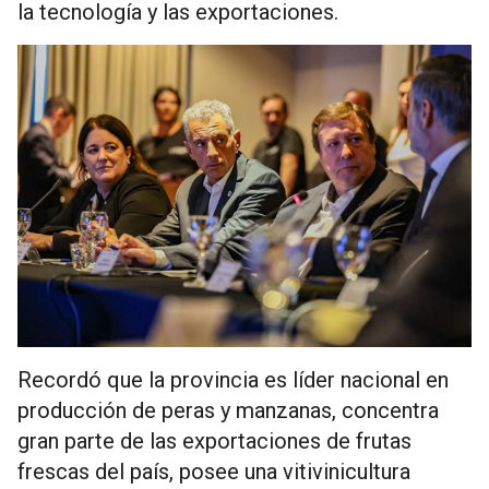
la tecnología y las exportaciones.
Recordó que la provincia es líder nacional en
producción de peras y manzanas, concentra
gran parte de las exportaciones de frutas
frescas del país, posee una vitivinicultura