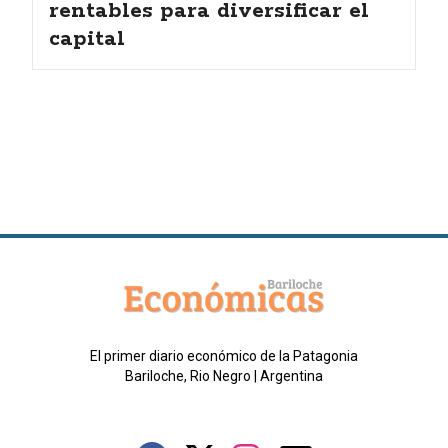
rentables para diversificar el
capital
El primer diario económico de la Patagonia
Bariloche, Rio Negro | Argentina