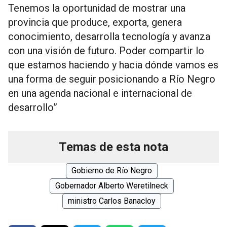
Tenemos la oportunidad de mostrar una
provincia que produce, exporta, genera
conocimiento, desarrolla tecnología y avanza
con una visión de futuro. Poder compartir lo
que estamos haciendo y hacia dónde vamos es
una forma de seguir posicionando a Río Negro
en una agenda nacional e internacional de
desarrollo”
Temas de esta nota
Gobierno de Río Negro
Gobernador Alberto Weretilneck
ministro Carlos Banacloy