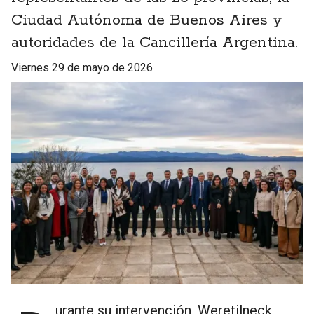
Ciudad Autónoma de Buenos Aires y
autoridades de la Cancillería Argentina.
viernes 29 de mayo de 2026