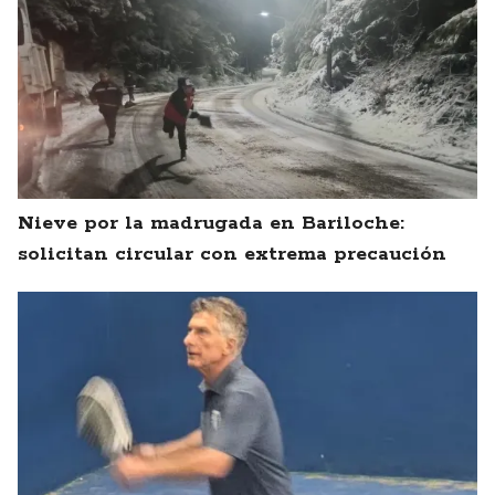
Nieve por la madrugada en Bariloche:
solicitan circular con extrema precaución