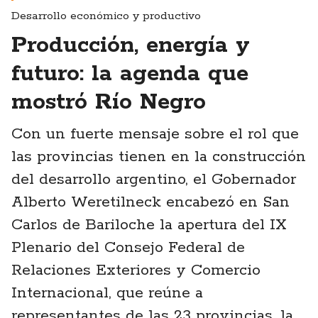
Desarrollo económico y productivo
Producción, energía y
futuro: la agenda que
mostró Río Negro
Con un fuerte mensaje sobre el rol que
las provincias tienen en la construcción
del desarrollo argentino, el Gobernador
Alberto Weretilneck encabezó en San
Carlos de Bariloche la apertura del IX
Plenario del Consejo Federal de
Relaciones Exteriores y Comercio
Internacional, que reúne a
representantes de las 23 provincias, la