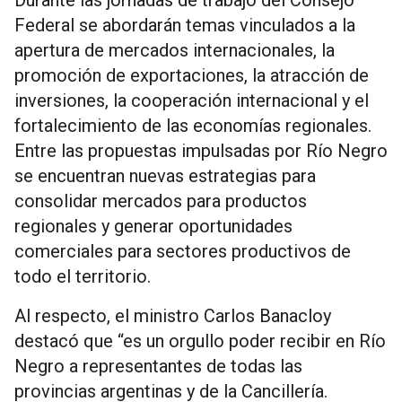
Durante las jornadas de trabajo del Consejo
Federal se abordarán temas vinculados a la
apertura de mercados internacionales, la
promoción de exportaciones, la atracción de
inversiones, la cooperación internacional y el
fortalecimiento de las economías regionales.
Entre las propuestas impulsadas por Río Negro
se encuentran nuevas estrategias para
consolidar mercados para productos
regionales y generar oportunidades
comerciales para sectores productivos de
todo el territorio.
Al respecto, el ministro Carlos Banacloy
destacó que “es un orgullo poder recibir en Río
Negro a representantes de todas las
provincias argentinas y de la Cancillería.