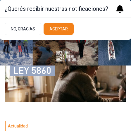
¿Querés recibir nuestras notificaciones?
NO, GRACIAS
ACEPTAR
Actualidad