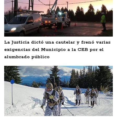
La Justicia dictó una cautelar y frenó varias
exigencias del Municipio a la CEB por el
alumbrado público