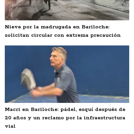
Nieve por la madrugada en Bariloche:
solicitan circular con extrema precaución
Macri en Bariloche: pádel, esquí después de
20 años y un reclamo por la infraestructura
vial