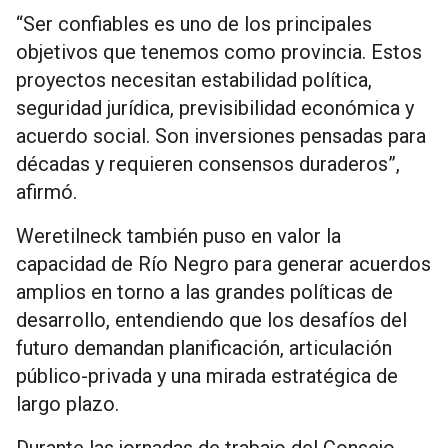
“Ser confiables es uno de los principales
objetivos que tenemos como provincia. Estos
proyectos necesitan estabilidad política,
seguridad jurídica, previsibilidad económica y
acuerdo social. Son inversiones pensadas para
décadas y requieren consensos duraderos”,
afirmó.
Weretilneck también puso en valor la
capacidad de Río Negro para generar acuerdos
amplios en torno a las grandes políticas de
desarrollo, entendiendo que los desafíos del
futuro demandan planificación, articulación
público-privada y una mirada estratégica de
largo plazo.