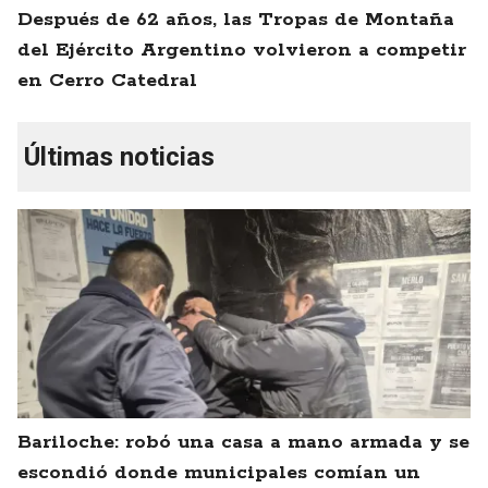
Después de 62 años, las Tropas de Montaña
del Ejército Argentino volvieron a competir
en Cerro Catedral
Últimas noticias
Bariloche: robó una casa a mano armada y se
escondió donde municipales comían un