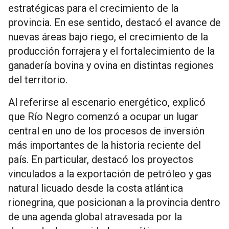
estratégicas para el crecimiento de la
provincia. En ese sentido, destacó el avance de
nuevas áreas bajo riego, el crecimiento de la
producción forrajera y el fortalecimiento de la
ganadería bovina y ovina en distintas regiones
del territorio.
Al referirse al escenario energético, explicó
que Río Negro comenzó a ocupar un lugar
central en uno de los procesos de inversión
más importantes de la historia reciente del
país. En particular, destacó los proyectos
vinculados a la exportación de petróleo y gas
natural licuado desde la costa atlántica
rionegrina, que posicionan a la provincia dentro
de una agenda global atravesada por la