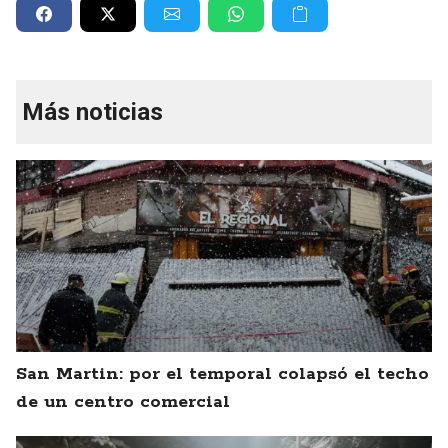
Más noticias
San Martin: por el temporal colapsó el techo
de un centro comercial