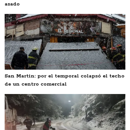
asado
San Martin: por el temporal colapsó el techo
de un centro comercial