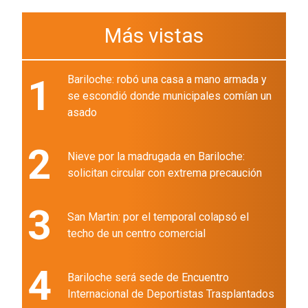
Más vistas
1
Bariloche: robó una casa a mano armada y
se escondió donde municipales comían un
asado
2
Nieve por la madrugada en Bariloche:
solicitan circular con extrema precaución
3
San Martin: por el temporal colapsó el
techo de un centro comercial
4
Bariloche será sede de Encuentro
Internacional de Deportistas Trasplantados