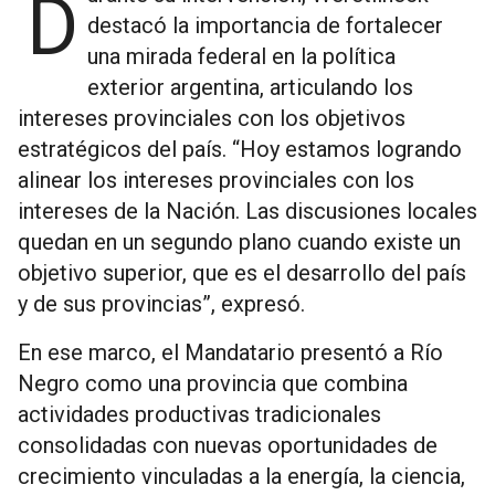
Durante su intervención, Weretilneck
destacó la importancia de fortalecer
una mirada federal en la política
exterior argentina, articulando los
intereses provinciales con los objetivos
estratégicos del país. “Hoy estamos logrando
alinear los intereses provinciales con los
intereses de la Nación. Las discusiones locales
quedan en un segundo plano cuando existe un
objetivo superior, que es el desarrollo del país
y de sus provincias”, expresó.
En ese marco, el Mandatario presentó a Río
Negro como una provincia que combina
actividades productivas tradicionales
consolidadas con nuevas oportunidades de
crecimiento vinculadas a la energía, la ciencia,