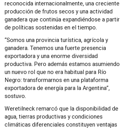
reconocida internacionalmente, una creciente
producción de frutos secos y una actividad
ganadera que continúa expandiéndose a partir
de políticas sostenidas en el tiempo.
“Somos una provincia turística, agrícola y
ganadera. Tenemos una fuerte presencia
exportadora y una enorme diversidad
productiva. Pero además estamos asumiendo
un nuevo rol que no era habitual para Río
Negro: transformarnos en una plataforma
exportadora de energía para la Argentina”,
sostuvo.
Weretilneck remarcó que la disponibilidad de
agua, tierras productivas y condiciones
climáticas diferenciales constituyen ventajas