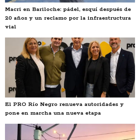
Macri en Bariloche: pádel, esquí después de
20 años y un reclamo por la infraestructura
vial
El PRO Río Negro renueva autoridades y
pone en marcha una nueva etapa