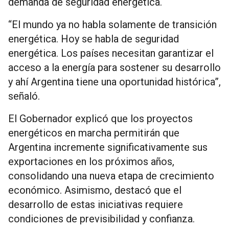
demanda de seguridad energética.
“El mundo ya no habla solamente de transición
energética. Hoy se habla de seguridad
energética. Los países necesitan garantizar el
acceso a la energía para sostener su desarrollo
y ahí Argentina tiene una oportunidad histórica”,
señaló.
El Gobernador explicó que los proyectos
energéticos en marcha permitirán que
Argentina incremente significativamente sus
exportaciones en los próximos años,
consolidando una nueva etapa de crecimiento
económico. Asimismo, destacó que el
desarrollo de estas iniciativas requiere
condiciones de previsibilidad y confianza.