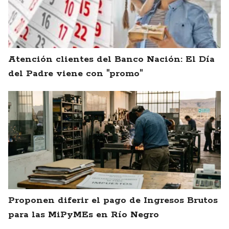
Atención clientes del Banco Nación: El Día
del Padre viene con "promo"
Proponen diferir el pago de Ingresos Brutos
para las MiPyMEs en Río Negro