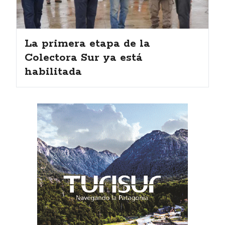
La primera etapa de la
Colectora Sur ya está
habilitada