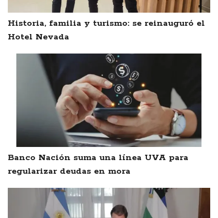
Historia, familia y turismo: se reinauguró el
Hotel Nevada
Banco Nación suma una línea UVA para
regularizar deudas en mora