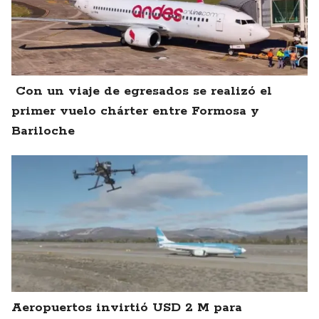
Con un viaje de egresados se realizó el
primer vuelo chárter entre Formosa y
Bariloche
Aeropuertos invirtió USD 2 M para