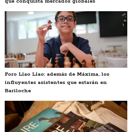
que conquista mercados globales
Foro Llao Llao: además de Máxima, los
influyentes asistentes que estarán en
Bariloche