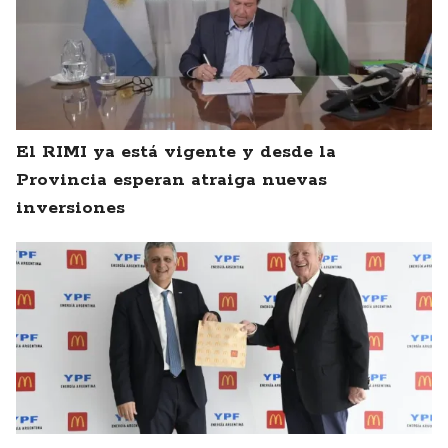
El RIMI ya está vigente y desde la
Provincia esperan atraiga nuevas
inversiones