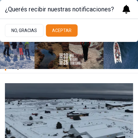
¿Querés recibir nuestras notificaciones?
NO, GRACIAS
ACEPTAR
Empresas