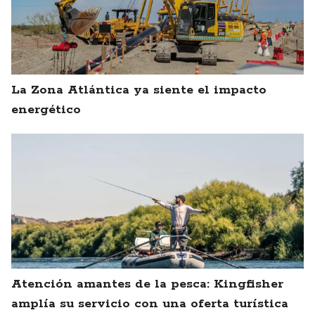
La Zona Atlántica ya siente el impacto
energético
Atención amantes de la pesca: Kingfisher
amplía su servicio con una oferta turística