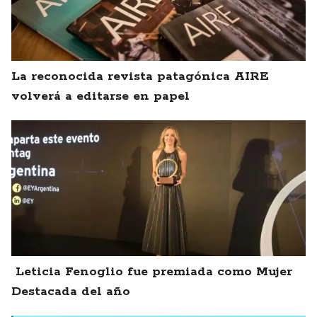
La reconocida revista patagónica AIRE
volverá a editarse en papel
Leticia Fenoglio fue premiada como Mujer
Destacada del año