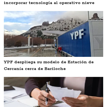
incorporar tecnología al operativo nieve
YPF despliega su modelo de Estación de
Cercanía cerca de Bariloche