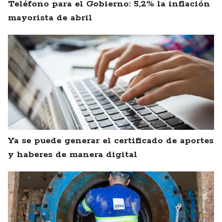
Teléfono para el Gobierno: 5,2% la inflación
mayorista de abril
Ya se puede generar el certificado de aportes
y haberes de manera digital