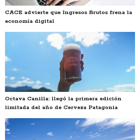
CACE advierte que Ingresos Brutos frena la
economía digital
Octava Canilla: llegó la primera edición
limitada del año de Cerveza Patagonia