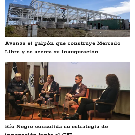
Avanza el galpón que construye Mercado
Libre y se acerca su inauguración
Río Negro consolida su estrategia de