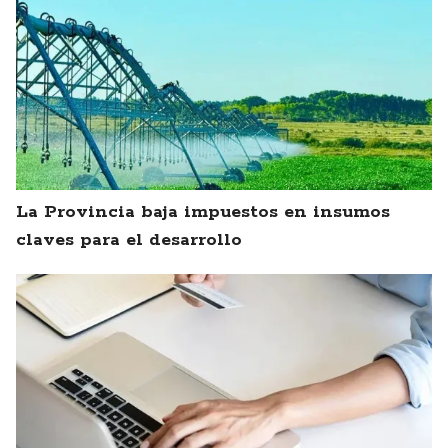
La Provincia baja impuestos en insumos
claves para el desarrollo