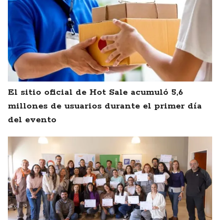
El sitio oficial de Hot Sale acumuló 5,6
millones de usuarios durante el primer día
del evento