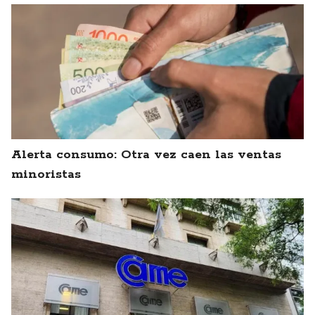
Alerta consumo: Otra vez caen las ventas
minoristas