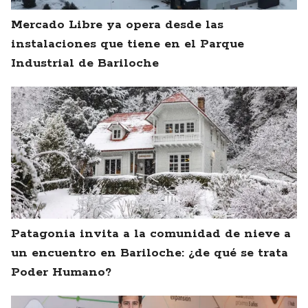
Mercado Libre ya opera desde las
instalaciones que tiene en el Parque
Industrial de Bariloche
Patagonia invita a la comunidad de nieve a
un encuentro en Bariloche: ¿de qué se trata
Poder Humano?