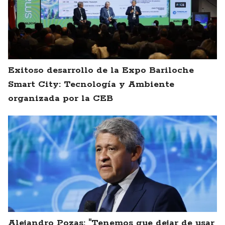
Exitoso desarrollo de la Expo Bariloche
Smart City: Tecnología y Ambiente
organizada por la CEB
Alejandro Pozas: "Tenemos que dejar de usar