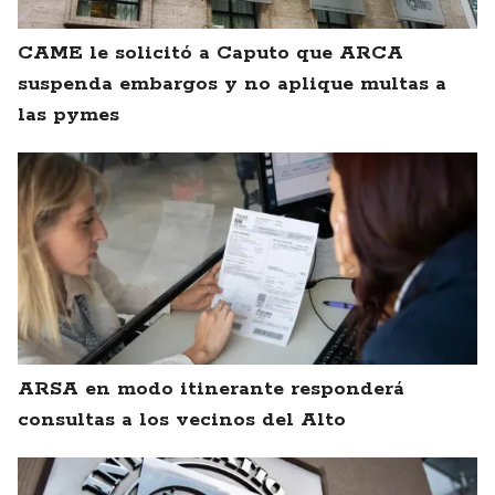
CAME le solicitó a Caputo que ARCA
suspenda embargos y no aplique multas a
las pymes
ARSA en modo itinerante responderá
consultas a los vecinos del Alto