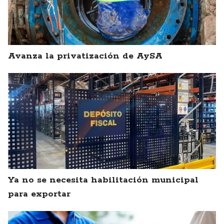
Avanza la privatización de AySA
Ya no se necesita habilitación municipal
para exportar