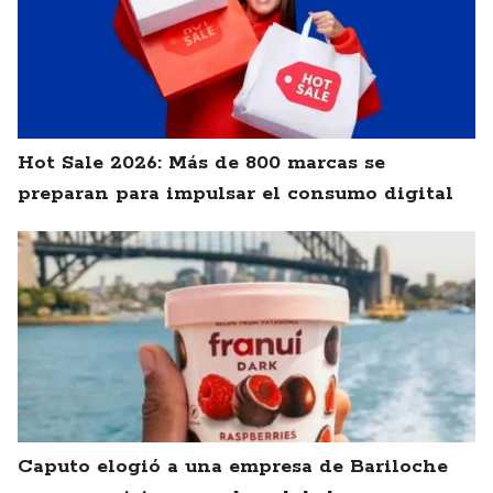
Hot Sale 2026: Más de 800 marcas se
preparan para impulsar el consumo digital
Caputo elogió a una empresa de Bariloche