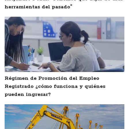
herramientas del pasado"
Régimen de Promoción del Empleo
Registrado ¿cómo funciona y quiénes
pueden ingresar?