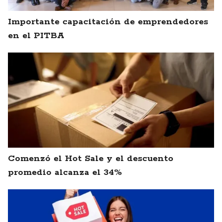
Importante capacitación de emprendedores
en el PITBA
Comenzó el Hot Sale y el descuento
promedio alcanza el 34%