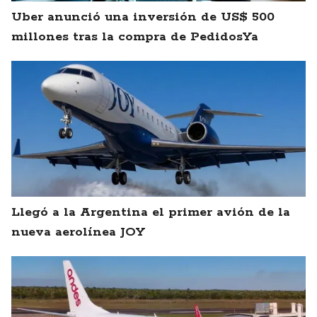
Uber anunció una inversión de US$ 500
millones tras la compra de PedidosYa
Llegó a la Argentina el primer avión de la
nueva aerolínea JOY