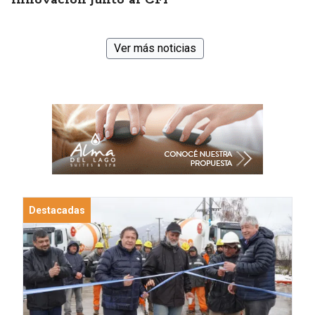
innovación junto al CFI
Ver más noticias
Destacadas