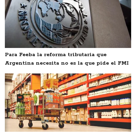
Para Feeba la reforma tributaria que
Argentina necesita no es la que pide el FMI