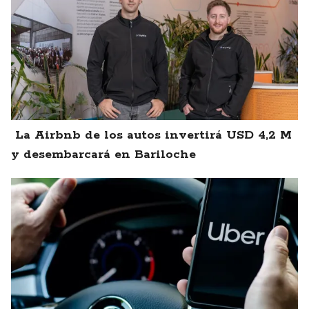
La Airbnb de los autos invertirá USD 4,2 M
y desembarcará en Bariloche