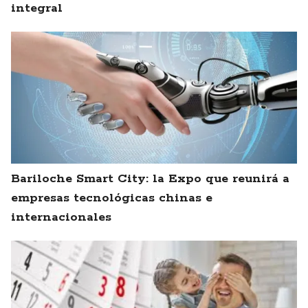
integral
Bariloche Smart City: la Expo que reunirá a
empresas tecnológicas chinas e
internacionales