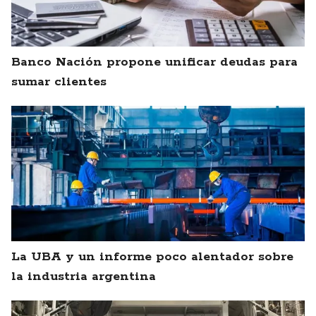
Banco Nación propone unificar deudas para
sumar clientes
La UBA y un informe poco alentador sobre
la industria argentina