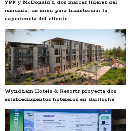
YPF y McDonald’s, dos marcas líderes del
mercado, se unen para transformar la
experiencia del cliente
Wyndham Hotels & Resorts proyecta dos
establecimientos hoteleros en Bariloche