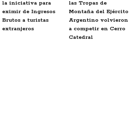
la iniciativa para
las Tropas de
eximir de Ingresos
Montaña del Ejército
Brutos a turistas
Argentino volvieron
extranjeros
a competir en Cerro
Catedral