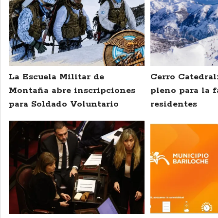
La Escuela Militar de
Cerro Catedral
Montaña abre inscripciones
pleno para la f
para Soldado Voluntario
residentes