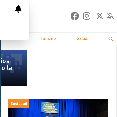
ud Gourmet
Turismo
Salud
Sociedad