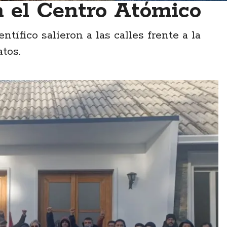
 el Centro Atómico
entífico salieron a las calles frente a la
tos.