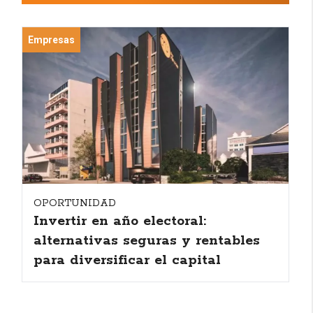
Empresas
OPORTUNIDAD
Invertir en año electoral:
alternativas seguras y rentables
para diversificar el capital