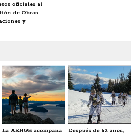
sos oficiales al
tión de Obras
aciones y
La AEHGB acompaña
Después de 62 años,