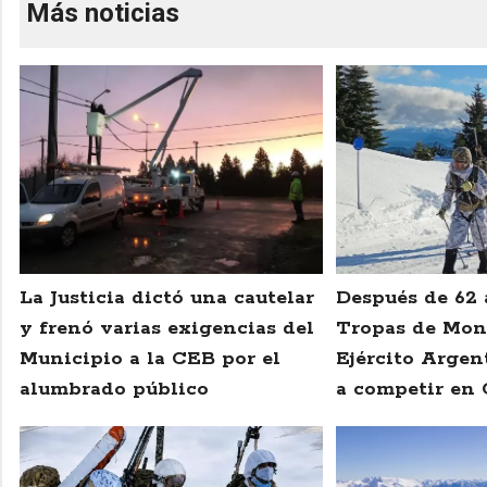
Más noticias
La Justicia dictó una cautelar
Después de 62 
y frenó varias exigencias del
Tropas de Mon
Municipio a la CEB por el
Ejército Argen
alumbrado público
a competir en 