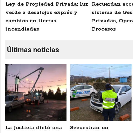
Ley de Propiedad Privada: luz
Recuerdan acce
verde a desalojos exprés y
sistema de Ges
cambios en tierras
Privadas, Oper
incendiadas
Procesos
Últimas noticias
La Justicia dictó una
Secuestran un