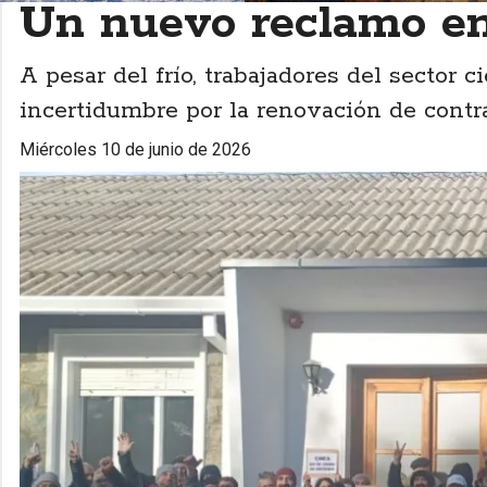
Un nuevo reclamo en
A pesar del frío, trabajadores del sector ci
incertidumbre por la renovación de contra
miércoles 10 de junio de 2026