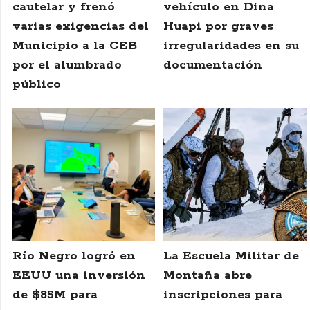
cautelar y frenó
vehículo en Dina
varias exigencias del
Huapi por graves
Municipio a la CEB
irregularidades en su
por el alumbrado
documentación
público
Río Negro logró en
La Escuela Militar de
EEUU una inversión
Montaña abre
de $85M para
inscripciones para