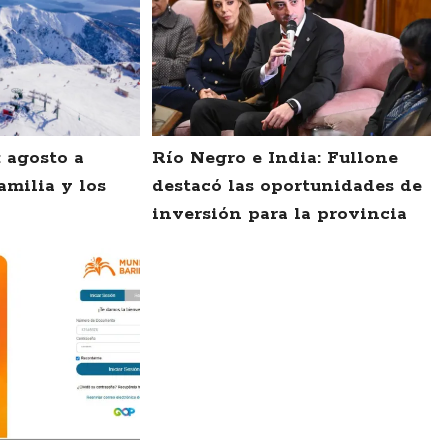
: agosto a
Río Negro e India: Fullone
amilia y los
destacó las oportunidades de
inversión para la provincia