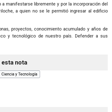
 a manifestarse libremente y por la incorporación del
loche, a quien no se le permitió ingresar al edificio
sonas, proyectos, conocimiento acumulado y años de
ífico y tecnológico de nuestro país. Defender a sus
 esta nota
Ciencia y Tecnología