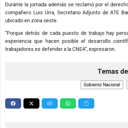
Durante la jornada además se reclamó por el derecho
compañero Luis Urra, Secretario Adjunto de ATE Bari
ubicado en zona oeste.
"Porque detrás de cada puesto de trabajo hay per
experiencia que hacen posible el desarrollo cient
trabajadores es defender a la CNEA", expresaron.
Temas de
Gobierno Nacional