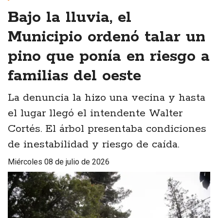
Bajo la lluvia, el
Municipio ordenó talar un
pino que ponía en riesgo a
familias del oeste
La denuncia la hizo una vecina y hasta
el lugar llegó el intendente Walter
Cortés. El árbol presentaba condiciones
de inestabilidad y riesgo de caída.
miércoles 08 de julio de 2026