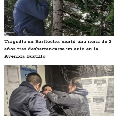
Tragedia en Bariloche: murió una nena de 3
años tras desbarrancarse un auto en la
Avenida Bustillo