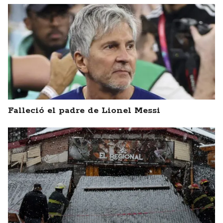
Falleció el padre de Lionel Messi