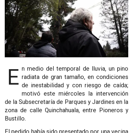
En medio del temporal de lluvia, un pino
radiata de gran tamaño, en condiciones
de inestabilidad y con riesgo de caída;
motivó este miércoles la intervención
de la Subsecretaría de Parques y Jardines en la
zona de calle Quinchahuala, entre Pioneros y
Bustillo.
El pedido había sido presentado por una vecina