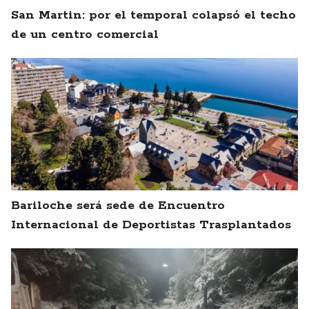
San Martin: por el temporal colapsó el techo
de un centro comercial
Bariloche será sede de Encuentro
Internacional de Deportistas Trasplantados