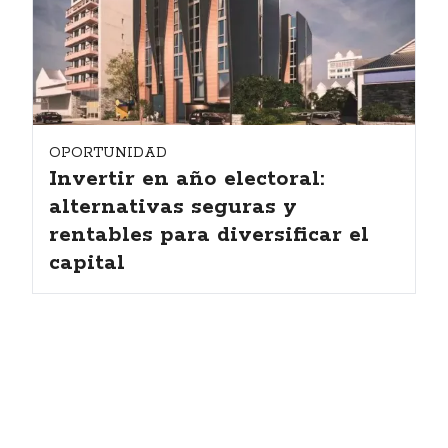
OPORTUNIDAD
Invertir en año electoral:
alternativas seguras y
rentables para diversificar el
capital