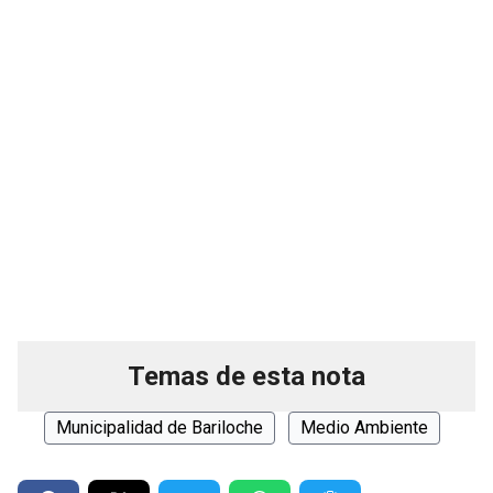
Temas de esta nota
Municipalidad de Bariloche
Medio Ambiente