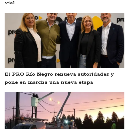
vial
El PRO Río Negro renueva autoridades y
pone en marcha una nueva etapa