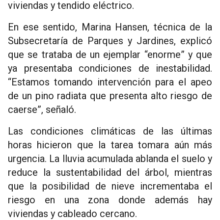
viviendas y tendido eléctrico.
En ese sentido, Marina Hansen, técnica de la
Subsecretaría de Parques y Jardines, explicó
que se trataba de un ejemplar “enorme” y que
ya presentaba condiciones de inestabilidad.
“Estamos tomando intervención para el apeo
de un pino radiata que presenta alto riesgo de
caerse”, señaló.
Las condiciones climáticas de las últimas
horas hicieron que la tarea tomara aún más
urgencia. La lluvia acumulada ablanda el suelo y
reduce la sustentabilidad del árbol, mientras
que la posibilidad de nieve incrementaba el
riesgo en una zona donde además hay
viviendas y cableado cercano.