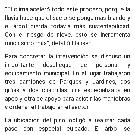
“El clima aceleró todo este proceso, porque la
lluvia hace que el suelo se ponga más blando y
el árbol pierda todavía más sustentabilidad.
Con el riesgo de nieve, esto se incrementa
muchísimo más”, detalló Hansen.
Para concretar la intervención se dispuso un
importante despliegue de personal y
equipamiento municipal. En el lugar trabajaron
tres camiones de Parques y Jardines, dos
grúas y dos cuadrillas: una especializada en
apeo y otra de apoyo para asistir las maniobras
y ordenar el trabajo en el sector.
La ubicación del pino obligó a realizar cada
paso con especial cuidado. El árbol se