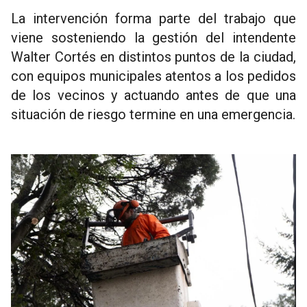
La intervención forma parte del trabajo que
viene sosteniendo la gestión del intendente
Walter Cortés en distintos puntos de la ciudad,
con equipos municipales atentos a los pedidos
de los vecinos y actuando antes de que una
situación de riesgo termine en una emergencia.