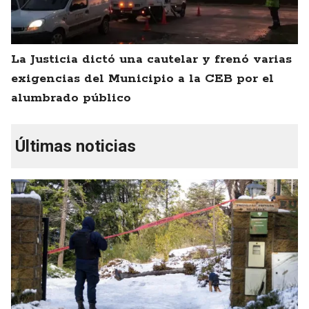
La Justicia dictó una cautelar y frenó varias
exigencias del Municipio a la CEB por el
alumbrado público
Últimas noticias