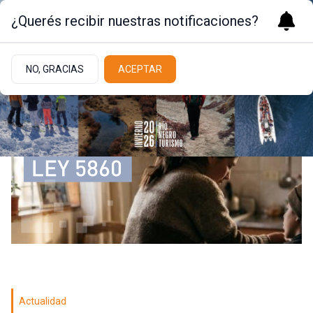
¿Querés recibir nuestras notificaciones?
NO, GRACIAS
ACEPTAR
Actualidad