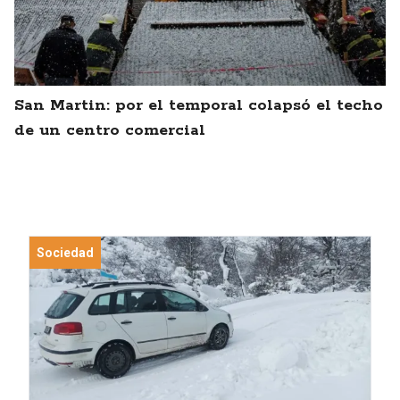
San Martin: por el temporal colapsó el techo
de un centro comercial
Sociedad