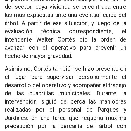
del sector, cuya vivienda se encontraba entre
las más expuestas ante una eventual caída del
árbol. A partir de esa situación, y luego de la
evaluación técnica correspondiente, el
intendente Walter Cortés dio la orden de
avanzar con el operativo para prevenir un
hecho de mayor gravedad.
Asimismo, Cortés también se hizo presente en
el lugar para supervisar personalmente el
desarrollo del operativo y acompañar el trabajo
de las cuadrillas municipales. Durante la
intervención, siguió de cerca las maniobras
realizadas por el personal de Parques y
Jardines, en una tarea que requería máxima
precaución por la cercanía del árbol con