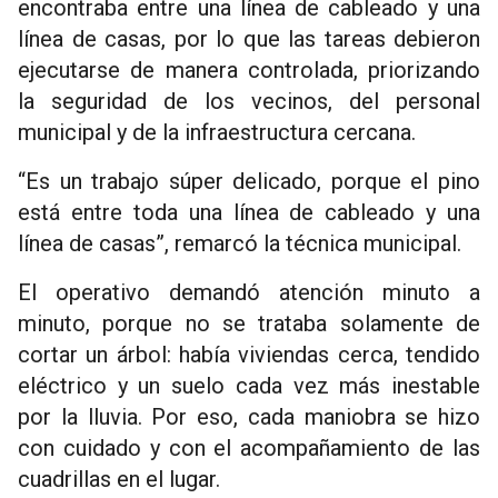
encontraba entre una línea de cableado y una
línea de casas, por lo que las tareas debieron
ejecutarse de manera controlada, priorizando
la seguridad de los vecinos, del personal
municipal y de la infraestructura cercana.
“Es un trabajo súper delicado, porque el pino
está entre toda una línea de cableado y una
línea de casas”, remarcó la técnica municipal.
El operativo demandó atención minuto a
minuto, porque no se trataba solamente de
cortar un árbol: había viviendas cerca, tendido
eléctrico y un suelo cada vez más inestable
por la lluvia. Por eso, cada maniobra se hizo
con cuidado y con el acompañamiento de las
cuadrillas en el lugar.