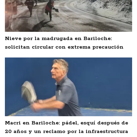
Nieve por la madrugada en Bariloche:
solicitan circular con extrema precaución
Macri en Bariloche: pádel, esquí después de
20 años y un reclamo por la infraestructura