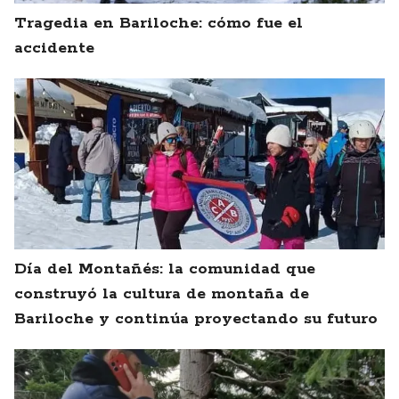
Tragedia en Bariloche: cómo fue el
accidente
Día del Montañés: la comunidad que
construyó la cultura de montaña de
Bariloche y continúa proyectando su futuro