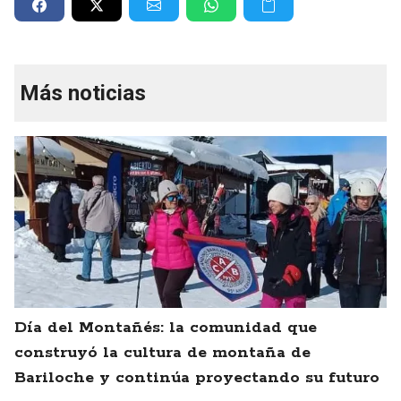
Más noticias
Día del Montañés: la comunidad que
construyó la cultura de montaña de
Bariloche y continúa proyectando su futuro