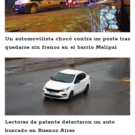
Un automovilista chocó contra un poste tras
quedarse sin frenos en el barrio Melipal
Lectores de patente detectaron un auto
buscado en Buenos Aires