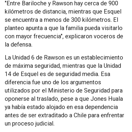
"Entre Bariloche y Rawson hay cerca de 900
kilómetros de distancia, mientras que Esquel
se encuentra a menos de 300 kilómetros. El
planteo apunta a que la familia pueda visitarlo
con mayor frecuencia", explicaron voceros de
la defensa.
La Unidad 6 de Rawson es un establecimiento
de máxima seguridad, mientras que la Unidad
14 de Esquel es de seguridad media. Esa
diferencia fue uno de los argumentos
utilizados por el Ministerio de Seguridad para
oponerse al traslado, pese a que Jones Huala
ya había estado alojado en esa dependencia
antes de ser extraditado a Chile para enfrentar
un proceso judicial.