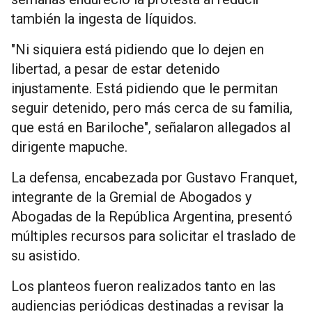
también la ingesta de líquidos.
"Ni siquiera está pidiendo que lo dejen en
libertad, a pesar de estar detenido
injustamente. Está pidiendo que le permitan
seguir detenido, pero más cerca de su familia,
que está en Bariloche", señalaron allegados al
dirigente mapuche.
La defensa, encabezada por Gustavo Franquet,
integrante de la Gremial de Abogados y
Abogadas de la República Argentina, presentó
múltiples recursos para solicitar el traslado de
su asistido.
Los planteos fueron realizados tanto en las
audiencias periódicas destinadas a revisar la