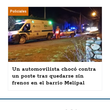
Policiales
Un automovilista chocó contra
un poste tras quedarse sin
frenos en el barrio Melipal