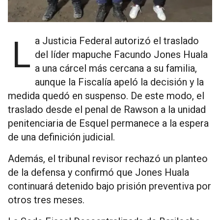
La Justicia Federal autorizó el traslado
del líder mapuche Facundo Jones Huala
a una cárcel más cercana a su familia,
aunque la Fiscalía apeló la decisión y la
medida quedó en suspenso. De este modo, el
traslado desde el penal de Rawson a la unidad
penitenciaria de Esquel permanece a la espera
de una definición judicial.
Además, el tribunal revisor rechazó un planteo
de la defensa y confirmó que Jones Huala
continuará detenido bajo prisión preventiva por
otros tres meses.