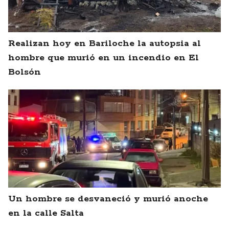
Realizan hoy en Bariloche la autopsia al
hombre que murió en un incendio en El
Bolsón
Un hombre se desvaneció y murió anoche
en la calle Salta