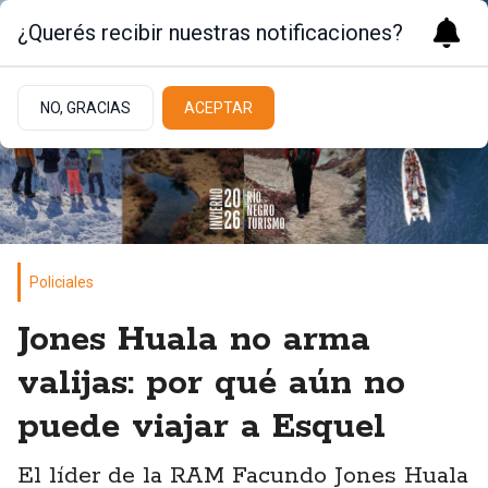
¿Querés recibir nuestras notificaciones?
NO, GRACIAS
ACEPTAR
Policiales
Jones Huala no arma
valijas: por qué aún no
puede viajar a Esquel
El líder de la RAM Facundo Jones Huala