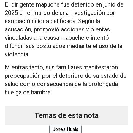
El dirigente mapuche fue detenido en junio de
2025 en el marco de una investigación por
asociación ilícita calificada. Según la
acusación, promovió acciones violentas
vinculadas a la causa mapuche e intentó
difundir sus postulados mediante el uso de la
violencia.
Mientras tanto, sus familiares manifestaron
preocupación por el deterioro de su estado de
salud como consecuencia de la prolongada
huelga de hambre.
Temas de esta nota
Jones Huala