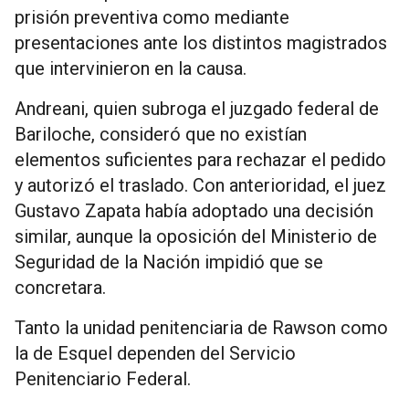
prisión preventiva como mediante
presentaciones ante los distintos magistrados
que intervinieron en la causa.
Andreani, quien subroga el juzgado federal de
Bariloche, consideró que no existían
elementos suficientes para rechazar el pedido
y autorizó el traslado. Con anterioridad, el juez
Gustavo Zapata había adoptado una decisión
similar, aunque la oposición del Ministerio de
Seguridad de la Nación impidió que se
concretara.
Tanto la unidad penitenciaria de Rawson como
la de Esquel dependen del Servicio
Penitenciario Federal.