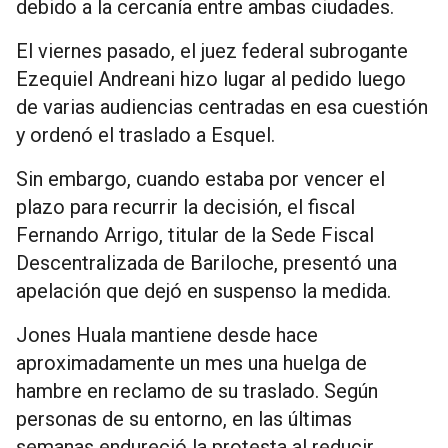
debido a la cercanía entre ambas ciudades.
El viernes pasado, el juez federal subrogante
Ezequiel Andreani hizo lugar al pedido luego
de varias audiencias centradas en esa cuestión
y ordenó el traslado a Esquel.
Sin embargo, cuando estaba por vencer el
plazo para recurrir la decisión, el fiscal
Fernando Arrigo, titular de la Sede Fiscal
Descentralizada de Bariloche, presentó una
apelación que dejó en suspenso la medida.
Jones Huala mantiene desde hace
aproximadamente un mes una huelga de
hambre en reclamo de su traslado. Según
personas de su entorno, en las últimas
semanas endureció la protesta al reducir