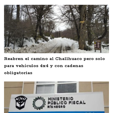
Reabren el camino al Challhuaco pero solo
para vehículos 4x4 y con cadenas
obligatorias