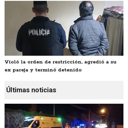
Violó la orden de restricción, agredió a su
ex pareja y terminó detenido
Últimas noticias