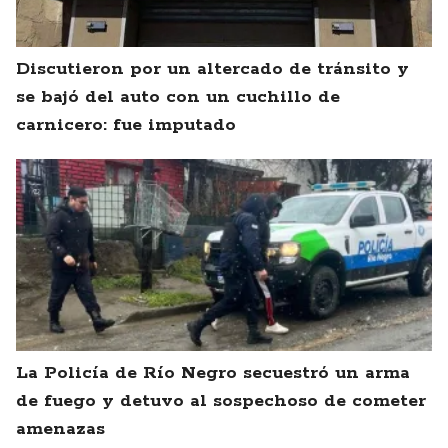
Discutieron por un altercado de tránsito y
se bajó del auto con un cuchillo de
carnicero: fue imputado
La Policía de Río Negro secuestró un arma
de fuego y detuvo al sospechoso de cometer
amenazas