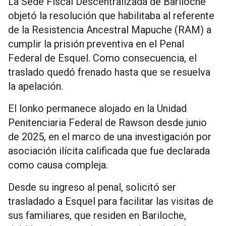
La Sede Fiscal Descentralizada de Bariloche
objetó la resolución que habilitaba al referente
de la Resistencia Ancestral Mapuche (RAM) a
cumplir la prisión preventiva en el Penal
Federal de Esquel. Como consecuencia, el
traslado quedó frenado hasta que se resuelva
la apelación.
El lonko permanece alojado en la Unidad
Penitenciaria Federal de Rawson desde junio
de 2025, en el marco de una investigación por
asociación ilícita calificada que fue declarada
como causa compleja.
Desde su ingreso al penal, solicitó ser
trasladado a Esquel para facilitar las visitas de
sus familiares, que residen en Bariloche,