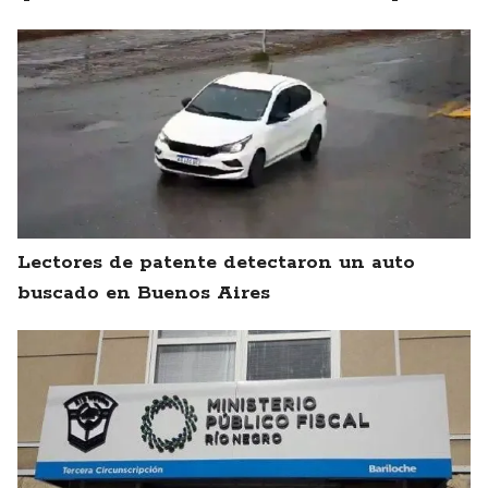
Lectores de patente detectaron un auto
buscado en Buenos Aires