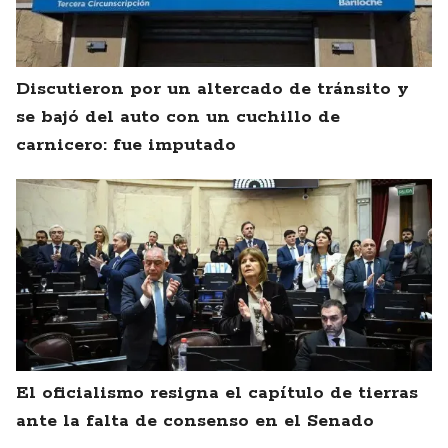
Discutieron por un altercado de tránsito y
se bajó del auto con un cuchillo de
carnicero: fue imputado
El oficialismo resigna el capítulo de tierras
ante la falta de consenso en el Senado