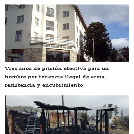
Tres años de prisión efectiva para un
hombre por tenencia ilegal de arma,
resistencia y encubrimiento