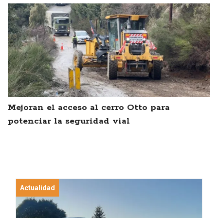
Mejoran el acceso al cerro Otto para
potenciar la seguridad vial
Actualidad