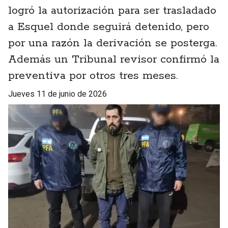
logró la autorización para ser trasladado
a Esquel donde seguirá detenido, pero
por una razón la derivación se posterga.
Además un Tribunal revisor confirmó la
preventiva por otros tres meses.
jueves 11 de junio de 2026