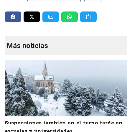
Más noticias
Suspensiones también en el turno tarde en
escuelas y universidades