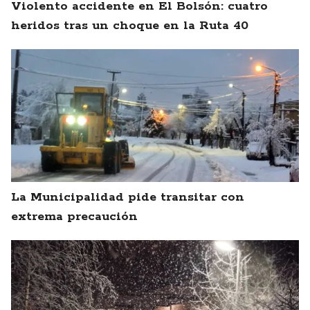
Violento accidente en El Bolsón: cuatro
heridos tras un choque en la Ruta 40
La Municipalidad pide transitar con
extrema precaución