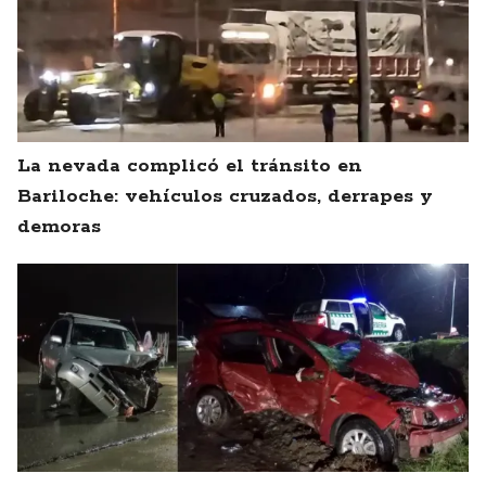
La nevada complicó el tránsito en
Bariloche: vehículos cruzados, derrapes y
demoras