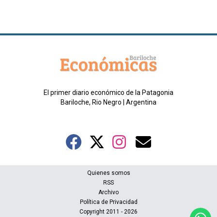
El primer diario económico de la Patagonia
Bariloche, Rio Negro | Argentina
Quienes somos
RSS
Archivo
Política de Privacidad
Copyright 2011 - 2026