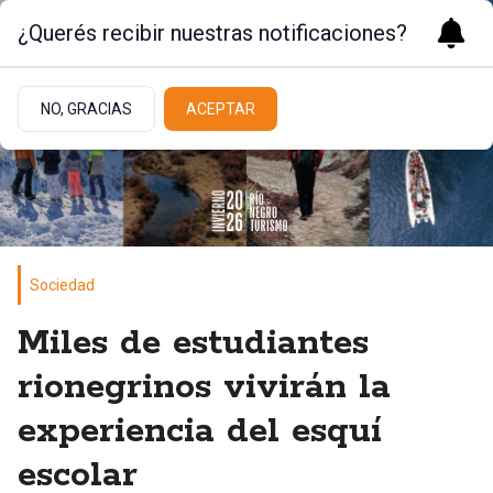
¿Querés recibir nuestras notificaciones?
NO, GRACIAS
ACEPTAR
Sociedad
Miles de estudiantes
rionegrinos vivirán la
experiencia del esquí
escolar