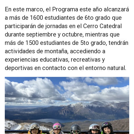
En este marco, el Programa este año alcanzará
a más de 1600 estudiantes de 6to grado que
participarán de jornadas en el Cerro Catedral
durante septiembre y octubre, mientras que
más de 1500 estudiantes de 5to grado, tendrán
actividades de montaña, accediendo a
experiencias educativas, recreativas y
deportivas en contacto con el entorno natural.