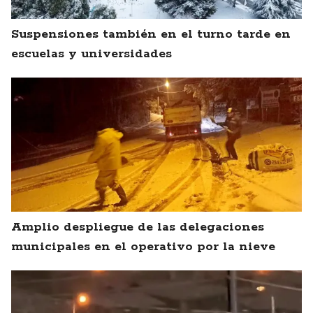
Suspensiones también en el turno tarde en
escuelas y universidades
Amplio despliegue de las delegaciones
municipales en el operativo por la nieve