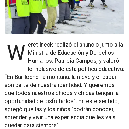
Weretilneck realizó el anuncio junto a la
Ministra de Educación y Derechos
Humanos, Patricia Campos, y valoró
lo inclusivo de esta política educativa:
“En Bariloche, la montaña, la nieve y el esquí
son parte de nuestra identidad. Y queremos
que todos nuestros chicos y chicas tengan la
oportunidad de disfrutarlos”. En este sentido,
agregó que las y los niños "podrán conocer,
aprender y vivir una experiencia que les va a
quedar para siempre".