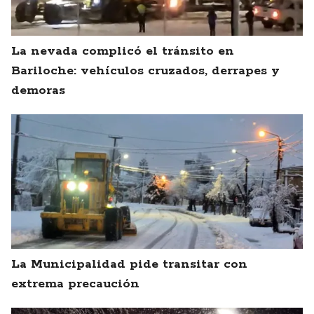
La nevada complicó el tránsito en
Bariloche: vehículos cruzados, derrapes y
demoras
La Municipalidad pide transitar con
extrema precaución