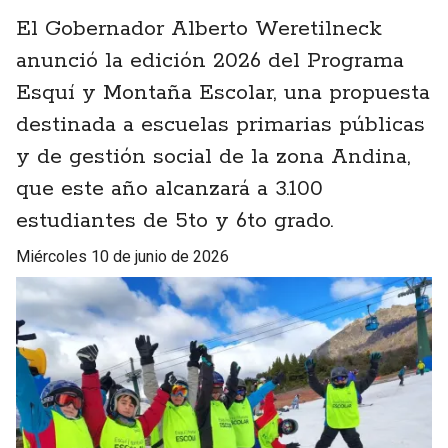
El Gobernador Alberto Weretilneck
anunció la edición 2026 del Programa
Esquí y Montaña Escolar, una propuesta
destinada a escuelas primarias públicas
y de gestión social de la zona Andina,
que este año alcanzará a 3.100
estudiantes de 5to y 6to grado.
miércoles 10 de junio de 2026