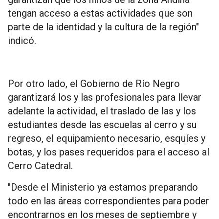
tengan acceso a estas actividades que son
parte de la identidad y la cultura de la región"
indicó.
Por otro lado, el Gobierno de Río Negro
garantizará los y las profesionales para llevar
adelante la actividad, el traslado de las y los
estudiantes desde las escuelas al cerro y su
regreso, el equipamiento necesario, esquíes y
botas, y los pases requeridos para el acceso al
Cerro Catedral.
"Desde el Ministerio ya estamos preparando
todo en las áreas correspondientes para poder
encontrarnos en los meses de septiembre y