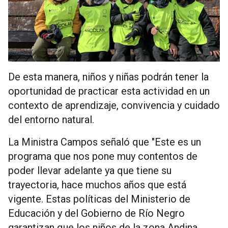
De esta manera, niños y niñas podrán tener la
oportunidad de practicar esta actividad en un
contexto de aprendizaje, convivencia y cuidado
del entorno natural.
La Ministra Campos señaló que "Este es un
programa que nos pone muy contentos de
poder llevar adelante ya que tiene su
trayectoria, hace muchos años que está
vigente. Estas políticas del Ministerio de
Educación y del Gobierno de Río Negro
garantizan que los niños de la zona Andina