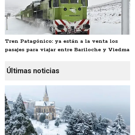
Tren Patagónico: ya están a la venta los
pasajes para viajar entre Bariloche y Viedma
Últimas noticias