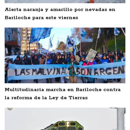
Alerta naranja y amarillo por nevadas en
Bariloche para este viernes
Multitudinaria marcha en Bariloche contra
la reforma de la Ley de Tierras