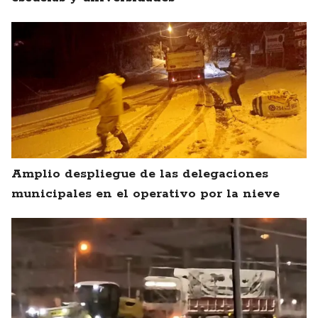
Amplio despliegue de las delegaciones
municipales en el operativo por la nieve