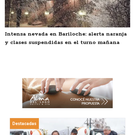
Intensa nevada en Bariloche: alerta naranja
y clases suspendidas en el turno mañana
Destacadas