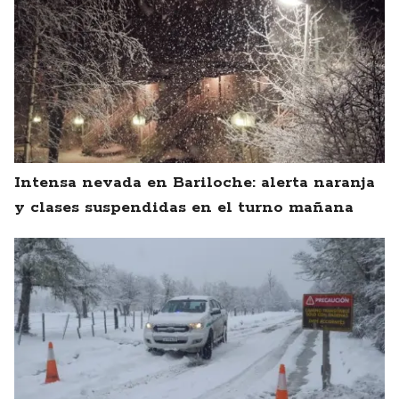
Intensa nevada en Bariloche: alerta naranja
y clases suspendidas en el turno mañana