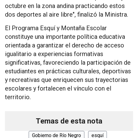
octubre en la zona andina practicando estos
dos deportes al aire libre", finalizó la Ministra.
El Programa Esquí y Montaña Escolar
constituye una importante política educativa
orientada a garantizar el derecho de acceso
igualitario a experiencias formativas
significativas, favoreciendo la participación de
estudiantes en prácticas culturales, deportivas
y recreativas que enriquecen sus trayectorias
escolares y fortalecen el vínculo con el
territorio.
Temas de esta nota
Gobierno de Río Negro
esquí