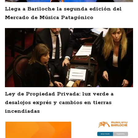
Llega a Bariloche la segunda edición del
Mercado de Música Patagónico
Ley de Propiedad Privada: luz verde a
desalojos exprés y cambios en tierras
incendiadas