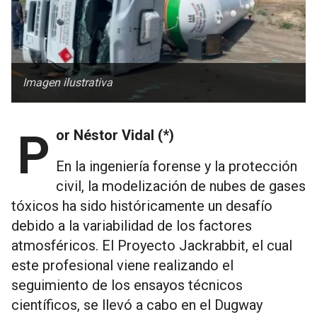
Imagen ilustrativa
Por Néstor Vidal (*)
En la ingeniería forense y la protección
civil, la modelización de nubes de gases
tóxicos ha sido históricamente un desafío
debido a la variabilidad de los factores
atmosféricos. El Proyecto Jackrabbit, el cual
este profesional viene realizando el
seguimiento de los ensayos técnicos
científicos, se llevó a cabo en el Dugway