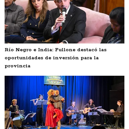
Río Negro e India: Fullone destacó las
oportunidades de inversión para la
provincia