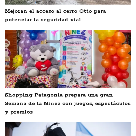
Mejoran el acceso al cerro Otto para
potenciar la seguridad vial
Shopping Patagonia prepara una gran
Semana de la Niñez con juegos, espectáculos
y premios