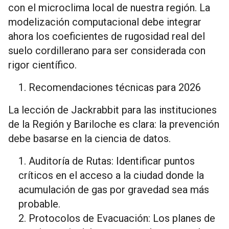
con el microclima local de nuestra región. La
modelización computacional debe integrar
ahora los coeficientes de rugosidad real del
suelo cordillerano para ser considerada con
rigor científico.
Recomendaciones técnicas para 2026
La lección de Jackrabbit para las instituciones
de la Región y Bariloche es clara: la prevención
debe basarse en la ciencia de datos.
Auditoría de Rutas: Identificar puntos
críticos en el acceso a la ciudad donde la
acumulación de gas por gravedad sea más
probable.
Protocolos de Evacuación: Los planes de