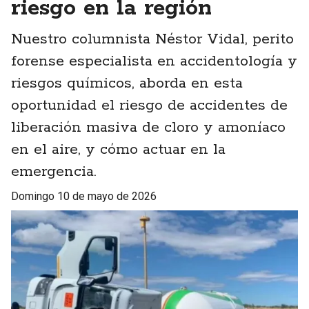
riesgo en la región
Nuestro columnista Néstor Vidal, perito
forense especialista en accidentología y
riesgos químicos, aborda en esta
oportunidad el riesgo de accidentes de
liberación masiva de cloro y amoníaco
en el aire, y cómo actuar en la
emergencia.
domingo 10 de mayo de 2026