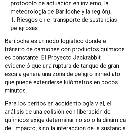
protocolo de actuación en invierno, la
meteorología de Bariloche y la región).
Riesgos en el transporte de sustancias
peligrosas
Bariloche es un nodo logístico donde el
tránsito de camiones con productos químicos
es constante. El Proyecto Jackrabbit
evidenció que una ruptura de tanque de gran
escala genera una zona de peligro inmediato
que puede extenderse kilómetros en pocos
minutos.
Para los peritos en accidentología vial, el
análisis de una colisión con liberación de
químicos exige determinar no solo la dinámica
del impacto, sino la interacción de la sustancia