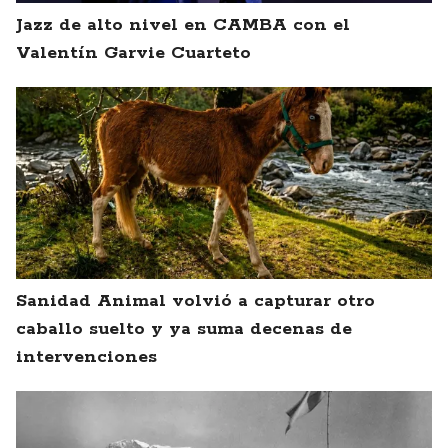
Jazz de alto nivel en CAMBA con el
Valentín Garvie Cuarteto
Sanidad Animal volvió a capturar otro
caballo suelto y ya suma decenas de
intervenciones