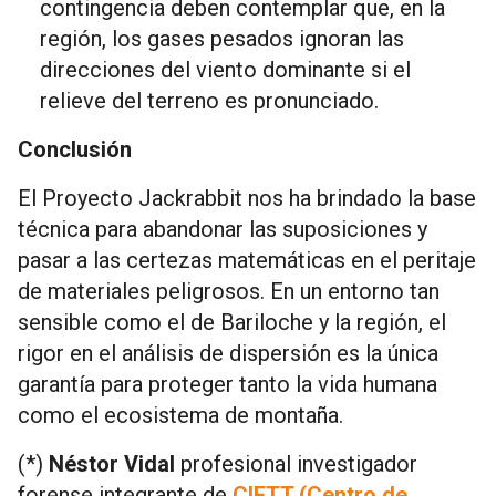
contingencia deben contemplar que, en la
región, los gases pesados ignoran las
direcciones del viento dominante si el
relieve del terreno es pronunciado.
Conclusión
El Proyecto Jackrabbit nos ha brindado la base
técnica para abandonar las suposiciones y
pasar a las certezas matemáticas en el peritaje
de materiales peligrosos. En un entorno tan
sensible como el de Bariloche y la región, el
rigor en el análisis de dispersión es la única
garantía para proteger tanto la vida humana
como el ecosistema de montaña.
(*)
Néstor Vidal
profesional investigador
forense integrante de
CIFTT (Centro de