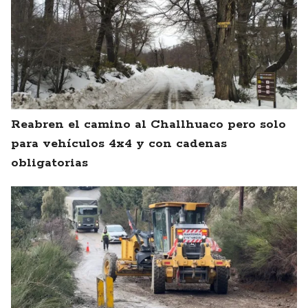
Reabren el camino al Challhuaco pero solo
para vehículos 4x4 y con cadenas
obligatorias