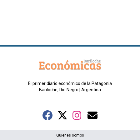
El primer diario económico de la Patagonia
Bariloche, Rio Negro | Argentina
Quienes somos