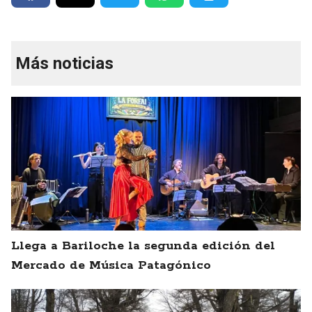
Más noticias
Llega a Bariloche la segunda edición del
Mercado de Música Patagónico