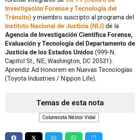
Investigación Forense y Tecnología del
Tránsito)
y miembro suscripto al programa del
Instituto Nacional de Justicia (NIJ)
de la
Agencia de Investigación Científica Forense,
Evaluación y Tecnología del Departamento de
Justicia de los Estados Unidos
(999-N.
Capitol St., NE, Washington, DC 20531).
Aprendiz Ad Honorem en Nuevas Tecnologías
(Toyota Industries / Nippon Life).
Temas de esta nota
Columnista Néstor Vidal