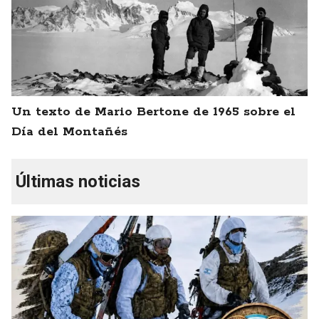
Un texto de Mario Bertone de 1965 sobre el
Día del Montañés
Últimas noticias