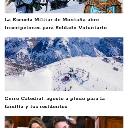
La Escuela Militar de Montaña abre
inscripciones para Soldado Voluntario
Cerro Catedral: agosto a pleno para la
familia y los residentes