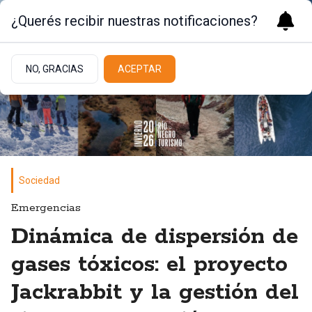
¿Querés recibir nuestras notificaciones?
NO, GRACIAS
ACEPTAR
Sociedad
Emergencias
Dinámica de dispersión de
gases tóxicos: el proyecto
Jackrabbit y la gestión del