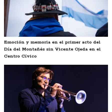
Emoción y memoria en el primer acto del
Día del Montañés sin Vicente Ojeda en el
Centro Cívico