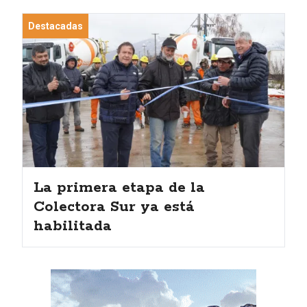
Destacadas
La primera etapa de la
Colectora Sur ya está
habilitada