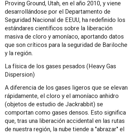
Proving Ground, Utah, en el año 2010, y viene
desarrollándose por el Departamento de
Seguridad Nacional de EEUU, ha redefinido los
estándares científicos sobre la liberación
masiva de cloro y amoníaco, aportando datos
que son críticos para la seguridad de Bariloche
y la región.
La física de los gases pesados (Heavy Gas
Dispersion)
A diferencia de los gases ligeros que se elevan
rápidamente, el cloro y el amoníaco anhidro
(objetos de estudio de Jackrabbit) se
comportan como gases densos. Esto significa
que, tras una liberación accidental en las rutas
de nuestra región, la nube tiende a "abrazar" el