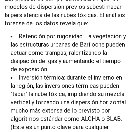
modelos de dispersión previos subestimaban
la persistencia de las nubes tóxicas. El análisis
forense de los datos revela que:
Retención por rugosidad: La vegetación y
las estructuras urbanas de Bariloche pueden
actuar como trampas, ralentizando la
disipación del gas y aumentando el tiempo
de exposición.
Inversión térmica: durante el invierno en
la región, las inversiones térmicas pueden
"tapar" la nube tóxica, impidiendo su mezcla
vertical y forzando una dispersión horizontal
mucho más extensa de lo previsto por
algoritmos estándar como ALOHA o SLAB.
(Este es un punto clave para cualquier