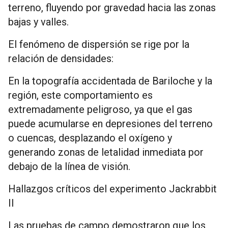
terreno, fluyendo por gravedad hacia las zonas
bajas y valles.
El fenómeno de dispersión se rige por la
relación de densidades:
En la topografía accidentada de Bariloche y la
región, este comportamiento es
extremadamente peligroso, ya que el gas
puede acumularse en depresiones del terreno
o cuencas, desplazando el oxígeno y
generando zonas de letalidad inmediata por
debajo de la línea de visión.
Hallazgos críticos del experimento Jackrabbit
II
Las pruebas de campo demostraron que los