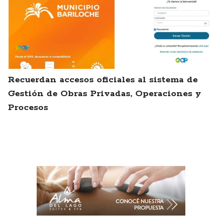
Recuerdan accesos oficiales al sistema de
Gestión de Obras Privadas, Operaciones y
Procesos