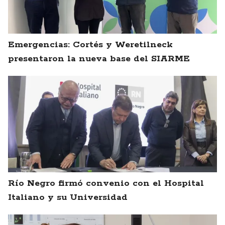
Emergencias: Cortés y Weretilneck
presentaron la nueva base del SIARME
Río Negro firmó convenio con el Hospital
Italiano y su Universidad