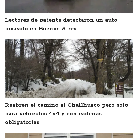
Lectores de patente detectaron un auto
buscado en Buenos Aires
Reabren el camino al Challhuaco pero solo
para vehículos 4x4 y con cadenas
obligatorias