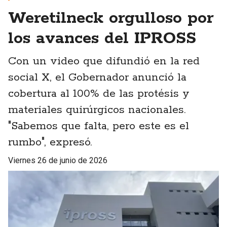
Weretilneck orgulloso por
los avances del IPROSS
Con un video que difundió en la red
social X, el Gobernador anunció la
cobertura al 100% de las protésis y
materiales quirúrgicos nacionales.
"Sabemos que falta, pero este es el
rumbo", expresó.
viernes 26 de junio de 2026