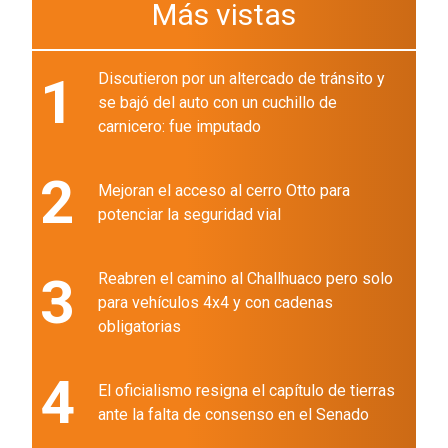
Más vistas
1
Discutieron por un altercado de tránsito y
se bajó del auto con un cuchillo de
carnicero: fue imputado
2
Mejoran el acceso al cerro Otto para
potenciar la seguridad vial
3
Reabren el camino al Challhuaco pero solo
para vehículos 4x4 y con cadenas
obligatorias
4
El oficialismo resigna el capítulo de tierras
ante la falta de consenso en el Senado