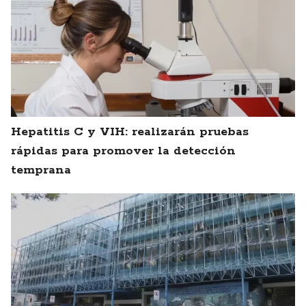
Hepatitis C y VIH: realizarán pruebas
rápidas para promover la detección
temprana