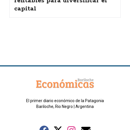
rentables para diversificar el
capital
El primer diario económico de la Patagonia
Bariloche, Rio Negro | Argentina