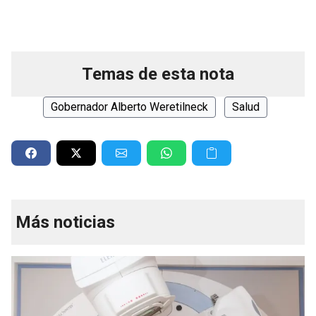
Temas de esta nota
Gobernador Alberto Weretilneck
Salud
Más noticias