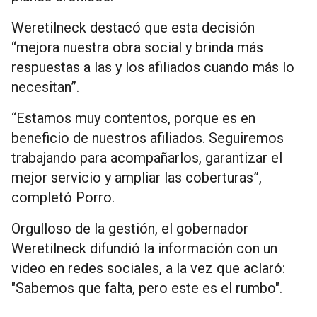
Weretilneck destacó que esta decisión
“mejora nuestra obra social y brinda más
respuestas a las y los afiliados cuando más lo
necesitan”.
“Estamos muy contentos, porque es en
beneficio de nuestros afiliados. Seguiremos
trabajando para acompañarlos, garantizar el
mejor servicio y ampliar las coberturas”,
completó Porro.
Orgulloso de la gestión, el gobernador
Weretilneck difundió la información con un
video en redes sociales, a la vez que aclaró:
"Sabemos que falta, pero este es el rumbo".