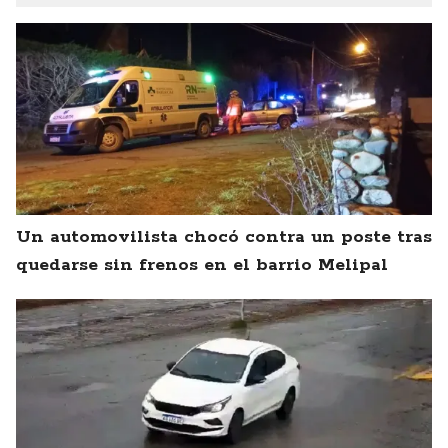
Un automovilista chocó contra un poste tras
quedarse sin frenos en el barrio Melipal