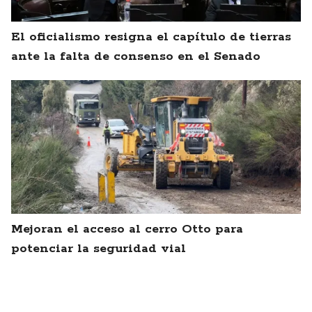
El oficialismo resigna el capítulo de tierras
ante la falta de consenso en el Senado
Mejoran el acceso al cerro Otto para
potenciar la seguridad vial