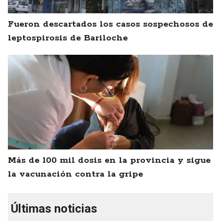
Fueron descartados los casos sospechosos de
leptospirosis de Bariloche
Más de 100 mil dosis en la provincia y sigue
la vacunación contra la gripe
Últimas noticias