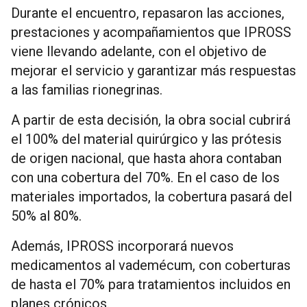
Durante el encuentro, repasaron las acciones,
prestaciones y acompañamientos que IPROSS
viene llevando adelante, con el objetivo de
mejorar el servicio y garantizar más respuestas
a las familias rionegrinas.
A partir de esta decisión, la obra social cubrirá
el 100% del material quirúrgico y las prótesis
de origen nacional, que hasta ahora contaban
con una cobertura del 70%. En el caso de los
materiales importados, la cobertura pasará del
50% al 80%.
Además, IPROSS incorporará nuevos
medicamentos al vademécum, con coberturas
de hasta el 70% para tratamientos incluidos en
planes crónicos.