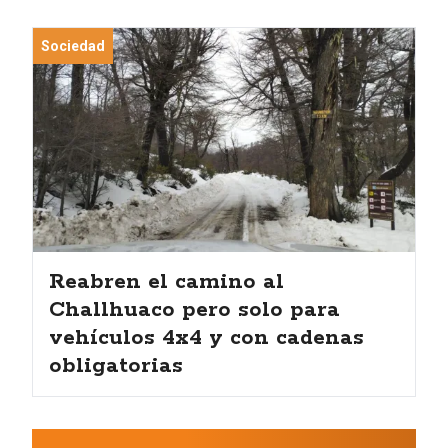
Sociedad
Reabren el camino al
Challhuaco pero solo para
vehículos 4x4 y con cadenas
obligatorias