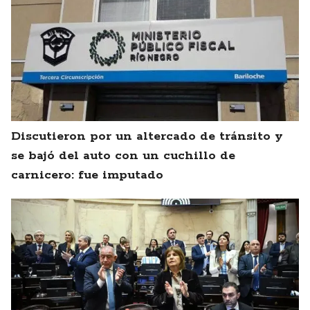
Discutieron por un altercado de tránsito y
se bajó del auto con un cuchillo de
carnicero: fue imputado