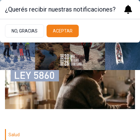
¿Querés recibir nuestras notificaciones?
NO, GRACIAS
ACEPTAR
Salud