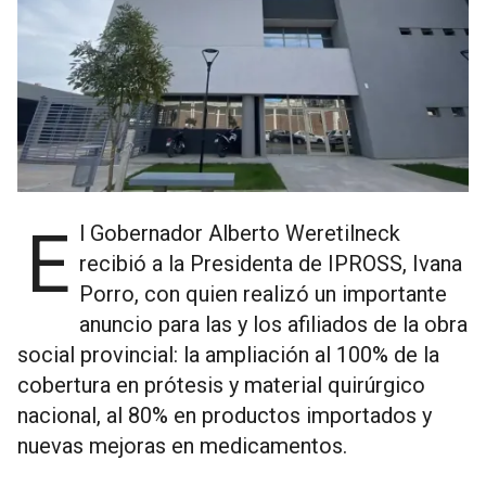
El Gobernador Alberto Weretilneck
recibió a la Presidenta de IPROSS, Ivana
Porro, con quien realizó un importante
anuncio para las y los afiliados de la obra
social provincial: la ampliación al 100% de la
cobertura en prótesis y material quirúrgico
nacional, al 80% en productos importados y
nuevas mejoras en medicamentos.