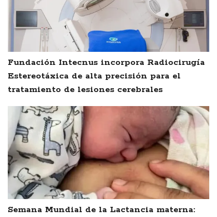
Fundación Intecnus incorpora Radiocirugía
Estereotáxica de alta precisión para el
tratamiento de lesiones cerebrales
Semana Mundial de la Lactancia materna: