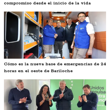
compromiso desde el inicio de la vida
Cómo es la nueva base de emergencias de 24
horas en el oeste de Bariloche