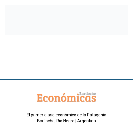
El primer diario económico de la Patagonia
Bariloche, Rio Negro | Argentina