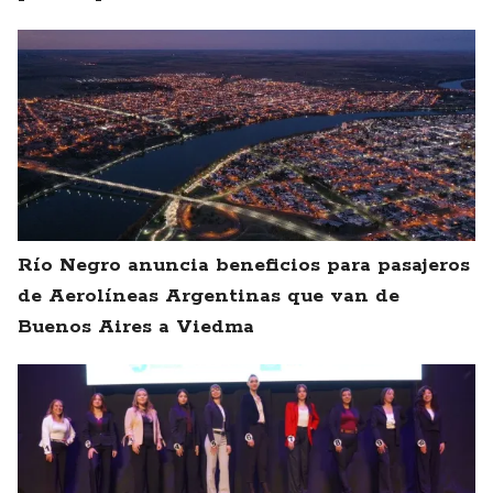
Río Negro anuncia beneficios para pasajeros
de Aerolíneas Argentinas que van de
Buenos Aires a Viedma