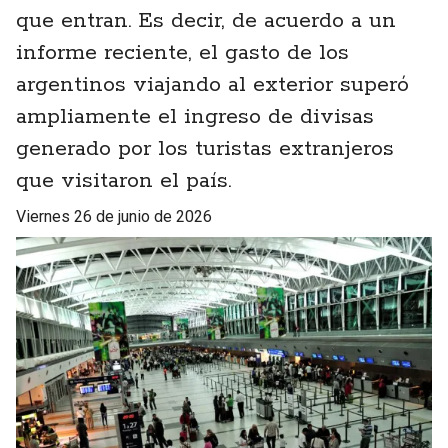
que entran. Es decir, de acuerdo a un
informe reciente, el gasto de los
argentinos viajando al exterior superó
ampliamente el ingreso de divisas
generado por los turistas extranjeros
que visitaron el país.
viernes 26 de junio de 2026