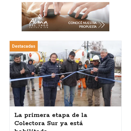
Destacadas
La primera etapa de la
Colectora Sur ya está