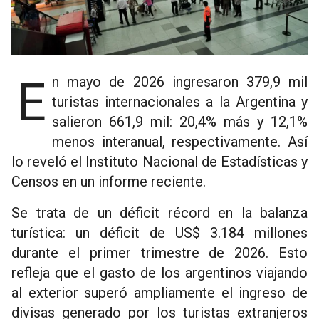
En mayo de 2026 ingresaron 379,9 mil
turistas internacionales a la Argentina y
salieron 661,9 mil: 20,4% más y 12,1%
menos interanual, respectivamente. Así
lo reveló el Instituto Nacional de Estadísticas y
Censos en un informe reciente.
Se trata de un déficit récord en la balanza
turística: un déficit de US$ 3.184 millones
durante el primer trimestre de 2026. Esto
refleja que el gasto de los argentinos viajando
al exterior superó ampliamente el ingreso de
divisas generado por los turistas extranjeros