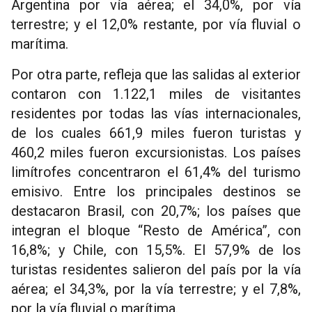
Argentina por vía aérea; el 34,0%, por vía
terrestre; y el 12,0% restante, por vía fluvial o
marítima.
Por otra parte, refleja que las salidas al exterior
contaron con 1.122,1 miles de visitantes
residentes por todas las vías internacionales,
de los cuales 661,9 miles fueron turistas y
460,2 miles fueron excursionistas. Los países
limítrofes concentraron el 61,4% del turismo
emisivo. Entre los principales destinos se
destacaron Brasil, con 20,7%; los países que
integran el bloque “Resto de América”, con
16,8%; y Chile, con 15,5%. El 57,9% de los
turistas residentes salieron del país por la vía
aérea; el 34,3%, por la vía terrestre; y el 7,8%,
por la vía fluvial o marítima.