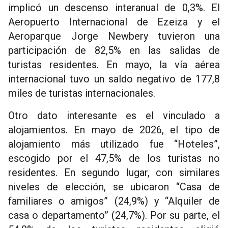
implicó un descenso interanual de 0,3%. El
Aeropuerto Internacional de Ezeiza y el
Aeroparque Jorge Newbery tuvieron una
participación de 82,5% en las salidas de
turistas residentes. En mayo, la vía aérea
internacional tuvo un saldo negativo de 177,8
miles de turistas internacionales.
Otro dato interesante es el vinculado a
alojamientos. En mayo de 2026, el tipo de
alojamiento más utilizado fue “Hoteles”,
escogido por el 47,5% de los turistas no
residentes. En segundo lugar, con similares
niveles de elección, se ubicaron “Casa de
familiares o amigos” (24,9%) y “Alquiler de
casa o departamento” (24,7%). Por su parte, el