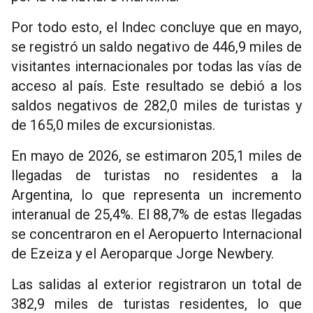
Por todo esto, el Indec concluye que en mayo,
se registró un saldo negativo de 446,9 miles de
visitantes internacionales por todas las vías de
acceso al país. Este resultado se debió a los
saldos negativos de 282,0 miles de turistas y
de 165,0 miles de excursionistas.
En mayo de 2026, se estimaron 205,1 miles de
llegadas de turistas no residentes a la
Argentina, lo que representa un incremento
interanual de 25,4%. El 88,7% de estas llegadas
se concentraron en el Aeropuerto Internacional
de Ezeiza y el Aeroparque Jorge Newbery.
Las salidas al exterior registraron un total de
382,9 miles de turistas residentes, lo que