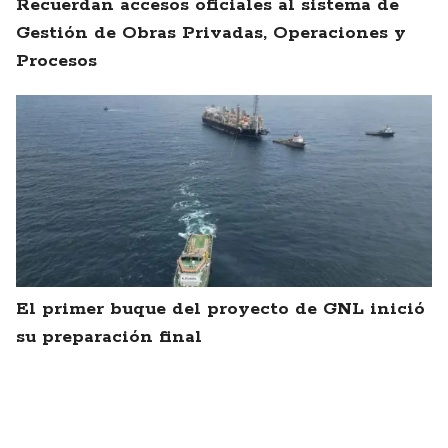
Recuerdan accesos oficiales al sistema de
Gestión de Obras Privadas, Operaciones y
Procesos
El primer buque del proyecto de GNL inició
su preparación final