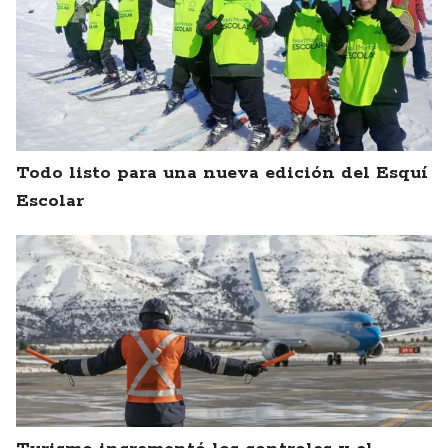
Todo listo para una nueva edición del Esquí
Escolar