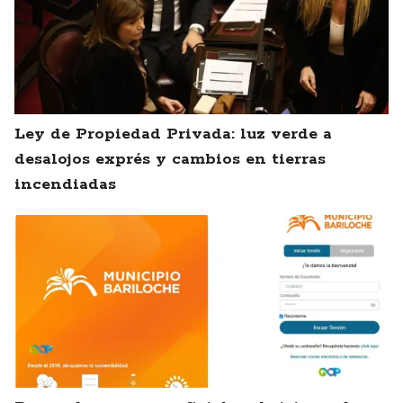
Ley de Propiedad Privada: luz verde a
desalojos exprés y cambios en tierras
incendiadas