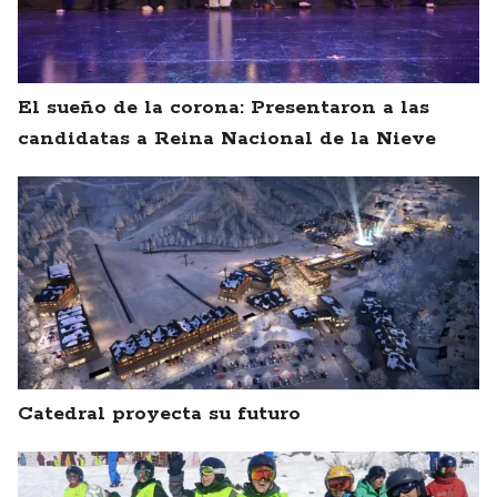
El sueño de la corona: Presentaron a las
candidatas a Reina Nacional de la Nieve
Catedral proyecta su futuro