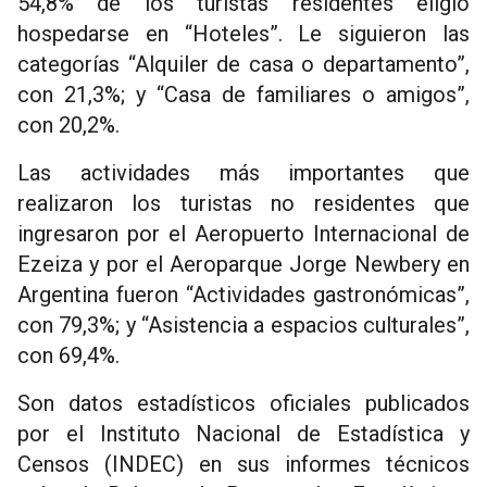
54,8% de los turistas residentes eligió
hospedarse en “Hoteles”. Le siguieron las
categorías “Alquiler de casa o departamento”,
con 21,3%; y “Casa de familiares o amigos”,
con 20,2%.
Las actividades más importantes que
realizaron los turistas no residentes que
ingresaron por el Aeropuerto Internacional de
Ezeiza y por el Aeroparque Jorge Newbery en
Argentina fueron “Actividades gastronómicas”,
con 79,3%; y “Asistencia a espacios culturales”,
con 69,4%.
Son datos estadísticos oficiales publicados
por el Instituto Nacional de Estadística y
Censos (INDEC) en sus informes técnicos