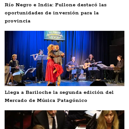
Río Negro e India: Fullone destacó las
oportunidades de inversión para la
provincia
Llega a Bariloche la segunda edición del
Mercado de Música Patagónico