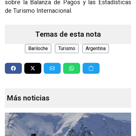
sobre la Balanza de Pagos y las Estadísticas
de Turismo Internacional.
Temas de esta nota
Bariloche
Turismo
Argentina
Más noticias