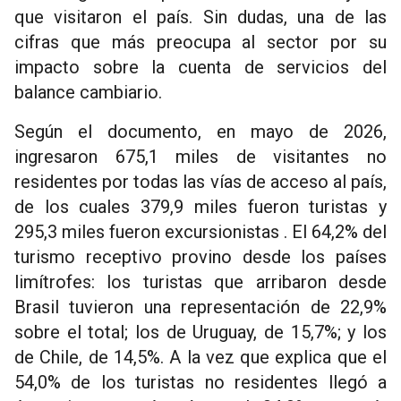
que visitaron el país. Sin dudas, una de las
cifras que más preocupa al sector por su
impacto sobre la cuenta de servicios del
balance cambiario.
Según el documento, en mayo de 2026,
ingresaron 675,1 miles de visitantes no
residentes por todas las vías de acceso al país,
de los cuales 379,9 miles fueron turistas y
295,3 miles fueron excursionistas . El 64,2% del
turismo receptivo provino desde los países
limítrofes: los turistas que arribaron desde
Brasil tuvieron una representación de 22,9%
sobre el total; los de Uruguay, de 15,7%; y los
de Chile, de 14,5%. A la vez que explica que el
54,0% de los turistas no residentes llegó a