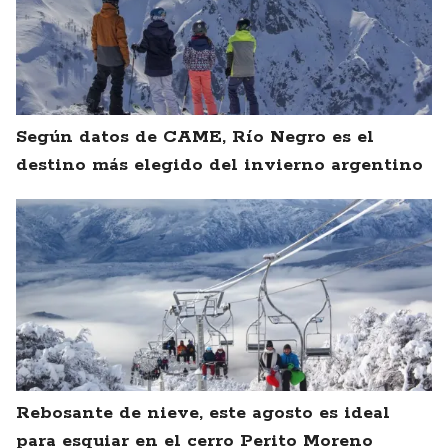
Según datos de CAME, Río Negro es el
destino más elegido del invierno argentino
Rebosante de nieve, este agosto es ideal
para esquiar en el cerro Perito Moreno