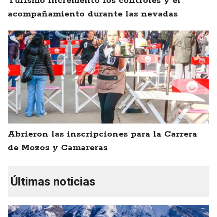
Turismo incrementó los controles y el
acompañamiento durante las nevadas
Abrieron las inscripciones para la Carrera
de Mozos y Camareras
Últimas noticias