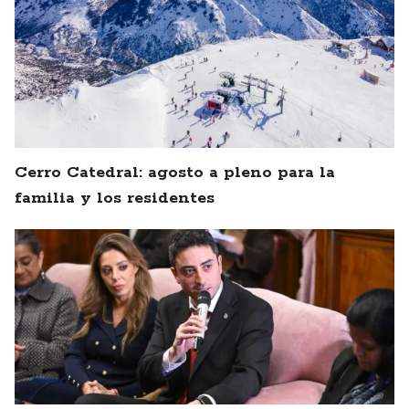
Cerro Catedral: agosto a pleno para la
familia y los residentes