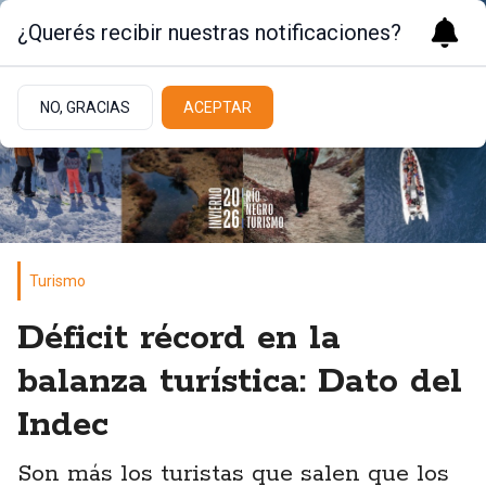
¿Querés recibir nuestras notificaciones?
NO, GRACIAS
ACEPTAR
Turismo
Déficit récord en la
balanza turística: Dato del
Indec
Son más los turistas que salen que los