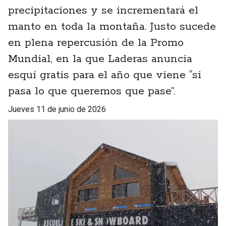
precipitaciones y se incrementará el
manto en toda la montaña. Justo sucede
en plena repercusión de la Promo
Mundial, en la que Laderas anuncia
esquí gratis para el año que viene “si
pasa lo que queremos que pase”.
jueves 11 de junio de 2026