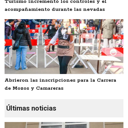
Turismo incrementó los controles y el
acompañamiento durante las nevadas
Abrieron las inscripciones para la Carrera
de Mozos y Camareras
Últimas noticias