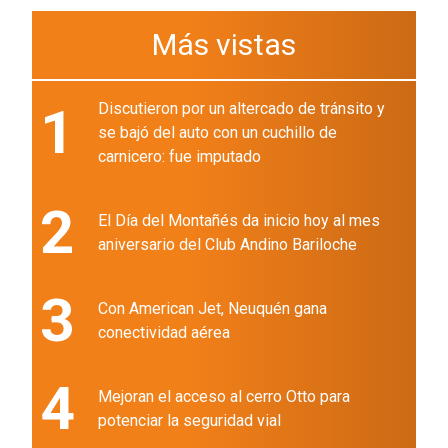
Más vistas
1
Discutieron por un altercado de tránsito y
se bajó del auto con un cuchillo de
carnicero: fue imputado
2
El Día del Montañés da inicio hoy al mes
aniversario del Club Andino Bariloche
3
Con American Jet, Neuquén gana
conectividad aérea
4
Mejoran el acceso al cerro Otto para
potenciar la seguridad vial