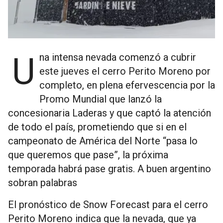
Una intensa nevada comenzó a cubrir
este jueves el cerro Perito Moreno por
completo, en plena efervescencia por la
Promo Mundial que lanzó la
concesionaria Laderas y que captó la atención
de todo el país, prometiendo que si en el
campeonato de América del Norte “pasa lo
que queremos que pase”, la próxima
temporada habrá pase gratis. A buen argentino
sobran palabras
El pronóstico de Snow Forecast para el cerro
Perito Moreno indica que la nevada, que ya