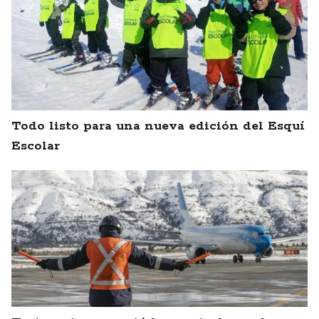
Todo listo para una nueva edición del Esquí
Escolar