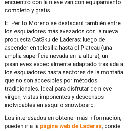
encuentro con la nieve van con equipamiento
completo y gratis.
El Perito Moreno se destacará también entre
los esquiadores más avezados con la nueva
propuesta CatSku de Laderas: luego de
ascender en telesilla hasta el Plateau (una
amplia superficie nevada en la altura), un
pisanieves especialmente adaptado traslada a
los esquiadores hasta sectores de la montaña
que no son accesibles por métodos
tradicionales. Ideal para disfrutar de nieve
virgen, vistas imponentes y descensos
inolvidables en esquí o snowboard.
Los interesados en obtener más información,
pueden ir a la
página web de Laderas
, donde