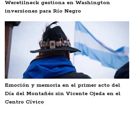
Weretilneck gestiona en Washington
inversiones para Río Negro
Emoción y memoria en el primer acto del
Día del Montañés sin Vicente Ojeda en el
Centro Cívico