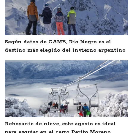
Según datos de CAME, Río Negro es el
destino más elegido del invierno argentino
Rebosante de nieve, este agosto es ideal
para esquiar en el cerro Perito Moreno