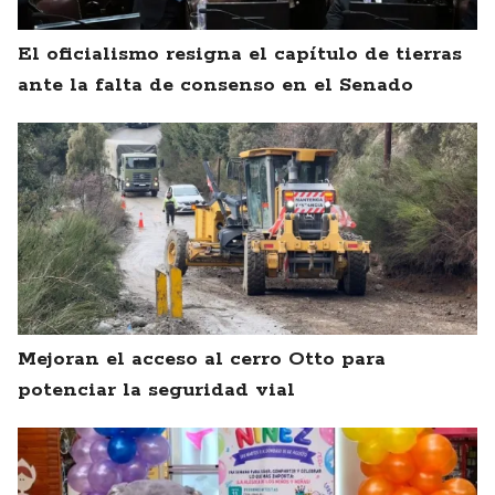
El oficialismo resigna el capítulo de tierras
ante la falta de consenso en el Senado
Mejoran el acceso al cerro Otto para
potenciar la seguridad vial