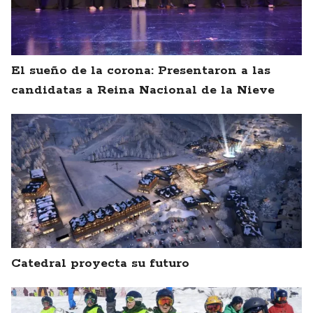
El sueño de la corona: Presentaron a las
candidatas a Reina Nacional de la Nieve
Catedral proyecta su futuro