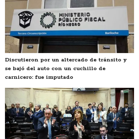
Discutieron por un altercado de tránsito y
se bajó del auto con un cuchillo de
carnicero: fue imputado