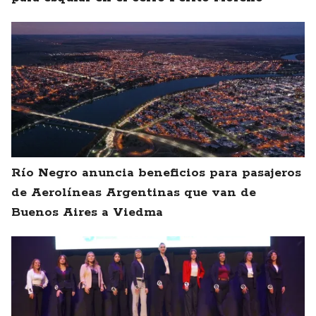
Río Negro anuncia beneficios para pasajeros
de Aerolíneas Argentinas que van de
Buenos Aires a Viedma