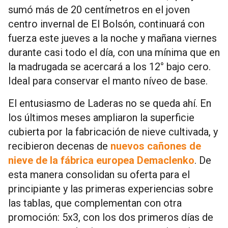
sumó más de 20 centímetros en el joven
centro invernal de El Bolsón, continuará con
fuerza este jueves a la noche y mañana viernes
durante casi todo el día, con una mínima que en
la madrugada se acercará a los 12° bajo cero.
Ideal para conservar el manto níveo de base.
El entusiasmo de Laderas no se queda ahí. En
los últimos meses ampliaron la superficie
cubierta por la fabricación de nieve cultivada, y
recibieron decenas de
nuevos cañones de
nieve de la fábrica europea Demaclenko
. De
esta manera consolidan su oferta para el
principiante y las primeras experiencias sobre
las tablas, que complementan con otra
promoción: 5x3, con los dos primeros días de