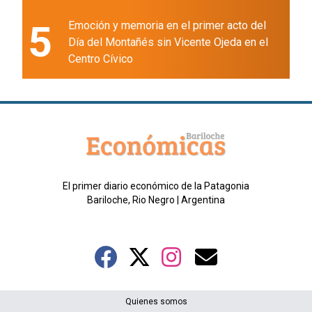
5
Emoción y memoria en el primer acto del
Día del Montañés sin Vicente Ojeda en el
Centro Cívico
El primer diario económico de la Patagonia
Bariloche, Rio Negro | Argentina
Quienes somos