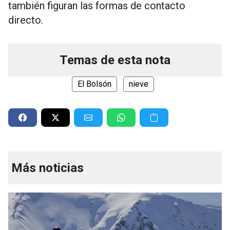
también figuran las formas de contacto
directo.
Temas de esta nota
El Bolsón
nieve
Más noticias