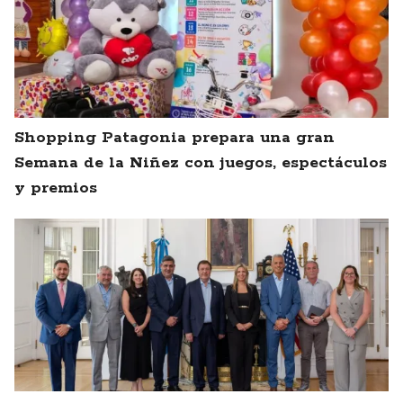
Shopping Patagonia prepara una gran
Semana de la Niñez con juegos, espectáculos
y premios