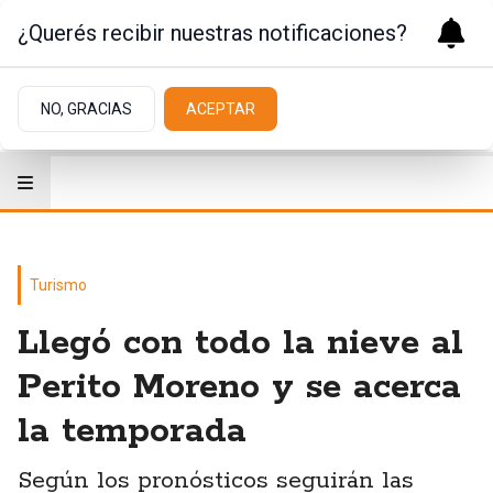
¿Querés recibir nuestras notificaciones?
NO, GRACIAS
ACEPTAR
Turismo
Llegó con todo la nieve al
Perito Moreno y se acerca
la temporada
Según los pronósticos seguirán las