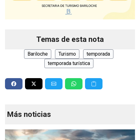
Temas de esta nota
Bariloche
Turismo
temporada
temporada turística
Más noticias