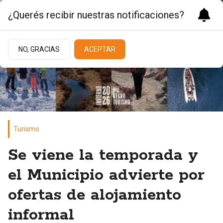
¿Querés recibir nuestras notificaciones?
NO, GRACIAS
ACEPTAR
Turismo
Se viene la temporada y
el Municipio advierte por
ofertas de alojamiento
informal