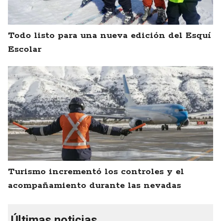
Todo listo para una nueva edición del Esquí
Escolar
Turismo incrementó los controles y el
acompañamiento durante las nevadas
Últimas noticias