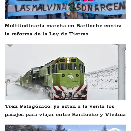
Multitudinaria marcha en Bariloche contra
la reforma de la Ley de Tierras
Tren Patagónico: ya están a la venta los
pasajes para viajar entre Bariloche y Viedma