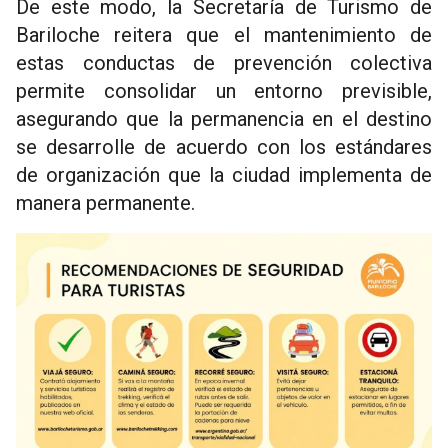
De este modo, la Secretaría de Turismo de
Bariloche reitera que el mantenimiento de
estas conductas de prevención colectiva
permite consolidar un entorno previsible,
asegurando que la permanencia en el destino
se desarrolle de acuerdo con los estándares
de organización que la ciudad implementa de
manera permanente.