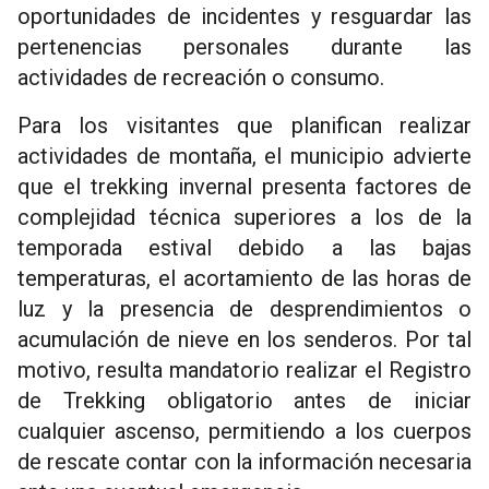
oportunidades de incidentes y resguardar las
pertenencias personales durante las
actividades de recreación o consumo.
Para los visitantes que planifican realizar
actividades de montaña, el municipio advierte
que el trekking invernal presenta factores de
complejidad técnica superiores a los de la
temporada estival debido a las bajas
temperaturas, el acortamiento de las horas de
luz y la presencia de desprendimientos o
acumulación de nieve en los senderos. Por tal
motivo, resulta mandatorio realizar el Registro
de Trekking obligatorio antes de iniciar
cualquier ascenso, permitiendo a los cuerpos
de rescate contar con la información necesaria