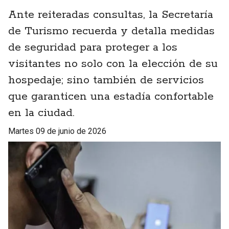
Ante reiteradas consultas, la Secretaría
de Turismo recuerda y detalla medidas
de seguridad para proteger a los
visitantes no solo con la elección de su
hospedaje; sino también de servicios
que garanticen una estadía confortable
en la ciudad.
martes 09 de junio de 2026