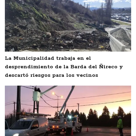
La Municipalidad trabaja en el
desprendimiento de la Barda del Ñireco y
descartó riesgos para los vecinos