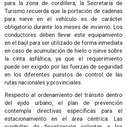
para la zona de cordillera, la Secretaría de
Turismo recuerda que la portación de cadenas
para nieve en el vehículo es de carácter
obligatorio durante los meses de invierno. Los
conductores deben llevar este equipamiento
en el baúl para ser utilizado de forma inmediata
en caso de acumulación de hielo o nieve sobre
la cinta asfáltica, ya que el requerimiento
puede ser exigido por las fuerzas de seguridad
en los diferentes puestos de control de las
rutas nacionales y provinciales.
Respecto al ordenamiento del tránsito dentro
del ejido urbano, el plan de prevención
contempla directivas específicas para el
estacionamiento en el área céntrica. Las
cuadrillas de fiscalización solicitan a los