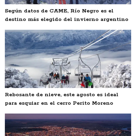
Según datos de CAME, Río Negro es el
destino más elegido del invierno argentino
Rebosante de nieve, este agosto es ideal
para esquiar en el cerro Perito Moreno