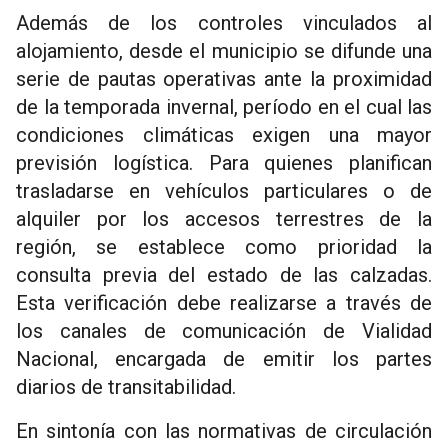
Además de los controles vinculados al
alojamiento, desde el municipio se difunde una
serie de pautas operativas ante la proximidad
de la temporada invernal, período en el cual las
condiciones climáticas exigen una mayor
previsión logística. Para quienes planifican
trasladarse en vehículos particulares o de
alquiler por los accesos terrestres de la
región, se establece como prioridad la
consulta previa del estado de las calzadas.
Esta verificación debe realizarse a través de
los canales de comunicación de Vialidad
Nacional, encargada de emitir los partes
diarios de transitabilidad.
En sintonía con las normativas de circulación