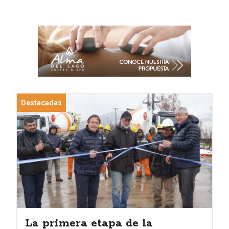
Destacadas
La primera etapa de la