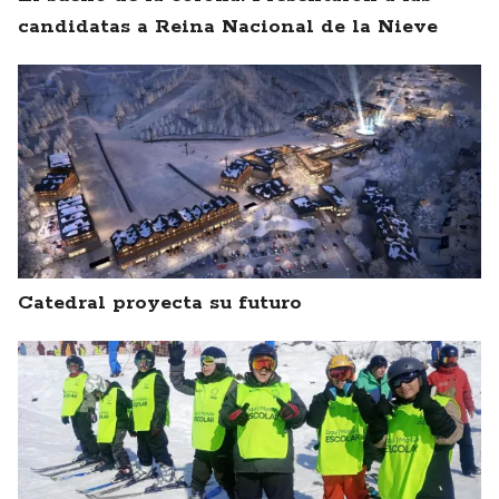
candidatas a Reina Nacional de la Nieve
Catedral proyecta su futuro