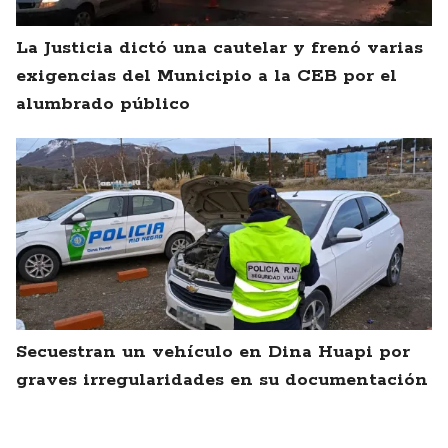
La Justicia dictó una cautelar y frenó varias
exigencias del Municipio a la CEB por el
alumbrado público
Secuestran un vehículo en Dina Huapi por
graves irregularidades en su documentación