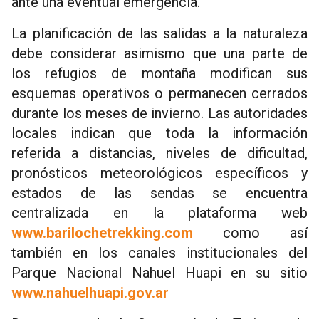
ante una eventual emergencia.
La planificación de las salidas a la naturaleza
debe considerar asimismo que una parte de
los refugios de montaña modifican sus
esquemas operativos o permanecen cerrados
durante los meses de invierno. Las autoridades
locales indican que toda la información
referida a distancias, niveles de dificultad,
pronósticos meteorológicos específicos y
estados de las sendas se encuentra
centralizada en la plataforma web
www.barilochetrekking.com
como así
también en los canales institucionales del
Parque Nacional Nahuel Huapi en su sitio
www.nahuelhuapi.gov.ar