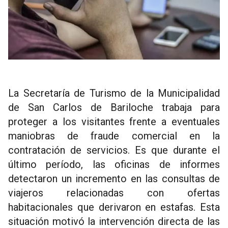
La Secretaría de Turismo de la Municipalidad
de San Carlos de Bariloche trabaja para
proteger a los visitantes frente a eventuales
maniobras de fraude comercial en la
contratación de servicios. Es que durante el
último período, las oficinas de informes
detectaron un incremento en las consultas de
viajeros relacionadas con ofertas
habitacionales que derivaron en estafas. Esta
situación motivó la intervención directa de las