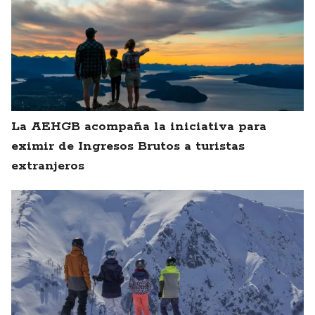
La AEHGB acompaña la iniciativa para
eximir de Ingresos Brutos a turistas
extranjeros