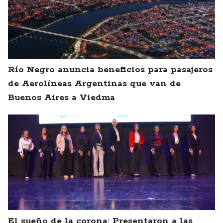
Río Negro anuncia beneficios para pasajeros
de Aerolíneas Argentinas que van de
Buenos Aires a Viedma
El sueño de la corona: Presentaron a las