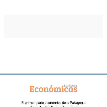
El primer diario económico de la Patagonia