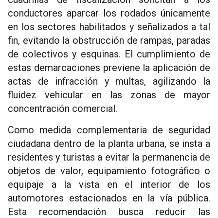
conductores aparcar los rodados únicamente
en los sectores habilitados y señalizados a tal
fin, evitando la obstrucción de rampas, paradas
de colectivos y esquinas. El cumplimiento de
estas demarcaciones previene la aplicación de
actas de infracción y multas, agilizando la
fluidez vehicular en las zonas de mayor
concentración comercial.
Como medida complementaria de seguridad
ciudadana dentro de la planta urbana, se insta a
residentes y turistas a evitar la permanencia de
objetos de valor, equipamiento fotográfico o
equipaje a la vista en el interior de los
automotores estacionados en la vía pública.
Esta recomendación busca reducir las