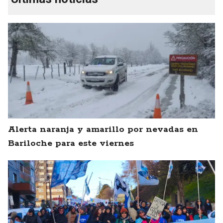
Alerta naranja y amarillo por nevadas en
Bariloche para este viernes