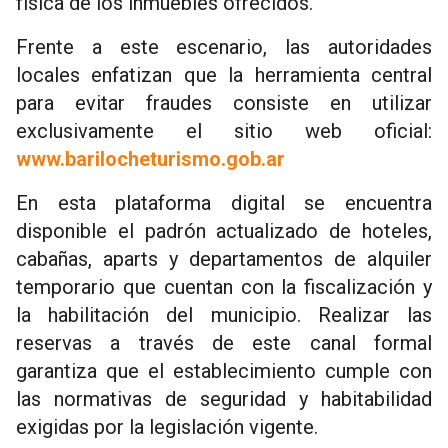
física de los inmuebles ofrecidos.
Frente a este escenario, las autoridades
locales enfatizan que la herramienta central
para evitar fraudes consiste en utilizar
exclusivamente el sitio web oficial:
www.barilocheturismo.gob.ar
En esta plataforma digital se encuentra
disponible el padrón actualizado de hoteles,
cabañas, aparts y departamentos de alquiler
temporario que cuentan con la fiscalización y
la habilitación del municipio. Realizar las
reservas a través de este canal formal
garantiza que el establecimiento cumple con
las normativas de seguridad y habitabilidad
exigidas por la legislación vigente.