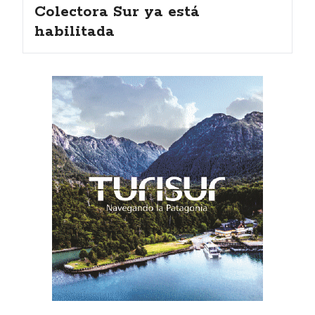
Colectora Sur ya está
habilitada