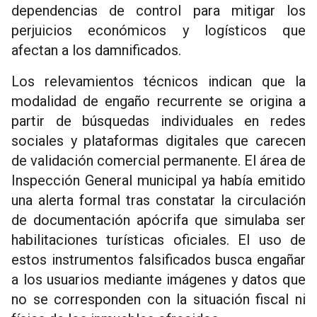
dependencias de control para mitigar los
perjuicios económicos y logísticos que
afectan a los damnificados.
Los relevamientos técnicos indican que la
modalidad de engaño recurrente se origina a
partir de búsquedas individuales en redes
sociales y plataformas digitales que carecen
de validación comercial permanente. El área de
Inspección General municipal ya había emitido
una alerta formal tras constatar la circulación
de documentación apócrifa que simulaba ser
habilitaciones turísticas oficiales. El uso de
estos instrumentos falsificados busca engañar
a los usuarios mediante imágenes y datos que
no se corresponden con la situación fiscal ni