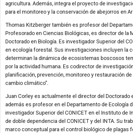
agricultura. Además, integra el proyecto de investiga
para el monitoreo y la conservación de abejorros en Ar
Thomas Kitzberger también es profesor del Departamen
Profesorado en Ciencias Biológicas, es director de la 
Doctorado en Biología. Es investigador Superior del 
en ecología forestal. Sus investigaciones incluyen l
determinan la dinámica de ecosistemas boscosos te
por la actividad humana. Es codirector de investigació
planificación, prevención, monitoreo y restauración d
cambio climático”.
Juan Corley es actualmente el director del Doctorado 
además es profesor en el Departamento de Ecología de
investigador Superior del CONICET en el Instituto de 
de doble dependencia del CONICET y del INTA. Su trabaj
marco conceptual para el control biológico de plagas f