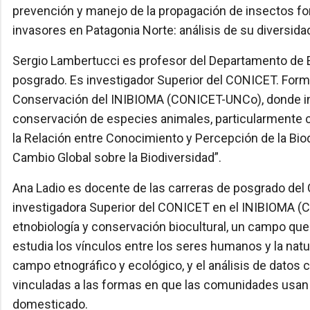
prevención y manejo de la propagación de insectos fo
invasores en Patagonia Norte: análisis de su diversidad
Sergio Lambertucci es profesor del Departamento de E
posgrado. Es investigador Superior del CONICET. Forma
Conservación del INIBIOMA (CONICET-UNCo), donde in
conservación de especies animales, particularmente c
la Relación entre Conocimiento y Percepción de la Bi
Cambio Global sobre la Biodiversidad”.
Ana Ladio es docente de las carreras de posgrado del 
investigadora Superior del CONICET en el INIBIOMA (
etnobiología y conservación biocultural, un campo que 
estudia los vínculos entre los seres humanos y la natu
campo etnográfico y ecológico, y el análisis de datos 
vinculadas a las formas en que las comunidades usan 
domesticado.