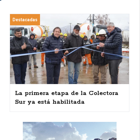
Destacadas
La primera etapa de la Colectora
Sur ya está habilitada