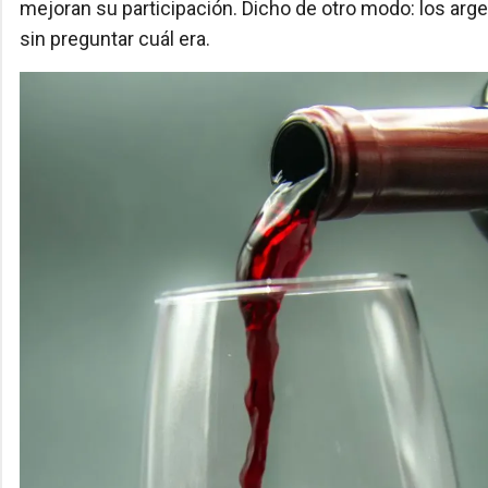
mejoran su participación. Dicho de otro modo: los arg
sin preguntar cuál era.