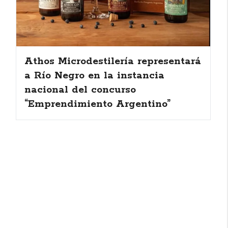
Athos Microdestilería representará
a Río Negro en la instancia
nacional del concurso
“Emprendimiento Argentino”