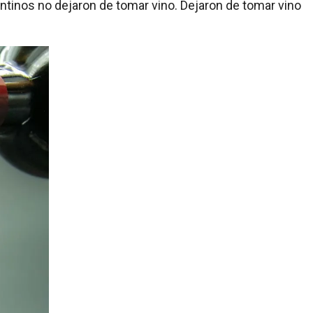
entinos no dejaron de tomar vino. Dejaron de tomar vino