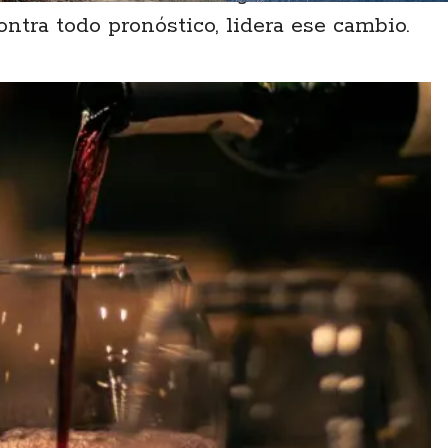
ontra todo pronóstico, lidera ese cambio.