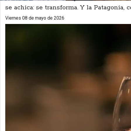
se achica: se transforma. Y la Patagonia, c
viernes 08 de mayo de 2026