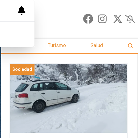
ud Gourmet
Turismo
Salud
Sociedad