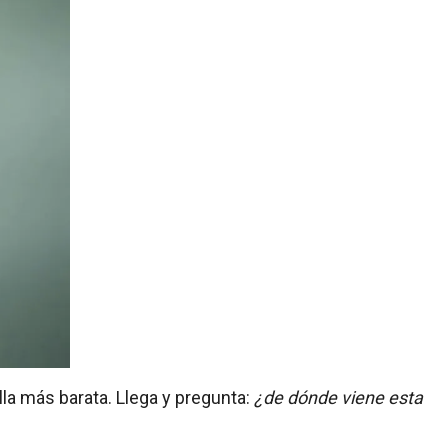
ella más barata. Llega y pregunta:
¿de dónde viene esta