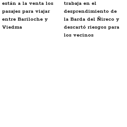
están a la venta los
trabaja en el
pasajes para viajar
desprendimiento de
entre Bariloche y
la Barda del Ñireco y
Viedma
descartó riesgos para
los vecinos