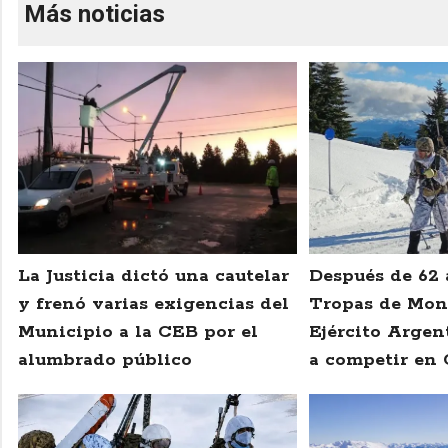
Más noticias
La Justicia dictó una cautelar
Después de 62 
y frenó varias exigencias del
Tropas de Mon
Municipio a la CEB por el
Ejército Argen
alumbrado público
a competir en 