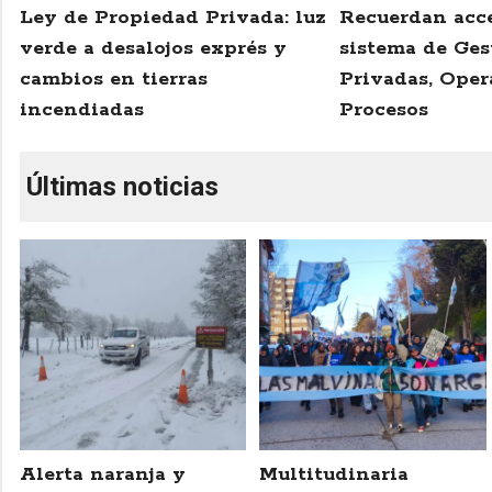
Ley de Propiedad Privada: luz
Recuerdan acce
verde a desalojos exprés y
sistema de Ges
cambios en tierras
Privadas, Oper
incendiadas
Procesos
Últimas noticias
Alerta naranja y
Multitudinaria