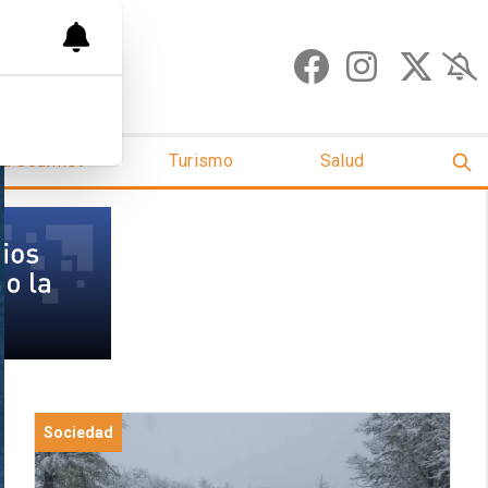
ud Gourmet
Turismo
Salud
Sociedad