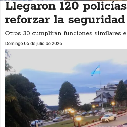
Llegaron 120 policías
reforzar la seguridad
Otros 30 cumplirán funciones similares e
domingo 05 de julio de 2026