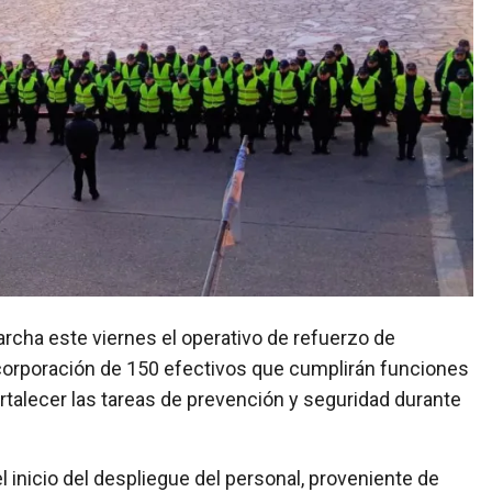
ncorporación de 150 efectivos que cumplirán funciones
ortalecer las tareas de prevención y seguridad durante
el inicio del despliegue del personal, proveniente de