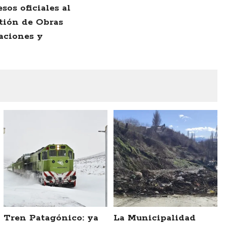
sos oficiales al
tión de Obras
aciones y
Tren Patagónico: ya
La Municipalidad