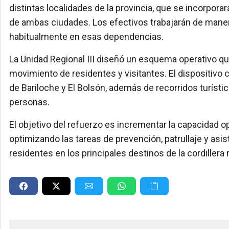
distintas localidades de la provincia, que se incorpor
de ambas ciudades. Los efectivos trabajarán de maner
habitualmente en esas dependencias.
La Unidad Regional III diseñó un esquema operativo qu
movimiento de residentes y visitantes. El dispositivo 
de Bariloche y El Bolsón, además de recorridos turísti
personas.
El objetivo del refuerzo es incrementar la capacidad op
optimizando las tareas de prevención, patrullaje y asis
residentes en los principales destinos de la cordillera 