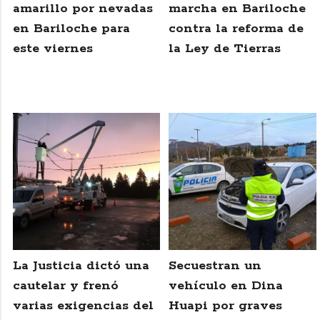
amarillo por nevadas
marcha en Bariloche
en Bariloche para
contra la reforma de
este viernes
la Ley de Tierras
La Justicia dictó una
Secuestran un
cautelar y frenó
vehículo en Dina
varias exigencias del
Huapi por graves