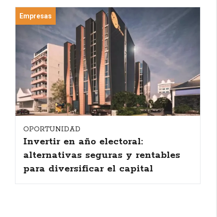
Empresas
OPORTUNIDAD
Invertir en año electoral:
alternativas seguras y rentables
para diversificar el capital