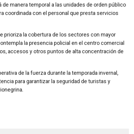
ará de manera temporal a las unidades de orden público
a coordinada con el personal que presta servicios
e prioriza la cobertura de los sectores con mayor
contempla la presencia policial en el centro comercial
cos, accesos y otros puntos de alta concentración de
erativa de la fuerza durante la temporada invernal,
tencia para garantizar la seguridad de turistas y
rionegrina.