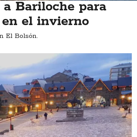
 a Bariloche para
 en el invierno
n El Bolsón.