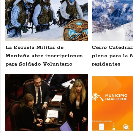
La Escuela Militar de
Cerro Catedral
Montaña abre inscripciones
pleno para la f
para Soldado Voluntario
residentes