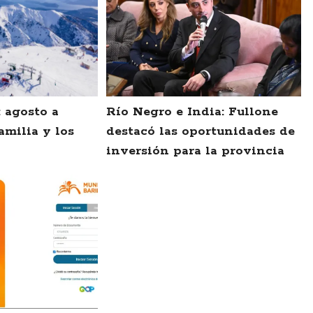
: agosto a
Río Negro e India: Fullone
amilia y los
destacó las oportunidades de
inversión para la provincia