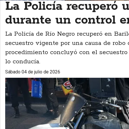
La Policía recuperó 
durante un control e
La Policía de Río Negro recuperó en Bari
secuestro vigente por una causa de robo d
procedimiento concluyó con el secuestro 
lo conducía.
sábado 04 de julio de 2026