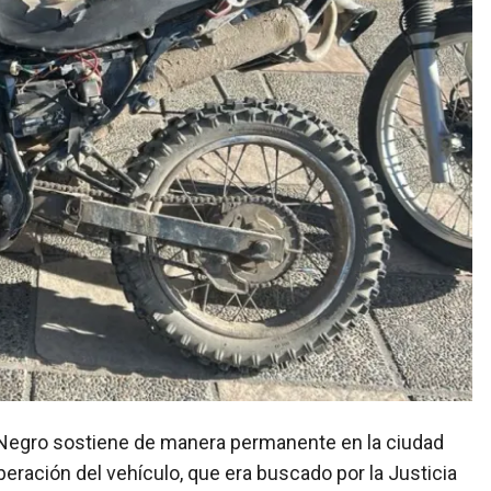
peración del vehículo, que era buscado por la Justicia