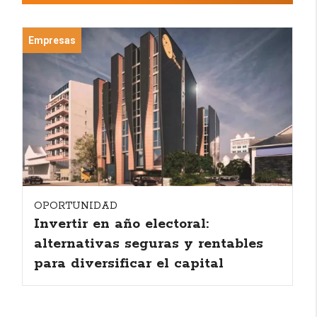
Empresas
OPORTUNIDAD
Invertir en año electoral:
alternativas seguras y rentables
para diversificar el capital