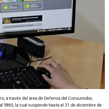
ial 5860, la cual suspende hasta el 31 de diciembre de