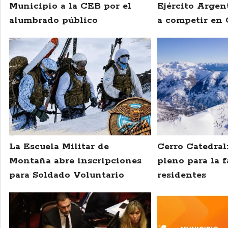
Municipio a la CEB por el
Ejército Argen
alumbrado público
a competir en 
La Escuela Militar de
Cerro Catedral
Montaña abre inscripciones
pleno para la f
para Soldado Voluntario
residentes