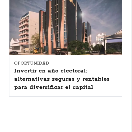
OPORTUNIDAD
Invertir en año electoral:
alternativas seguras y rentables
para diversificar el capital