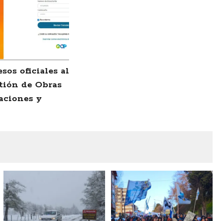
sos oficiales al
tión de Obras
aciones y