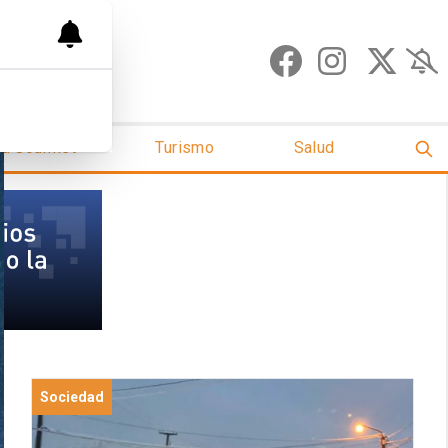
ud Gourmet
Turismo
Salud
Sociedad