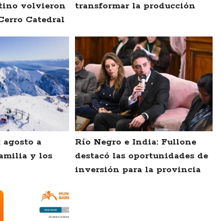
tino volvieron
transformar la producción
Cerro Catedral
: agosto a
Río Negro e India: Fullone
amilia y los
destacó las oportunidades de
inversión para la provincia