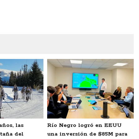
años, las
Río Negro logró en EEUU
taña del
una inversión de $85M para