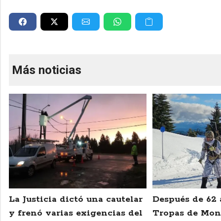
Más noticias
La Justicia dictó una cautelar
Después de 62 
y frenó varias exigencias del
Tropas de Mon