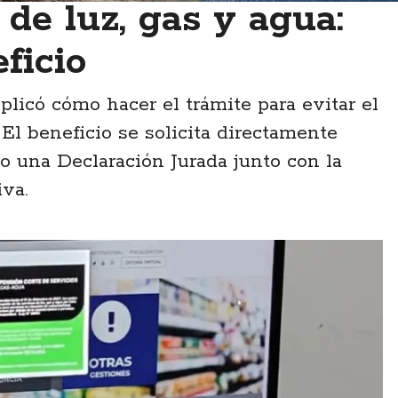
de luz, gas y agua:
ficio
icó cómo hacer el trámite para evitar el
 El beneficio se solicita directamente
o una Declaración Jurada junto con la
va.