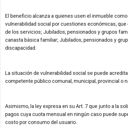
El beneficio alcanza a quienes usen el inmueble como 
vulnerabilidad social por cuestiones económicas, qu
de los servicios; Jubilados, pensionados y grupos fam
canasta básica familiar; Jubilados, pensionados y gru
discapacidad.
La situación de vulnerabilidad social se puede acredit
competente público comunal, municipal, provincial o n
Asimismo, la ley expresa en su Art. 7 que junto a la sol
pagos cuya cuota mensual en ningún caso puede supera
costo por consumo del usuario.