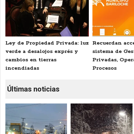
Ley de Propiedad Privada: luz
Recuerdan acce
verde a desalojos exprés y
sistema de Ges
cambios en tierras
Privadas, Oper
incendiadas
Procesos
Últimas noticias