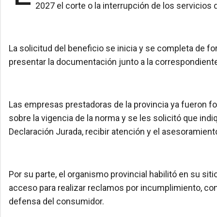
2027 el corte o la interrupción de los servicios 
La solicitud del beneficio se inicia y se completa de f
presentar la documentación junto a la correspondient
Las empresas prestadoras de la provincia ya fueron 
sobre la vigencia de la norma y se les solicitó que in
Declaración Jurada, recibir atención y el asesoramien
Por su parte, el organismo provincial habilitó en su sit
acceso para realizar reclamos por incumplimiento, co
defensa del consumidor.