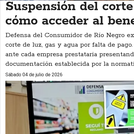
Suspensión del corte 
cómo acceder al bene
Defensa del Consumidor de Río Negro expl
corte de luz, gas y agua por falta de pago.
ante cada empresa prestataria presentand
documentación establecida por la normati
sábado 04 de julio de 2026