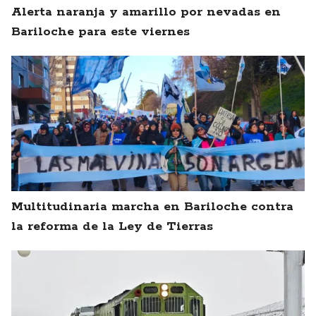
Alerta naranja y amarillo por nevadas en
Bariloche para este viernes
Multitudinaria marcha en Bariloche contra
la reforma de la Ley de Tierras