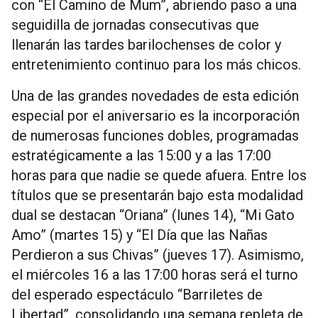
con “El Camino de Mum”, abriendo paso a una
seguidilla de jornadas consecutivas que
llenarán las tardes barilochenses de color y
entretenimiento continuo para los más chicos.
Una de las grandes novedades de esta edición
especial por el aniversario es la incorporación
de numerosas funciones dobles, programadas
estratégicamente a las 15:00 y a las 17:00
horas para que nadie se quede afuera. Entre los
títulos que se presentarán bajo esta modalidad
dual se destacan “Oriana” (lunes 14), “Mi Gato
Amo” (martes 15) y “El Día que las Nañas
Perdieron a sus Chivas” (jueves 17). Asimismo,
el miércoles 16 a las 17:00 horas será el turno
del esperado espectáculo “Barriletes de
Libertad”, consolidando una semana repleta de