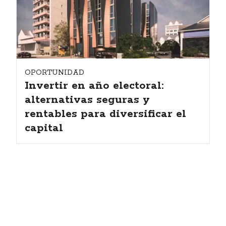
OPORTUNIDAD
Invertir en año electoral:
alternativas seguras y
rentables para diversificar el
capital