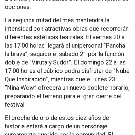
opciones.
La segunda mitad del mes mantendrá la
intensidad con atractivas obras que recorrerán
diferentes estéticas teatrales. El viernes 20 a
las 17:00 horas llegará el unipersonal “Pancha
la brava”, seguido el sábado 21 por la función
doble de “Viruta y Sudor”. El domingo 22 a las
17:00 horas el público podrá disfrutar de “Nube
Que Inspiración”, mientras que el lunes 23
“Nina Wow” ofrecerá un nuevo doblete horario,
preparando el terreno para el gran cierre del
festival.
El broche de oro de estos diez años de
historia estará a cargo de un personaje
sumamente querido por la comunidad. El