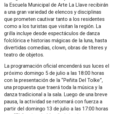
la Escuela Municipal de Arte La Llave recibirán
a una gran variedad de elencos y disciplinas
que prometen cautivar tanto a los residentes
como a los turistas que visitan la región. La
grilla incluye desde espectáculos de danza
folclórica e historias mágicas de la luna, hasta
divertidas comedias, clown, obras de títeres y
teatro de objetos.
La programación oficial encenderá sus luces el
próximo domingo 5 de julio a las 18:00 horas
con la presentación de la “Peñita Del Tolke”,
una propuesta que traerá toda la música y la
danza tradicional a la sala. Luego de una breve
pausa, la actividad se retomará con fuerza a
partir del domingo 13 de julio a las 17:00 horas