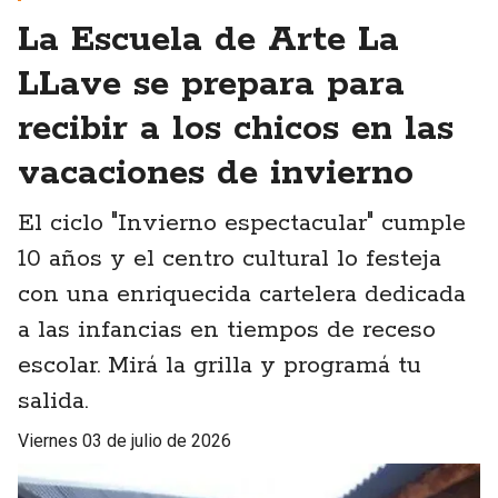
La Escuela de Arte La
LLave se prepara para
recibir a los chicos en las
vacaciones de invierno
El ciclo "Invierno espectacular" cumple
10 años y el centro cultural lo festeja
con una enriquecida cartelera dedicada
a las infancias en tiempos de receso
escolar. Mirá la grilla y programá tu
salida.
viernes 03 de julio de 2026