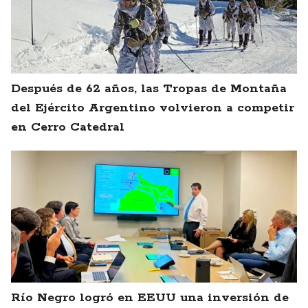
Después de 62 años, las Tropas de Montaña
del Ejército Argentino volvieron a competir
en Cerro Catedral
Río Negro logró en EEUU una inversión de