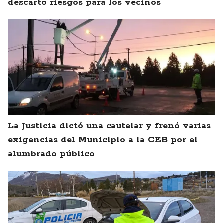
descartó riesgos para los vecinos
La Justicia dictó una cautelar y frenó varias
exigencias del Municipio a la CEB por el
alumbrado público