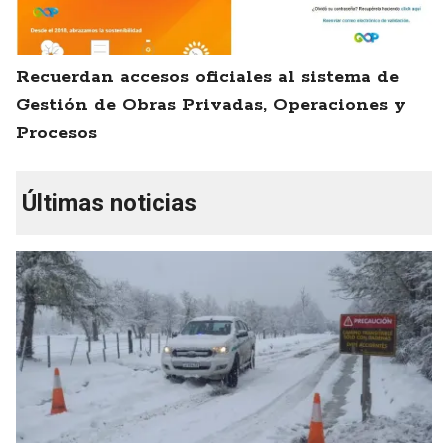
Recuerdan accesos oficiales al sistema de
Gestión de Obras Privadas, Operaciones y
Procesos
Últimas noticias