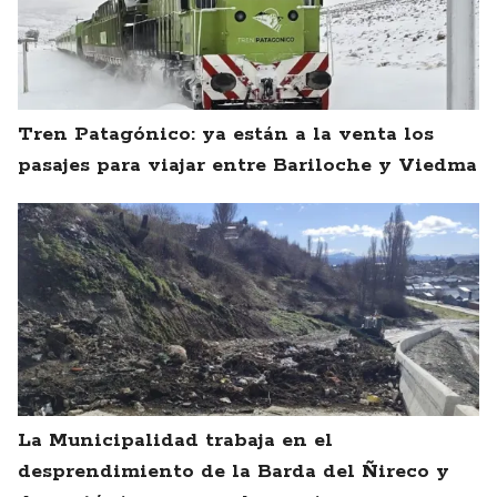
Tren Patagónico: ya están a la venta los
pasajes para viajar entre Bariloche y Viedma
La Municipalidad trabaja en el
desprendimiento de la Barda del Ñireco y