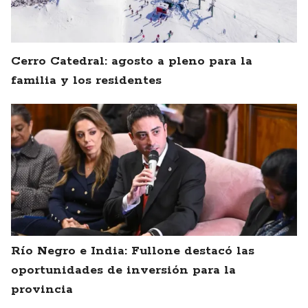
Cerro Catedral: agosto a pleno para la
familia y los residentes
Río Negro e India: Fullone destacó las
oportunidades de inversión para la
provincia