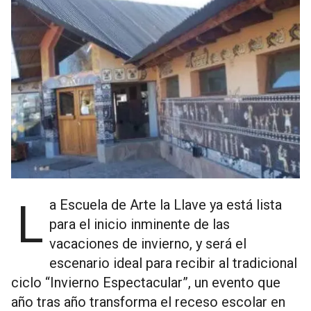
La Escuela de Arte la Llave ya está lista
para el inicio inminente de las
vacaciones de invierno, y será el
escenario ideal para recibir al tradicional
ciclo “Invierno Espectacular”, un evento que
año tras año transforma el receso escolar en