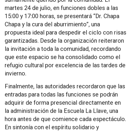
martes 24 de julio, en funciones dobles a las
15:00 y 17:00 horas, se presentará “Dr. Chapa
Chapa y la cura del aburrimiento”, una
propuesta ideal para despedir el ciclo con risas
garantizadas. Desde la organización reiteraron
la invitación a toda la comunidad, recordando
que este espacio se ha consolidado como el
refugio cultural por excelencia de las tardes de
invierno.
Finalmente, las autoridades recordaron que las
entradas para todas las funciones se podrán
adquirir de forma presencial directamente en
la administración de la Escuela La Llave, una
hora antes de que comience cada espectáculo.
En sintonía con el espíritu solidario y