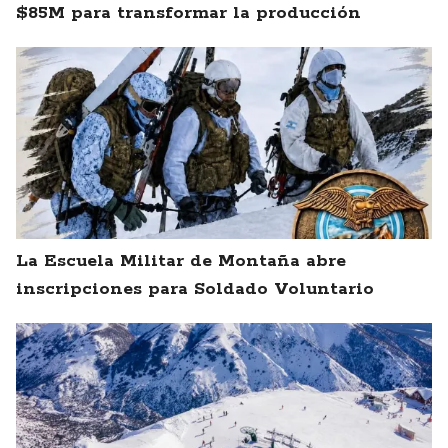
$85M para transformar la producción
La Escuela Militar de Montaña abre
inscripciones para Soldado Voluntario