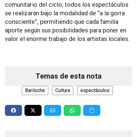
comunitario del ciclo, todos los espectáculos
se realizarán bajo la modalidad de “a la gorra
consciente”, permitiendo que cada familia
aporte según sus posibilidades para poner en
valor el enorme trabajo de los artistas locales.
Temas de esta nota
Bariloche
Cultura
espectáculos