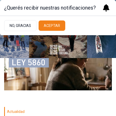
¿Querés recibir nuestras notificaciones?
NO, GRACIAS
ACEPTAR
Actualidad