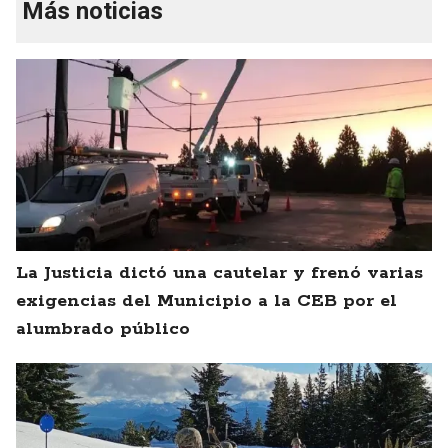
Más noticias
La Justicia dictó una cautelar y frenó varias
exigencias del Municipio a la CEB por el
alumbrado público