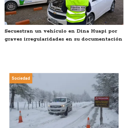
Secuestran un vehículo en Dina Huapi por
graves irregularidades en su documentación
Sociedad