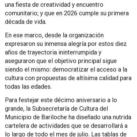
una fiesta de creatividad y encuentro
comunitario; y que en 2026 cumple su primera
década de vida.
En ese marco, desde la organización
expresaron su inmensa alegría por estos diez
años de trayectoria ininterrumpida y
aseguraron que el objetivo principal sigue
siendo el mismo: democratizar el acceso a la
cultura con propuestas de altísima calidad para
todas las edades.
Para festejar este décimo aniversario a lo
grande, la Subsecretaría de Cultura del
Municipio de Bariloche ha diseñado una nutrida
cartelera de actividades que se desarrollará a
lo largo de todo el mes de julio. Las tablas de