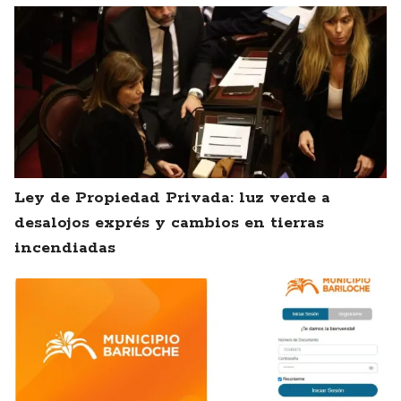
Ley de Propiedad Privada: luz verde a
desalojos exprés y cambios en tierras
incendiadas