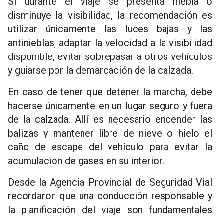
Si durante el viaje se presenta niebla o
disminuye la visibilidad, la recomendación es
utilizar únicamente las luces bajas y las
antinieblas, adaptar la velocidad a la visibilidad
disponible, evitar sobrepasar a otros vehículos
y guiarse por la demarcación de la calzada.
En caso de tener que detener la marcha, debe
hacerse únicamente en un lugar seguro y fuera
de la calzada. Allí es necesario encender las
balizas y mantener libre de nieve o hielo el
caño de escape del vehículo para evitar la
acumulación de gases en su interior.
Desde la Agencia Provincial de Seguridad Vial
recordaron que una conducción responsable y
la planificación del viaje son fundamentales