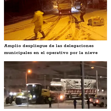
Amplio despliegue de las delegaciones
municipales en el operativo por la nieve