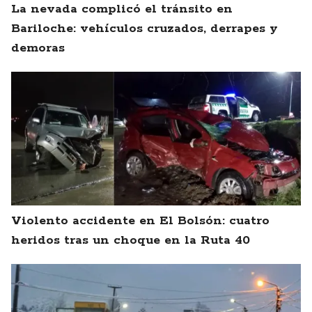
La nevada complicó el tránsito en
Bariloche: vehículos cruzados, derrapes y
demoras
Violento accidente en El Bolsón: cuatro
heridos tras un choque en la Ruta 40