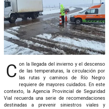
Con la llegada del invierno y el descenso
de las temperaturas, la circulación por
las rutas y caminos de Río Negro
requiere de mayores cuidados. En este
contexto, la Agencia Provincial de Seguridad
Vial recuerda una serie de recomendaciones
destinadas a prevenir siniestros viales y