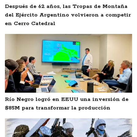
Después de 62 años, las Tropas de Montaña
del Ejército Argentino volvieron a competir
en Cerro Catedral
Río Negro logró en EEUU una inversión de
$85M para transformar la producción