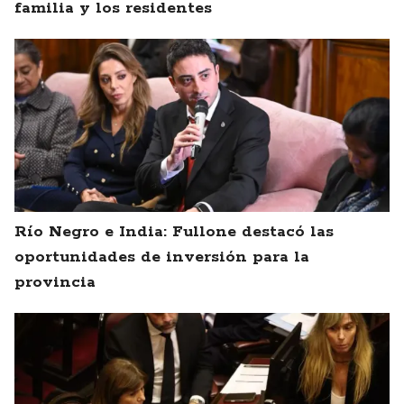
familia y los residentes
Río Negro e India: Fullone destacó las
oportunidades de inversión para la
provincia