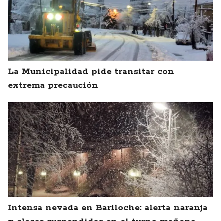
La Municipalidad pide transitar con
extrema precaución
Intensa nevada en Bariloche: alerta naranja