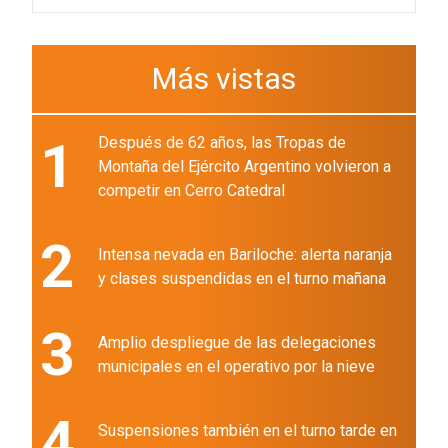
Más vistas
1
Después de 62 años, las Tropas de
Montaña del Ejército Argentino volvieron a
competir en Cerro Catedral
2
Intensa nevada en Bariloche: alerta naranja
y clases suspendidas en el turno mañana
3
Amplio despliegue de las delegaciones
municipales en el operativo por la nieve
4
Suspensiones también en el turno tarde en