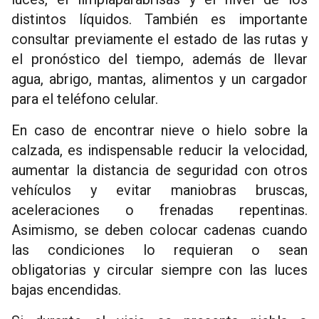
distintos líquidos. También es importante
consultar previamente el estado de las rutas y
el pronóstico del tiempo, además de llevar
agua, abrigo, mantas, alimentos y un cargador
para el teléfono celular.
En caso de encontrar nieve o hielo sobre la
calzada, es indispensable reducir la velocidad,
aumentar la distancia de seguridad con otros
vehículos y evitar maniobras bruscas,
aceleraciones o frenadas repentinas.
Asimismo, se deben colocar cadenas cuando
las condiciones lo requieran o sean
obligatorias y circular siempre con las luces
bajas encendidas.