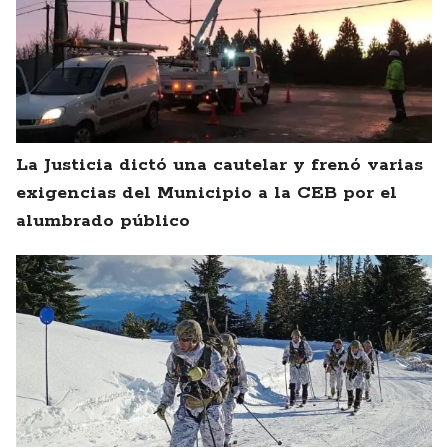
La Justicia dictó una cautelar y frenó varias
exigencias del Municipio a la CEB por el
alumbrado público