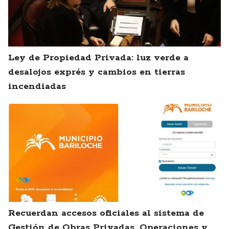
Ley de Propiedad Privada: luz verde a
desalojos exprés y cambios en tierras
incendiadas
Recuerdan accesos oficiales al sistema de
Gestión de Obras Privadas, Operaciones y