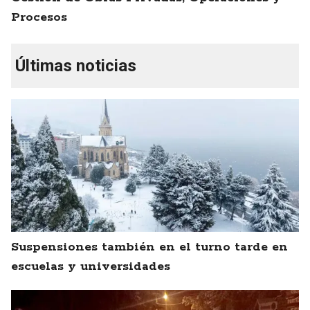
Procesos
Últimas noticias
Suspensiones también en el turno tarde en
escuelas y universidades