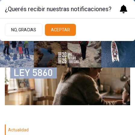
¿Querés recibir nuestras notificaciones?
NO, GRACIAS
ACEPTAR
Actualidad