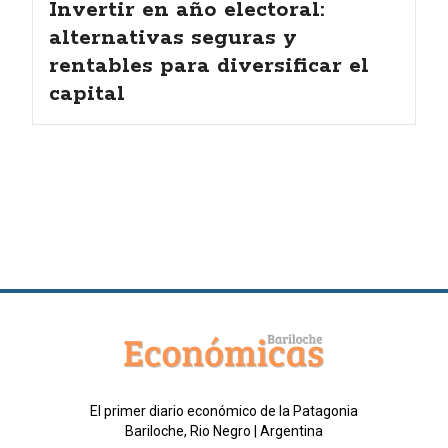
Invertir en año electoral:
alternativas seguras y
rentables para diversificar el
capital
El primer diario económico de la Patagonia
Bariloche, Rio Negro | Argentina