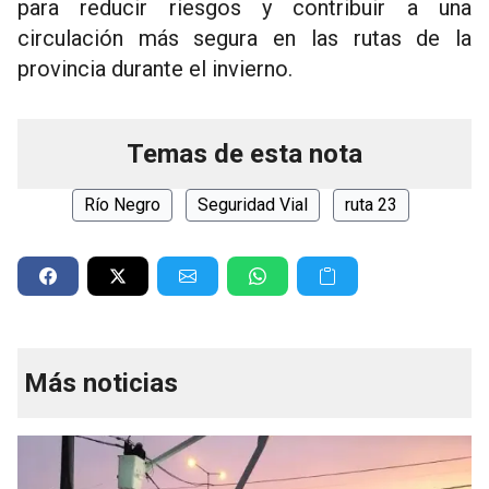
para reducir riesgos y contribuir a una
circulación más segura en las rutas de la
provincia durante el invierno.
Temas de esta nota
Río Negro
Seguridad Vial
ruta 23
Más noticias