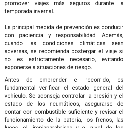
promover viajes más seguros durante la
temporada invernal.
La principal medida de prevención es conducir
con paciencia y responsabilidad. Además,
cuando las condiciones climáticas sean
adversas, se recomienda postergar el viaje si
no es estrictamente necesario, evitando
exponerse a situaciones de riesgo.
Antes de emprender el recorrido, es
fundamental verificar el estado general del
vehículo. Se aconseja controlar la presión y el
estado de los neumáticos, asegurarse de
contar con combustible suficiente y revisar el
funcionamiento de la batería, los frenos, las
luces, el limpiaparabrisas y el nivel de los