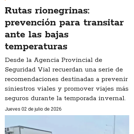
Rutas rionegrinas:
prevención para transitar
ante las bajas
temperaturas
Desde la Agencia Provincial de
Seguridad Vial recuerdan una serie de
recomendaciones destinadas a prevenir
siniestros viales y promover viajes más
seguros durante la temporada invernal.
jueves 02 de julio de 2026