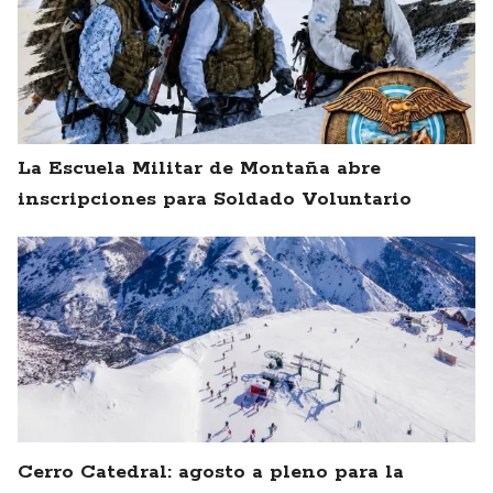
La Escuela Militar de Montaña abre
inscripciones para Soldado Voluntario
Cerro Catedral: agosto a pleno para la