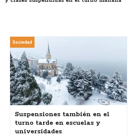
y clases suspendidas en el turno mañana
Sociedad
Suspensiones también en el
turno tarde en escuelas y
universidades