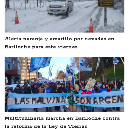
Alerta naranja y amarillo por nevadas en
Bariloche para este viernes
Multitudinaria marcha en Bariloche contra
la reforma de la Ley de Tierras