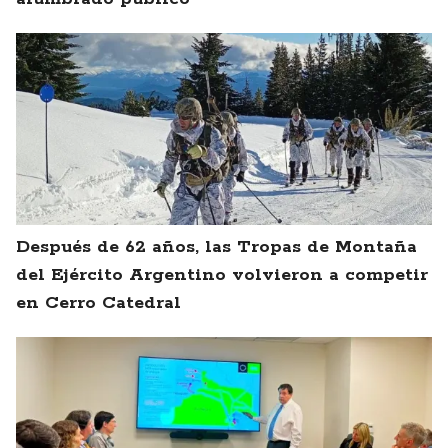
Después de 62 años, las Tropas de Montaña
del Ejército Argentino volvieron a competir
en Cerro Catedral