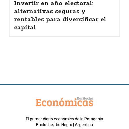
Invertir en año electoral:
alternativas seguras y
rentables para diversificar el
capital
El primer diario económico de la Patagonia
Bariloche, Rio Negro | Argentina