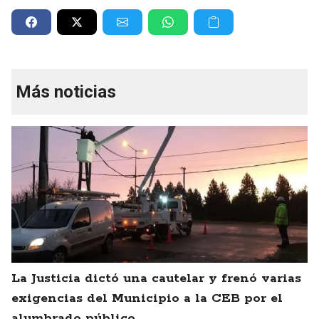
Más noticias
La Justicia dictó una cautelar y frenó varias
exigencias del Municipio a la CEB por el
alumbrado público