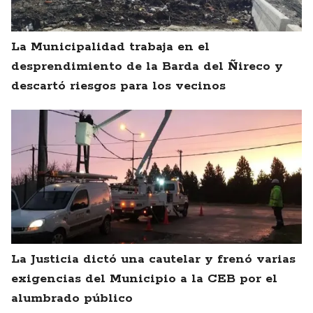
La Municipalidad trabaja en el
desprendimiento de la Barda del Ñireco y
descartó riesgos para los vecinos
La Justicia dictó una cautelar y frenó varias
exigencias del Municipio a la CEB por el
alumbrado público