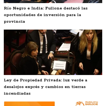
Río Negro e India: Fullone destacó las
oportunidades de inversión para la
provincia
Ley de Propiedad Privada: luz verde a
desalojos exprés y cambios en tierras
incendiadas