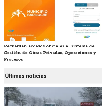
Recuerdan accesos oficiales al sistema de
Gestión de Obras Privadas, Operaciones y
Procesos
Últimas noticias