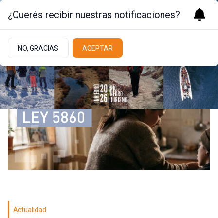
¿Querés recibir nuestras notificaciones?
NO, GRACIAS
ACEPTAR
Actualidad