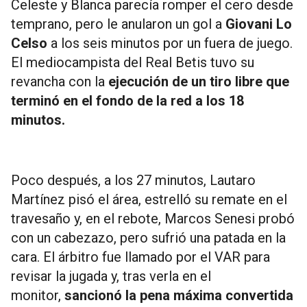
Celeste y Blanca parecía romper el cero desde
temprano, pero le anularon un gol a
Giovani Lo
Celso
a los seis minutos por un fuera de juego.
El mediocampista del Real Betis tuvo su
revancha con la
ejecución de un tiro libre que
terminó en el fondo de la red a los 18
minutos.
Poco después, a los 27 minutos, Lautaro
Martínez pisó el área, estrelló su remate en el
travesaño y, en el rebote, Marcos Senesi probó
con un cabezazo, pero sufrió una patada en la
cara. El árbitro fue llamado por el VAR para
revisar la jugada y, tras verla en el
monitor,
sancionó la pena máxima convertida