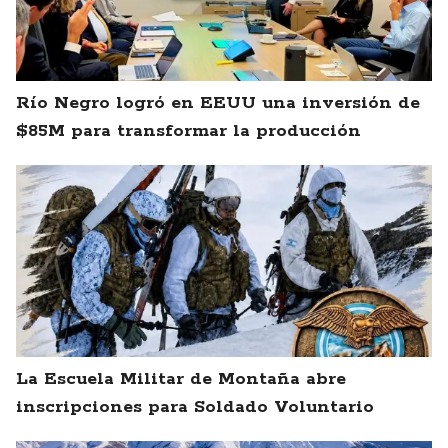
Río Negro logró en EEUU una inversión de
$85M para transformar la producción
La Escuela Militar de Montaña abre
inscripciones para Soldado Voluntario