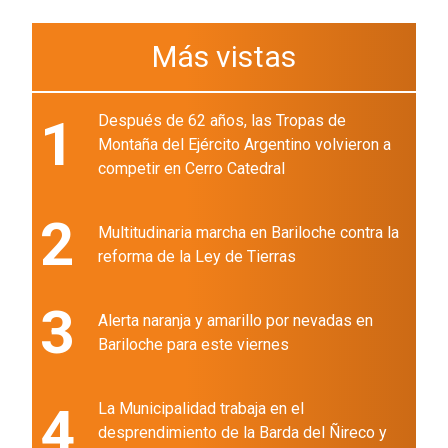
Más vistas
1
Después de 62 años, las Tropas de
Montaña del Ejército Argentino volvieron a
competir en Cerro Catedral
2
Multitudinaria marcha en Bariloche contra la
reforma de la Ley de Tierras
3
Alerta naranja y amarillo por nevadas en
Bariloche para este viernes
4
La Municipalidad trabaja en el
desprendimiento de la Barda del Ñireco y