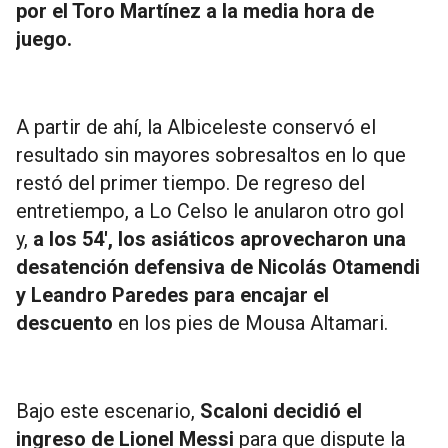
por el Toro Martínez a la media hora de
juego.
A partir de ahí, la Albiceleste conservó el
resultado sin mayores sobresaltos en lo que
restó del primer tiempo. De regreso del
entretiempo, a Lo Celso le anularon otro gol
y,
a los 54′, los asiáticos aprovecharon una
desatención defensiva de Nicolás Otamendi
y Leandro Paredes para encajar el
descuento
en los pies de Mousa Altamari.
Bajo este escenario,
Scaloni decidió el
ingreso de Lionel Messi
para que dispute la