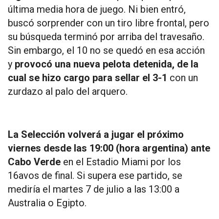
última media hora de juego. Ni bien entró,
buscó sorprender con un tiro libre frontal, pero
su búsqueda terminó por arriba del travesaño.
Sin embargo, el 10 no se quedó en esa acción
y
provocó una nueva pelota detenida, de la
cual se hizo cargo para sellar el 3-1
con un
zurdazo al palo del arquero.
La Selección volverá a jugar el próximo
viernes desde las 19:00 (hora argentina) ante
Cabo Verde
en el Estadio Miami por los
16avos de final. Si supera ese partido, se
mediría el martes 7 de julio a las 13:00 a
Australia o Egipto.