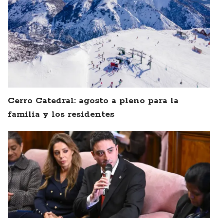
Cerro Catedral: agosto a pleno para la
familia y los residentes