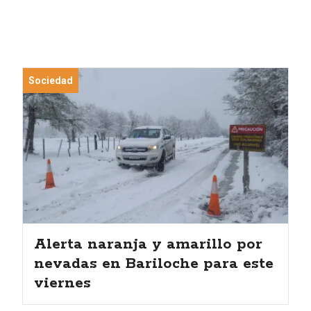
Sociedad
Alerta naranja y amarillo por
nevadas en Bariloche para este
viernes