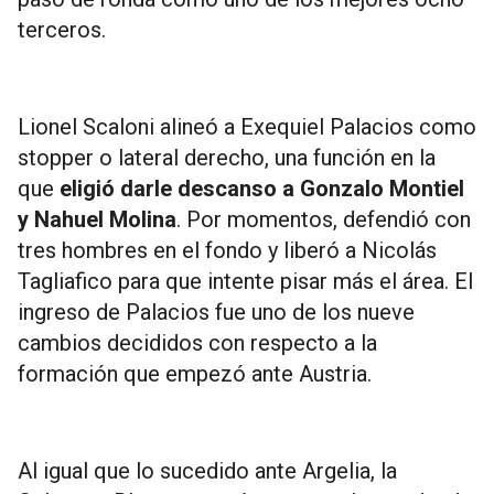
terceros.
Lionel Scaloni alineó a Exequiel Palacios como
stopper o lateral derecho, una función en la
que
eligió darle descanso a Gonzalo Montiel
y Nahuel Molina
. Por momentos, defendió con
tres hombres en el fondo y liberó a Nicolás
Tagliafico para que intente pisar más el área. El
ingreso de Palacios fue uno de los nueve
cambios decididos con respecto a la
formación que empezó ante Austria.
Al igual que lo sucedido ante Argelia, la