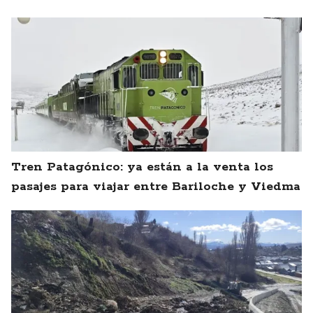
Tren Patagónico: ya están a la venta los
pasajes para viajar entre Bariloche y Viedma