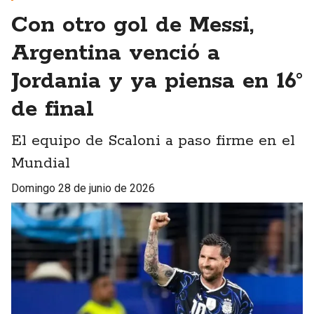
Con otro gol de Messi,
Argentina venció a
Jordania y ya piensa en 16°
de final
El equipo de Scaloni a paso firme en el
Mundial
domingo 28 de junio de 2026