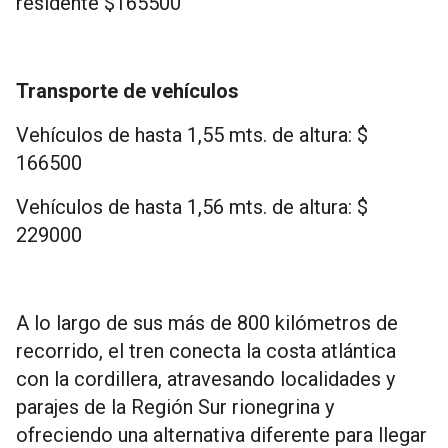
residente $165500
Transporte de vehículos
Vehículos de hasta 1,55 mts. de altura: $
166500
Vehículos de hasta 1,56 mts. de altura: $
229000
A lo largo de sus más de 800 kilómetros de
recorrido, el tren conecta la costa atlántica
con la cordillera, atravesando localidades y
parajes de la Región Sur rionegrina y
ofreciendo una alternativa diferente para llegar