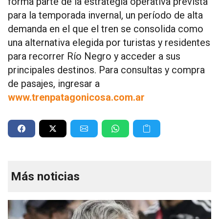
forma parte de la estrategia operativa prevista
para la temporada invernal, un período de alta
demanda en el que el tren se consolida como
una alternativa elegida por turistas y residentes
para recorrer Río Negro y acceder a sus
principales destinos. Para consultas y compra
de pasajes, ingresar a
www.trenpatagonicosa.com.ar
Más noticias