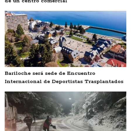
de un centro comercial
Bariloche será sede de Encuentro
Internacional de Deportistas Trasplantados