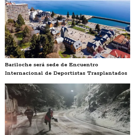
Bariloche será sede de Encuentro
Internacional de Deportistas Trasplantados