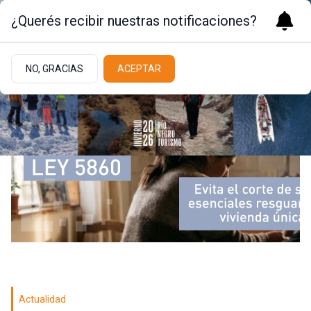
¿Querés recibir nuestras notificaciones?
NO, GRACIAS
ACEPTAR
Actualidad