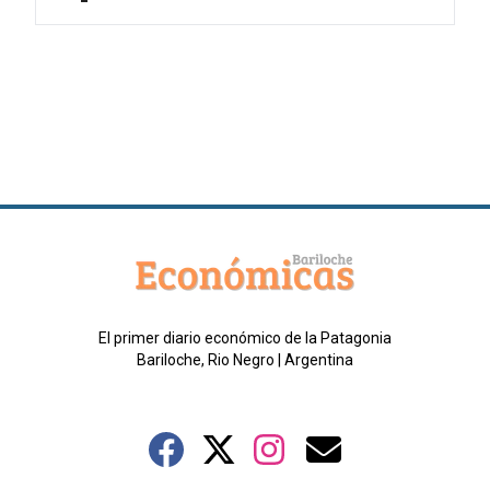
El primer diario económico de la Patagonia
Bariloche, Rio Negro | Argentina