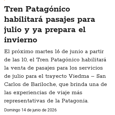
Tren Patagónico
habilitará pasajes para
julio y ya prepara el
invierno
El próximo martes 16 de junio a partir
de las 10, el Tren Patagónico habilitará
la venta de pasajes para los servicios
de julio para el trayecto Viedma – San
Carlos de Bariloche, que brinda una de
las experiencias de viaje más
representativas de la Patagonia.
domingo 14 de junio de 2026