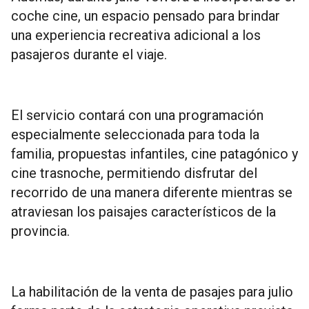
coche cine, un espacio pensado para brindar
una experiencia recreativa adicional a los
pasajeros durante el viaje.
El servicio contará con una programación
especialmente seleccionada para toda la
familia, propuestas infantiles, cine patagónico y
cine trasnoche, permitiendo disfrutar del
recorrido de una manera diferente mientras se
atraviesan los paisajes característicos de la
provincia.
La habilitación de la venta de pasajes para julio