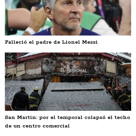
Falleció el padre de Lionel Messi
San Martin: por el temporal colapsó el techo
de un centro comercial