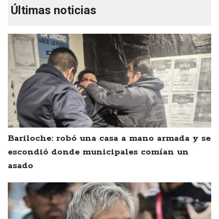
Últimas noticias
Bariloche: robó una casa a mano armada y se
escondió donde municipales comían un
asado