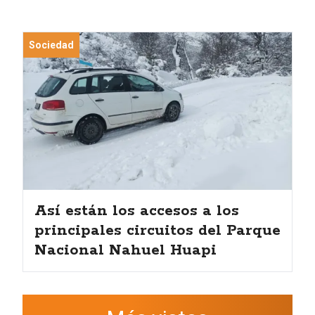
Sociedad
Así están los accesos a los
principales circuitos del Parque
Nacional Nahuel Huapi