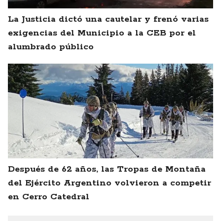
La Justicia dictó una cautelar y frenó varias
exigencias del Municipio a la CEB por el
alumbrado público
Después de 62 años, las Tropas de Montaña
del Ejército Argentino volvieron a competir
en Cerro Catedral