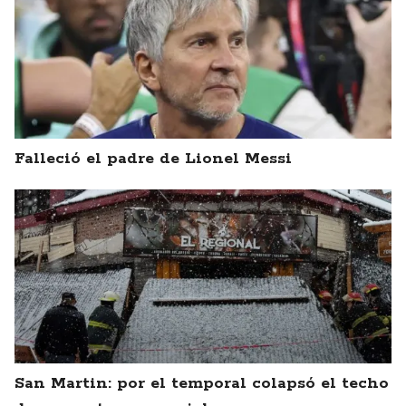
Falleció el padre de Lionel Messi
San Martin: por el temporal colapsó el techo