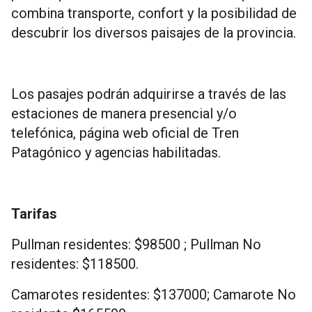
combina transporte, confort y la posibilidad de
descubrir los diversos paisajes de la provincia.
Los pasajes podrán adquirirse a través de las
estaciones de manera presencial y/o
telefónica, página web oficial de Tren
Patagónico y agencias habilitadas.
Tarifas
Pullman residentes: $98500 ; Pullman No
residentes: $118500.
Camarotes residentes: $137000; Camarote No