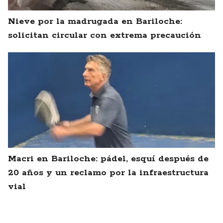
Nieve por la madrugada en Bariloche:
solicitan circular con extrema precaución
Macri en Bariloche: pádel, esquí después de
20 años y un reclamo por la infraestructura
vial