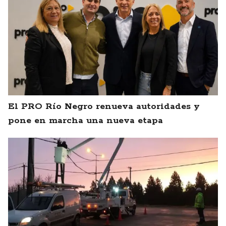
El PRO Río Negro renueva autoridades y
pone en marcha una nueva etapa