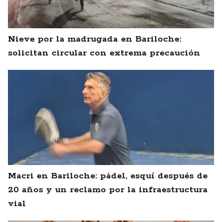
Nieve por la madrugada en Bariloche:
solicitan circular con extrema precaución
Macri en Bariloche: pádel, esquí después de
20 años y un reclamo por la infraestructura
vial