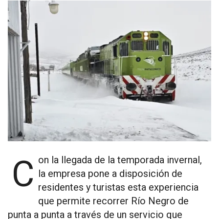
Con la llegada de la temporada invernal,
la empresa pone a disposición de
residentes y turistas esta experiencia
que permite recorrer Río Negro de
punta a punta a través de un servicio que