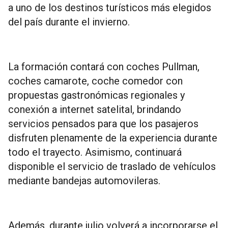
a uno de los destinos turísticos más elegidos
del país durante el invierno.
La formación contará con coches Pullman,
coches camarote, coche comedor con
propuestas gastronómicas regionales y
conexión a internet satelital, brindando
servicios pensados para que los pasajeros
disfruten plenamente de la experiencia durante
todo el trayecto. Asimismo, continuará
disponible el servicio de traslado de vehículos
mediante bandejas automovileras.
Además, durante julio volverá a incorporarse el