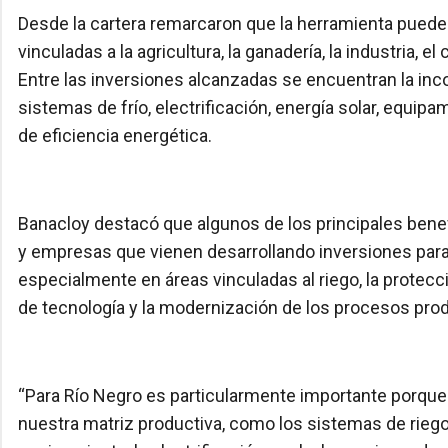
Desde la cartera remarcaron que la herramienta puede
vinculadas a la agricultura, la ganadería, la industria, 
Entre las inversiones alcanzadas se encuentran la incor
sistemas de frío, electrificación, energía solar, equi
de eficiencia energética.
Banacloy destacó que algunos de los principales benef
y empresas que vienen desarrollando inversiones para
especialmente en áreas vinculadas al riego, la protecc
de tecnología y la modernización de los procesos pro
“Para Río Negro es particularmente importante porque
nuestra matriz productiva, como los sistemas de riego,