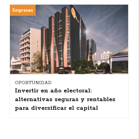
Empresas
OPORTUNIDAD
Invertir en año electoral:
alternativas seguras y rentables
para diversificar el capital