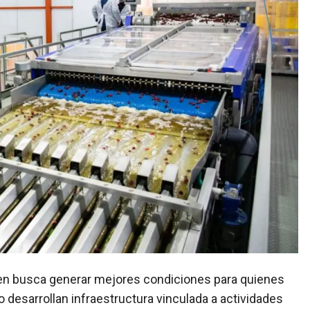
o desarrollan infraestructura vinculada a actividades