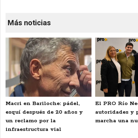
Más noticias
Macri en Bariloche: pádel,
El PRO Río Ne
esquí después de 20 años y
autoridades y 
un reclamo por la
marcha una nu
infraestructura vial