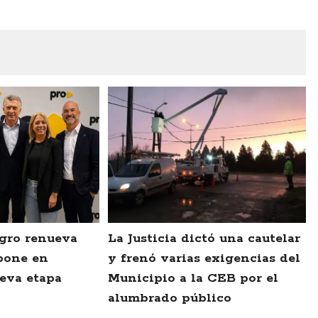
gro renueva
La Justicia dictó una cautelar
pone en
y frenó varias exigencias del
eva etapa
Municipio a la CEB por el
alumbrado público