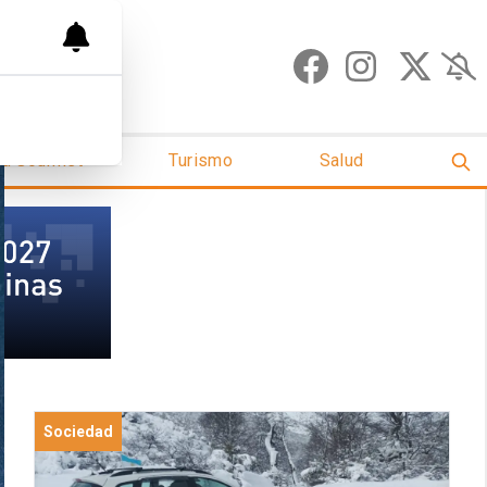
ud Gourmet
Turismo
Salud
Sociedad