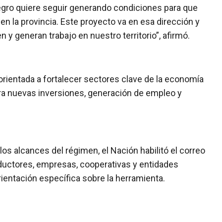
Negro quiere seguir generando condiciones para que
en la provincia. Este proyecto va en esa dirección y
y generan trabajo en nuestro territorio”, afirmó.
orientada a fortalecer sectores clave de la economía
ara nuevas inversiones, generación de empleo y
os alcances del régimen, el Nación habilitó el correo
uctores, empresas, cooperativas y entidades
rientación específica sobre la herramienta.