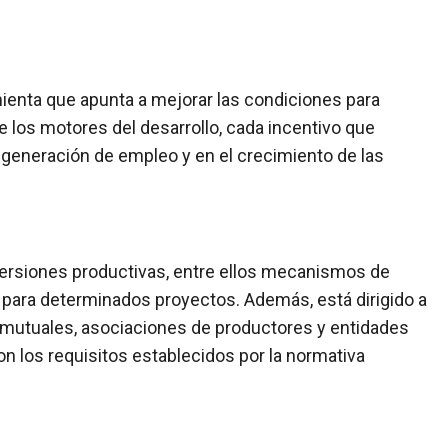
ienta que apunta a mejorar las condiciones para
e los motores del desarrollo, cada incentivo que
a generación de empleo y en el crecimiento de las
nversiones productivas, entre ellos mecanismos de
 para determinados proyectos. Además, está dirigido a
mutuales, asociaciones de productores y entidades
 los requisitos establecidos por la normativa