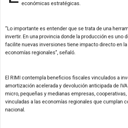
económicas estratégicas.
“Lo importante es entender que se trata de una herram
invertir. En una provincia donde la producción es uno d
facilite nuevas inversiones tiene impacto directo en l
economías regionales”, señaló.
El RIMI contempla beneficios fiscales vinculados a i
amortización acelerada y devolución anticipada de IVA
micro, pequeñas y medianas empresas, cooperativas, 
vinculadas a las economías regionales que cumplan con
nacional.