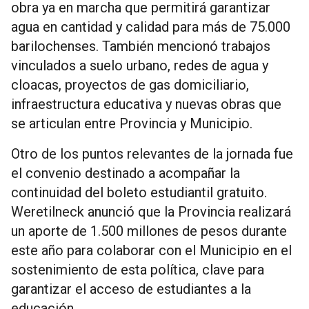
obra ya en marcha que permitirá garantizar
agua en cantidad y calidad para más de 75.000
barilochenses. También mencionó trabajos
vinculados a suelo urbano, redes de agua y
cloacas, proyectos de gas domiciliario,
infraestructura educativa y nuevas obras que
se articulan entre Provincia y Municipio.
Otro de los puntos relevantes de la jornada fue
el convenio destinado a acompañar la
continuidad del boleto estudiantil gratuito.
Weretilneck anunció que la Provincia realizará
un aporte de 1.500 millones de pesos durante
este año para colaborar con el Municipio en el
sostenimiento de esta política, clave para
garantizar el acceso de estudiantes a la
educación.