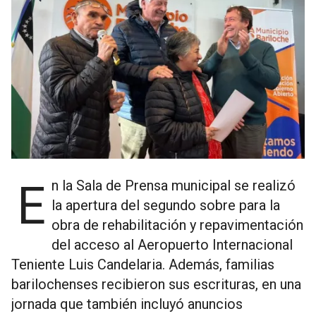
En la Sala de Prensa municipal se realizó
la apertura del segundo sobre para la
obra de rehabilitación y repavimentación
del acceso al Aeropuerto Internacional
Teniente Luis Candelaria. Además, familias
barilochenses recibieron sus escrituras, en una
jornada que también incluyó anuncios