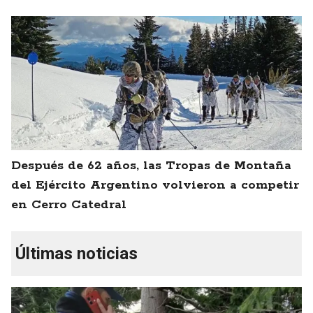
Después de 62 años, las Tropas de Montaña
del Ejército Argentino volvieron a competir
en Cerro Catedral
Últimas noticias