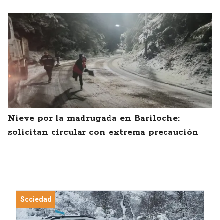
Nieve por la madrugada en Bariloche:
solicitan circular con extrema precaución
Sociedad