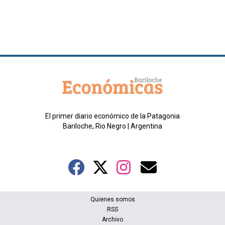
El primer diario económico de la Patagonia
Bariloche, Rio Negro | Argentina
Quienes somos
RSS
Archivo