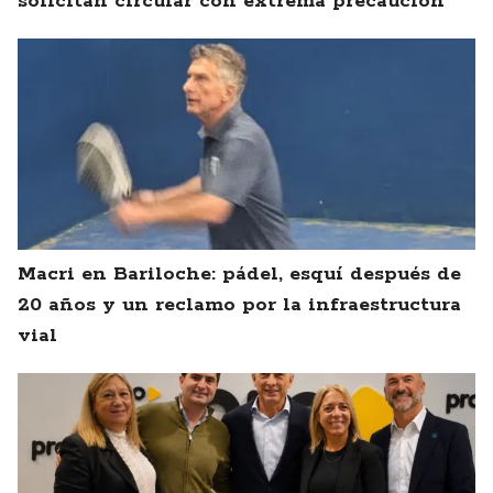
solicitan circular con extrema precaución
Macri en Bariloche: pádel, esquí después de
20 años y un reclamo por la infraestructura
vial