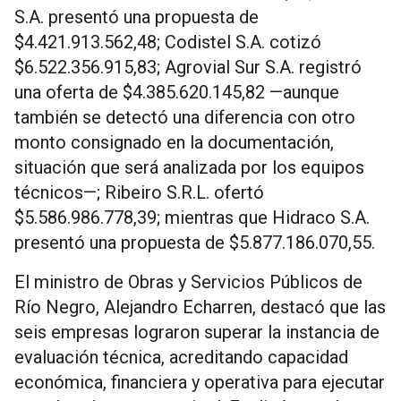
S.A. presentó una propuesta de
$4.421.913.562,48; Codistel S.A. cotizó
$6.522.356.915,83; Agrovial Sur S.A. registró
una oferta de $4.385.620.145,82 —aunque
también se detectó una diferencia con otro
monto consignado en la documentación,
situación que será analizada por los equipos
técnicos—; Ribeiro S.R.L. ofertó
$5.586.986.778,39; mientras que Hidraco S.A.
presentó una propuesta de $5.877.186.070,55.
El ministro de Obras y Servicios Públicos de
Río Negro, Alejandro Echarren, destacó que las
seis empresas lograron superar la instancia de
evaluación técnica, acreditando capacidad
económica, financiera y operativa para ejecutar