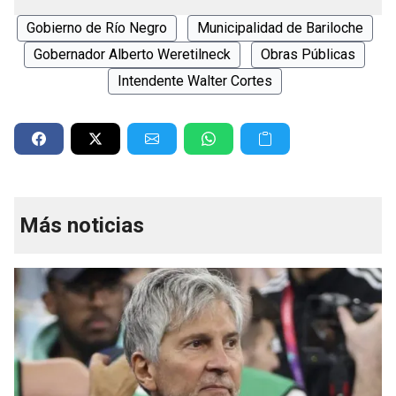
Gobierno de Río Negro
Municipalidad de Bariloche
Gobernador Alberto Weretilneck
Obras Públicas
Intendente Walter Cortes
Más noticias