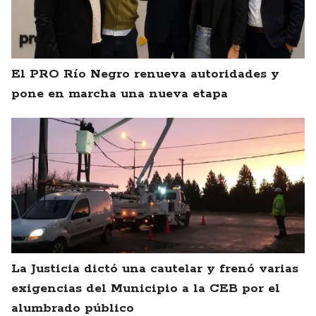
El PRO Río Negro renueva autoridades y
pone en marcha una nueva etapa
La Justicia dictó una cautelar y frenó varias
exigencias del Municipio a la CEB por el
alumbrado público