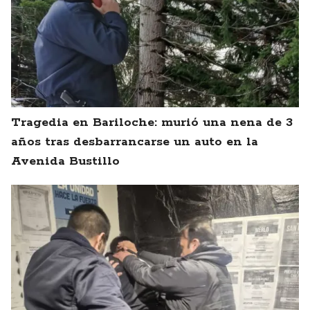
Tragedia en Bariloche: murió una nena de 3
años tras desbarrancarse un auto en la
Avenida Bustillo