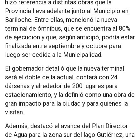
hizo referencia a distintas obras que la
Provincia lleva adelante junto al Municipio en
Bariloche. Entre ellas, mencionó la nueva
terminal de ómnibus, que se encuentra al 80%
de ejecución y que, según anticipó, podría estar
finalizada entre septiembre y octubre para
luego ser cedida a la Municipalidad.
El gobernador detalló que la nueva terminal
será el doble de la actual, contará con 24
dársenas y alrededor de 200 lugares para
estacionamiento, y la definió como una obra de
gran impacto para la ciudad y para quienes la
visitan.
Además, destacó el avance del Plan Director
de Agua para la zona sur del lago Gutiérrez, una