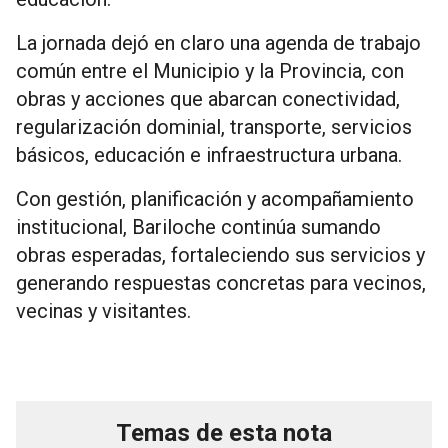
La jornada dejó en claro una agenda de trabajo
común entre el Municipio y la Provincia, con
obras y acciones que abarcan conectividad,
regularización dominial, transporte, servicios
básicos, educación e infraestructura urbana.
Con gestión, planificación y acompañamiento
institucional, Bariloche continúa sumando
obras esperadas, fortaleciendo sus servicios y
generando respuestas concretas para vecinos,
vecinas y visitantes.
Temas de esta nota