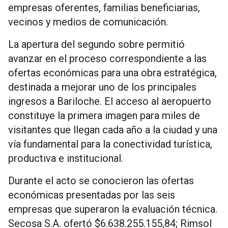
empresas oferentes, familias beneficiarias,
vecinos y medios de comunicación.
La apertura del segundo sobre permitió
avanzar en el proceso correspondiente a las
ofertas económicas para una obra estratégica,
destinada a mejorar uno de los principales
ingresos a Bariloche. El acceso al aeropuerto
constituye la primera imagen para miles de
visitantes que llegan cada año a la ciudad y una
vía fundamental para la conectividad turística,
productiva e institucional.
Durante el acto se conocieron las ofertas
económicas presentadas por las seis
empresas que superaron la evaluación técnica.
Secosa S.A. ofertó $6.638.255.155,84; Rimsol