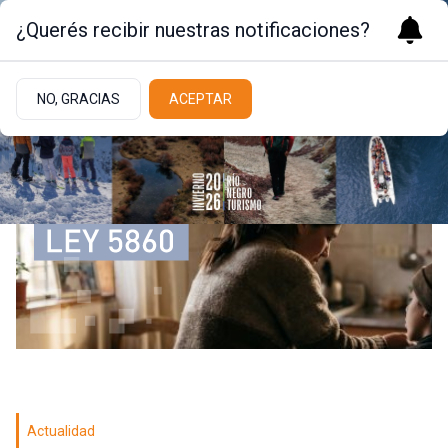
¿Querés recibir nuestras notificaciones?
NO, GRACIAS
ACEPTAR
Actualidad