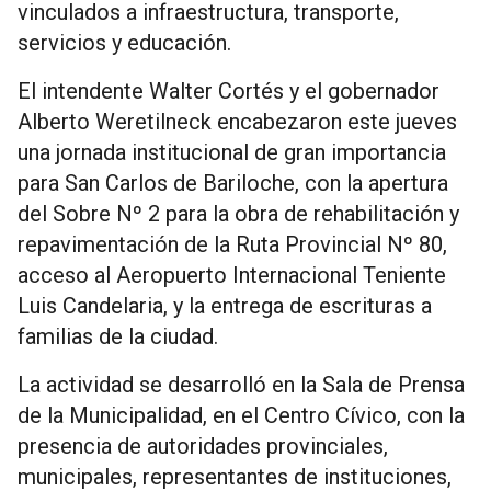
vinculados a infraestructura, transporte,
servicios y educación.
El intendente Walter Cortés y el gobernador
Alberto Weretilneck encabezaron este jueves
una jornada institucional de gran importancia
para San Carlos de Bariloche, con la apertura
del Sobre Nº 2 para la obra de rehabilitación y
repavimentación de la Ruta Provincial Nº 80,
acceso al Aeropuerto Internacional Teniente
Luis Candelaria, y la entrega de escrituras a
familias de la ciudad.
La actividad se desarrolló en la Sala de Prensa
de la Municipalidad, en el Centro Cívico, con la
presencia de autoridades provinciales,
municipales, representantes de instituciones,