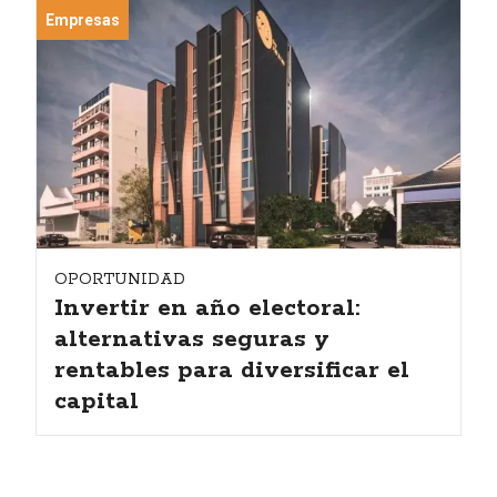
Empresas
OPORTUNIDAD
Invertir en año electoral:
alternativas seguras y
rentables para diversificar el
capital