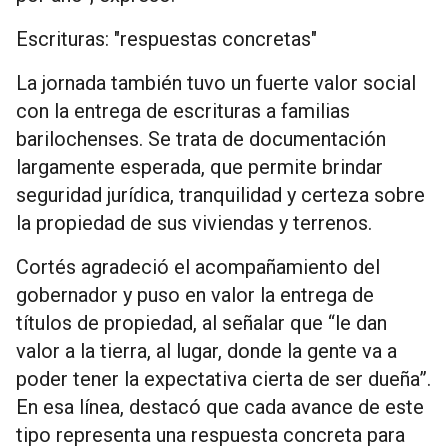
Escrituras: "respuestas concretas"
La jornada también tuvo un fuerte valor social
con la entrega de escrituras a familias
barilochenses. Se trata de documentación
largamente esperada, que permite brindar
seguridad jurídica, tranquilidad y certeza sobre
la propiedad de sus viviendas y terrenos.
Cortés agradeció el acompañamiento del
gobernador y puso en valor la entrega de
títulos de propiedad, al señalar que “le dan
valor a la tierra, al lugar, donde la gente va a
poder tener la expectativa cierta de ser dueña”.
En esa línea, destacó que cada avance de este
tipo representa una respuesta concreta para