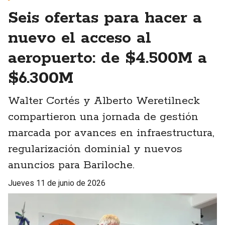
Seis ofertas para hacer a
nuevo el acceso al
aeropuerto: de $4.500M a
$6.300M
Walter Cortés y Alberto Weretilneck
compartieron una jornada de gestión
marcada por avances en infraestructura,
regularización dominial y nuevos
anuncios para Bariloche.
jueves 11 de junio de 2026