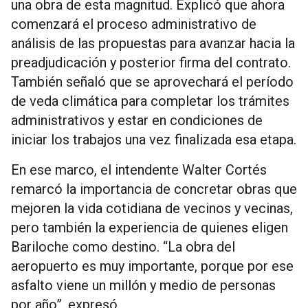
una obra de esta magnitud. Explicó que ahora
comenzará el proceso administrativo de
análisis de las propuestas para avanzar hacia la
preadjudicación y posterior firma del contrato.
También señaló que se aprovechará el período
de veda climática para completar los trámites
administrativos y estar en condiciones de
iniciar los trabajos una vez finalizada esa etapa.
En ese marco, el intendente Walter Cortés
remarcó la importancia de concretar obras que
mejoren la vida cotidiana de vecinos y vecinas,
pero también la experiencia de quienes eligen
Bariloche como destino. “La obra del
aeropuerto es muy importante, porque por ese
asfalto viene un millón y medio de personas
por año”, expresó.