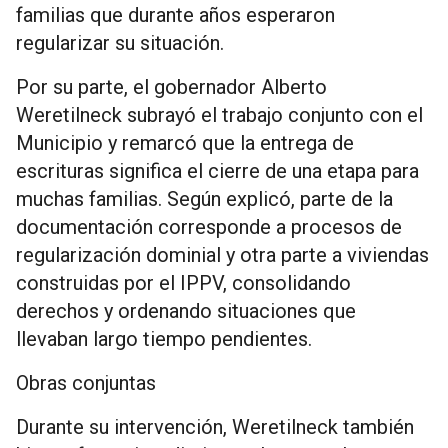
familias que durante años esperaron
regularizar su situación.
Por su parte, el gobernador Alberto
Weretilneck subrayó el trabajo conjunto con el
Municipio y remarcó que la entrega de
escrituras significa el cierre de una etapa para
muchas familias. Según explicó, parte de la
documentación corresponde a procesos de
regularización dominial y otra parte a viviendas
construidas por el IPPV, consolidando
derechos y ordenando situaciones que
llevaban largo tiempo pendientes.
Obras conjuntas
Durante su intervención, Weretilneck también