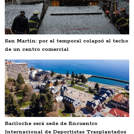
San Martin: por el temporal colapsó el techo
de un centro comercial
Bariloche será sede de Encuentro
Internacional de Deportistas Trasplantados