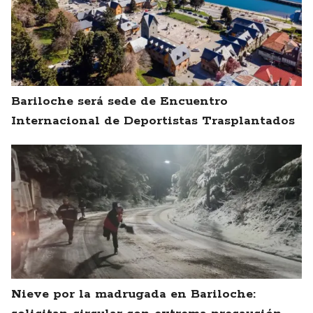
Bariloche será sede de Encuentro
Internacional de Deportistas Trasplantados
Nieve por la madrugada en Bariloche: