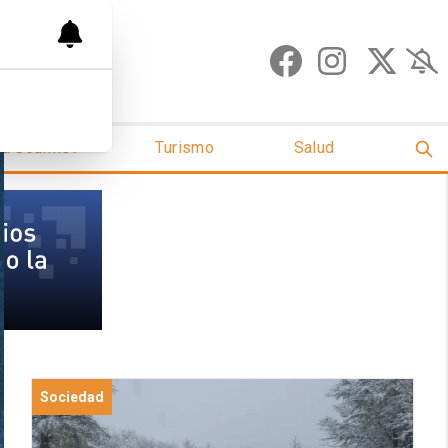
ud Gourmet
Turismo
Salud
Sociedad