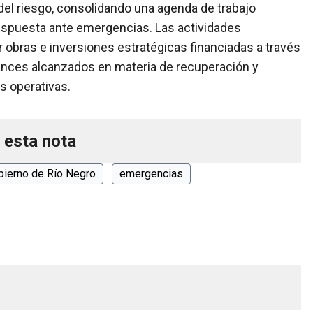
 del riesgo, consolidando una agenda de trabajo
 respuesta ante emergencias. Las actividades
 obras e inversiones estratégicas financiadas a través
avances alcanzados en materia de recuperación y
s operativas.
 esta nota
bierno de Río Negro
emergencias