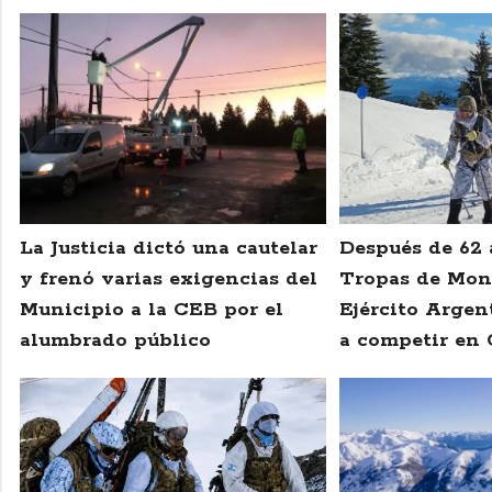
La Justicia dictó una cautelar
Después de 62 
y frenó varias exigencias del
Tropas de Mon
Municipio a la CEB por el
Ejército Argen
alumbrado público
a competir en 