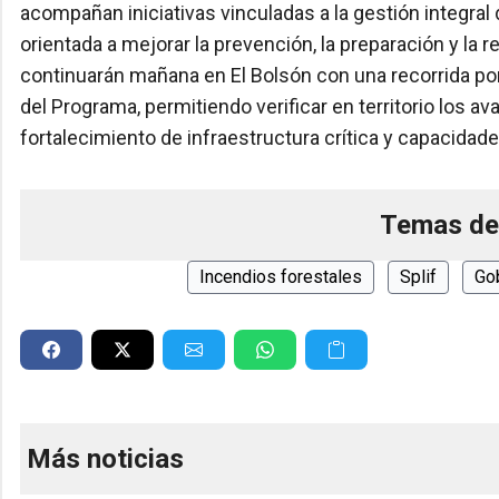
acompañan iniciativas vinculadas a la gestión integral
orientada a mejorar la prevención, la preparación y la
continuarán mañana en El Bolsón con una recorrida por
del Programa, permitiendo verificar en territorio los 
fortalecimiento de infraestructura crítica y capacidade
Temas de
Incendios forestales
Splif
Go
Más noticias