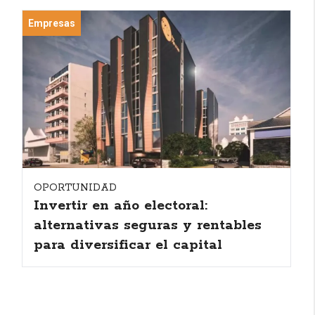
Empresas
OPORTUNIDAD
Invertir en año electoral:
alternativas seguras y rentables
para diversificar el capital