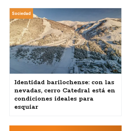
Sociedad
Identidad barilochense: con las
nevadas, cerro Catedral está en
condiciones ideales para
esquiar