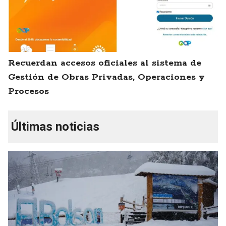
Recuerdan accesos oficiales al sistema de
Gestión de Obras Privadas, Operaciones y
Procesos
Últimas noticias