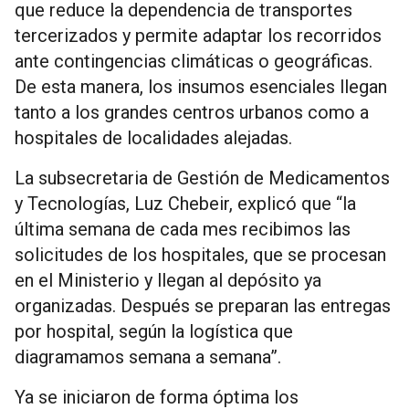
que reduce la dependencia de transportes
tercerizados y permite adaptar los recorridos
ante contingencias climáticas o geográficas.
De esta manera, los insumos esenciales llegan
tanto a los grandes centros urbanos como a
hospitales de localidades alejadas.
La subsecretaria de Gestión de Medicamentos
y Tecnologías, Luz Chebeir, explicó que “la
última semana de cada mes recibimos las
solicitudes de los hospitales, que se procesan
en el Ministerio y llegan al depósito ya
organizadas. Después se preparan las entregas
por hospital, según la logística que
diagramamos semana a semana”.
Ya se iniciaron de forma óptima los