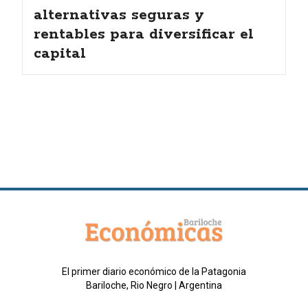
alternativas seguras y
rentables para diversificar el
capital
El primer diario económico de la Patagonia
Bariloche, Rio Negro | Argentina