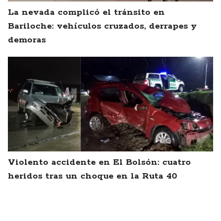
La nevada complicó el tránsito en
Bariloche: vehículos cruzados, derrapes y
demoras
Violento accidente en El Bolsón: cuatro
heridos tras un choque en la Ruta 40