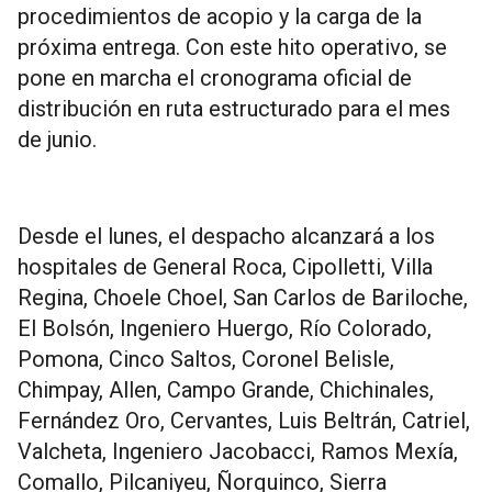
procedimientos de acopio y la carga de la
próxima entrega. Con este hito operativo, se
pone en marcha el cronograma oficial de
distribución en ruta estructurado para el mes
de junio.
Desde el lunes, el despacho alcanzará a los
hospitales de General Roca, Cipolletti, Villa
Regina, Choele Choel, San Carlos de Bariloche,
El Bolsón, Ingeniero Huergo, Río Colorado,
Pomona, Cinco Saltos, Coronel Belisle,
Chimpay, Allen, Campo Grande, Chichinales,
Fernández Oro, Cervantes, Luis Beltrán, Catriel,
Valcheta, Ingeniero Jacobacci, Ramos Mexía,
Comallo, Pilcaniyeu, Ñorquinco, Sierra