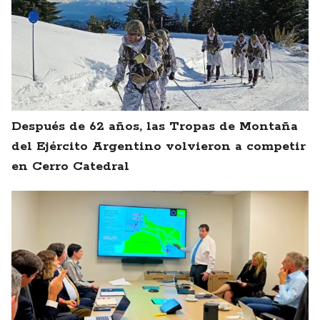
Después de 62 años, las Tropas de Montaña
del Ejército Argentino volvieron a competir
en Cerro Catedral