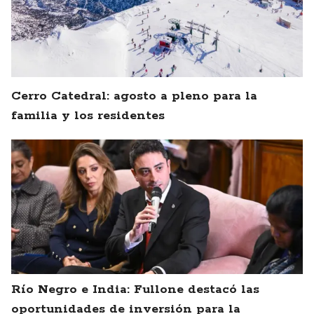
Cerro Catedral: agosto a pleno para la
familia y los residentes
Río Negro e India: Fullone destacó las
oportunidades de inversión para la