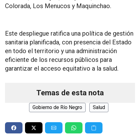
Colorada, Los Menucos y Maquinchao.
Este despliegue ratifica una política de gestión
sanitaria planificada, con presencia del Estado
en todo el territorio y una administración
eficiente de los recursos públicos para
garantizar el acceso equitativo a la salud.
Temas de esta nota
Gobierno de Río Negro
Salud