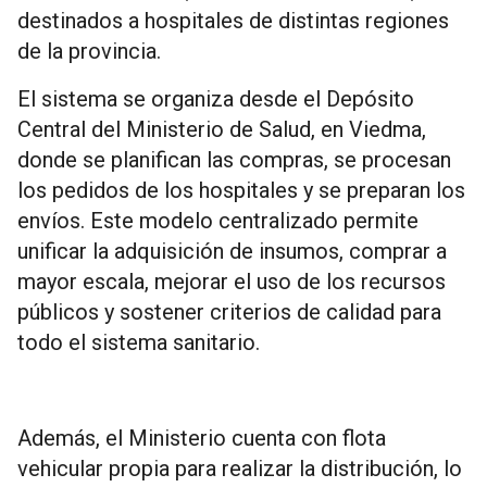
destinados a hospitales de distintas regiones
de la provincia.
El sistema se organiza desde el Depósito
Central del Ministerio de Salud, en Viedma,
donde se planifican las compras, se procesan
los pedidos de los hospitales y se preparan los
envíos. Este modelo centralizado permite
unificar la adquisición de insumos, comprar a
mayor escala, mejorar el uso de los recursos
públicos y sostener criterios de calidad para
todo el sistema sanitario.
Además, el Ministerio cuenta con flota
vehicular propia para realizar la distribución, lo