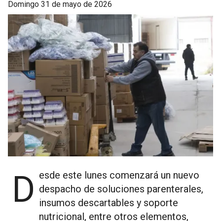
domingo 31 de mayo de 2026
Desde este lunes comenzará un nuevo
despacho de soluciones parenterales,
insumos descartables y soporte
nutricional, entre otros elementos,