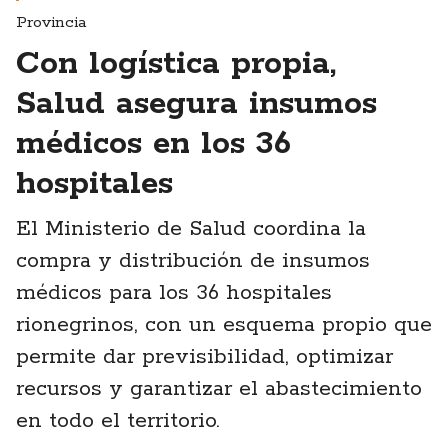
Provincia
Con logística propia,
Salud asegura insumos
médicos en los 36
hospitales
El Ministerio de Salud coordina la
compra y distribución de insumos
médicos para los 36 hospitales
rionegrinos, con un esquema propio que
permite dar previsibilidad, optimizar
recursos y garantizar el abastecimiento
en todo el territorio.