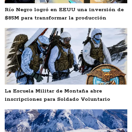
Río Negro logró en EEUU una inversión de
$85M para transformar la producción
La Escuela Militar de Montaña abre
inscripciones para Soldado Voluntario