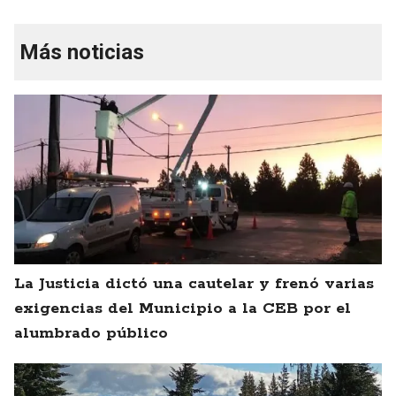
Más noticias
La Justicia dictó una cautelar y frenó varias
exigencias del Municipio a la CEB por el
alumbrado público