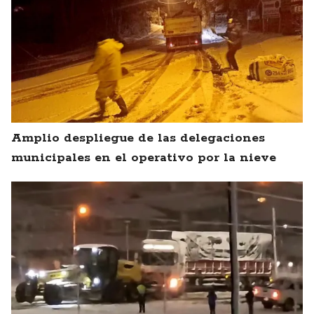
Amplio despliegue de las delegaciones
municipales en el operativo por la nieve