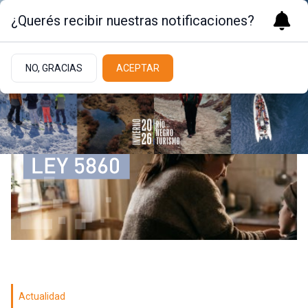
¿Querés recibir nuestras notificaciones?
NO, GRACIAS
ACEPTAR
Actualidad