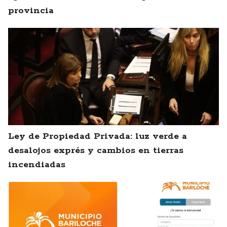
provincia
Ley de Propiedad Privada: luz verde a
desalojos exprés y cambios en tierras
incendiadas