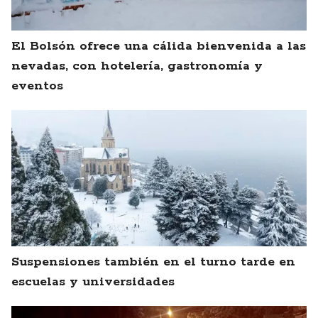
El Bolsón ofrece una cálida bienvenida a las
nevadas, con hotelería, gastronomía y
eventos
Suspensiones también en el turno tarde en
escuelas y universidades