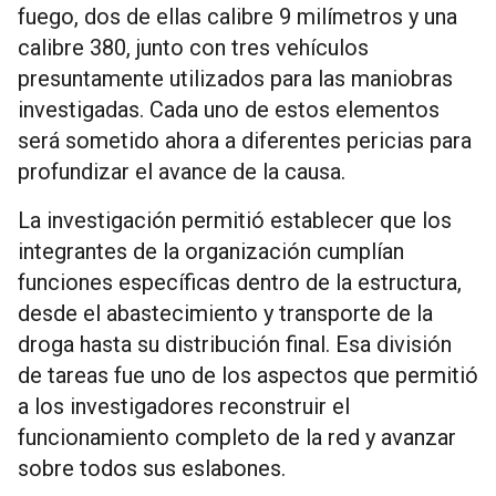
fuego, dos de ellas calibre 9 milímetros y una
calibre 380, junto con tres vehículos
presuntamente utilizados para las maniobras
investigadas. Cada uno de estos elementos
será sometido ahora a diferentes pericias para
profundizar el avance de la causa.
La investigación permitió establecer que los
integrantes de la organización cumplían
funciones específicas dentro de la estructura,
desde el abastecimiento y transporte de la
droga hasta su distribución final. Esa división
de tareas fue uno de los aspectos que permitió
a los investigadores reconstruir el
funcionamiento completo de la red y avanzar
sobre todos sus eslabones.