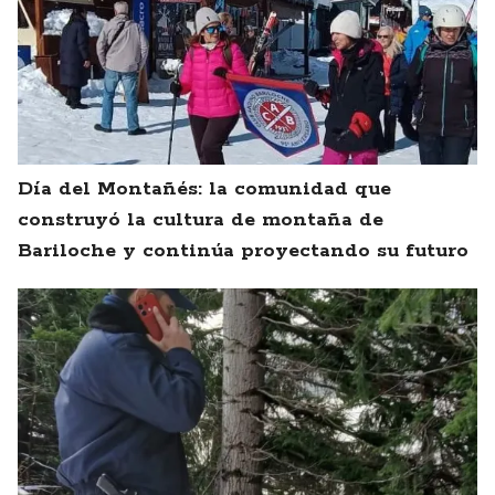
Día del Montañés: la comunidad que
construyó la cultura de montaña de
Bariloche y continúa proyectando su futuro