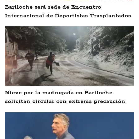
Bariloche será sede de Encuentro
Internacional de Deportistas Trasplantados
Nieve por la madrugada en Bariloche:
solicitan circular con extrema precaución