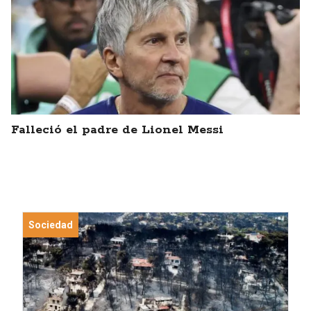
Falleció el padre de Lionel Messi
Sociedad