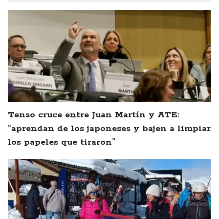
Tenso cruce entre Juan Martín y ATE:
“aprendan de los japoneses y bajen a limpiar
los papeles que tiraron”