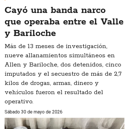
Cayó una banda narco
que operaba entre el Valle
y Bariloche
Más de 13 meses de investigación,
nueve allanamientos simultáneos en
Allen y Bariloche, dos detenidos, cinco
imputados y el secuestro de más de 2,7
kilos de drogas, armas, dinero y
vehículos fueron el resultado del
operativo.
sábado 30 de mayo de 2026