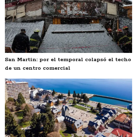
San Martin: por el temporal colapsó el techo
de un centro comercial