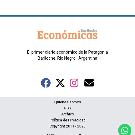
El primer diario económico de la Patagonia
Bariloche, Rio Negro | Argentina
Quienes somos
RSS
Archivo
Política de Privacidad
Copyright 2011 - 2026