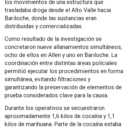
los movimientos de una estructura que
trasladaba droga desde el Alto Valle hacia
Bariloche, donde las sustancias eran
distribuidas y comercializadas.
Como resultado de la investigación se
concretaron nueve allanamientos simultáneos,
ocho de ellos en Allen y uno en Bariloche. La
coordinación entre distintas áreas policiales
permitió ejecutar los procedimientos en forma
simultánea, evitando filtraciones y
garantizando la preservación de elementos de
prueba considerados clave para la causa.
Durante los operativos se secuestraron
aproximadamente 1,6 kilos de cocaína y 1,1
kilos de marihuana. Parte de la cocaína estaba