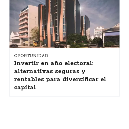
OPORTUNIDAD
Invertir en año electoral:
alternativas seguras y
rentables para diversificar el
capital