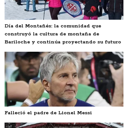
Día del Montañés: la comunidad que
construyó la cultura de montaña de
Bariloche y continúa proyectando su futuro
Falleció el padre de Lionel Messi