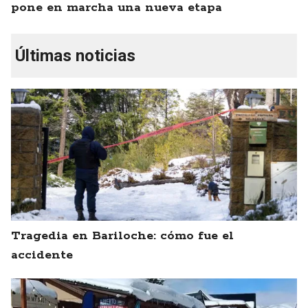
pone en marcha una nueva etapa
Últimas noticias
Tragedia en Bariloche: cómo fue el
accidente