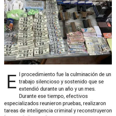
El procedimiento fue la culminación de un
trabajo silencioso y sostenido que se
extendió durante un año y un mes.
Durante ese tiempo, efectivos
especializados reunieron pruebas, realizaron
tareas de inteligencia criminal y reconstruyeron