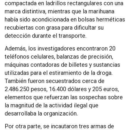
compactada en ladrillos rectangulares con una
marca distintiva, mientras que la marihuana
había sido acondicionada en bolsas herméticas
recubiertas con grasa para dificultar su
detección durante el transporte.
Además, los investigadores encontraron 20
teléfonos celulares, balanzas de precisión,
máquinas contadoras de billetes y sustancias
utilizadas para el estiramiento de la droga.
También fueron secuestrados cerca de
2.486.250 pesos, 16.400 dólares y 205 euros,
elementos que refuerzan las sospechas sobre
la magnitud de la actividad ilegal que
desarrollaba la organización.
Por otra parte, se incautaron tres armas de