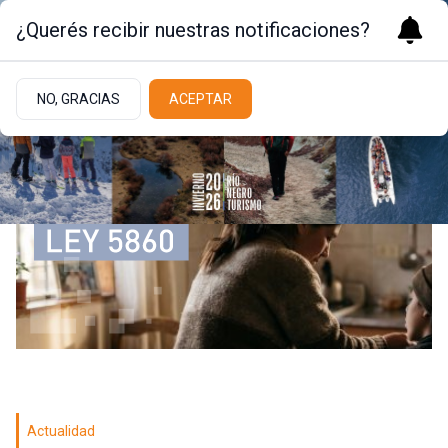
¿Querés recibir nuestras notificaciones?
NO, GRACIAS
ACEPTAR
Actualidad