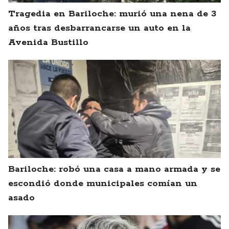
Tragedia en Bariloche: murió una nena de 3
años tras desbarrancarse un auto en la
Avenida Bustillo
Bariloche: robó una casa a mano armada y se
escondió donde municipales comían un
asado