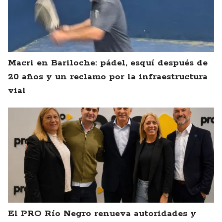
Macri en Bariloche: pádel, esquí después de
20 años y un reclamo por la infraestructura
vial
El PRO Río Negro renueva autoridades y