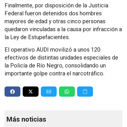
Finalmente, por disposición de la Justicia
Federal fueron detenidos dos hombres
mayores de edad y otras cinco personas
quedaron vinculadas a la causa por infracción a
la Ley de Estupefacientes.
El operativo AUDI movilizó a unos 120
efectivos de distintas unidades especiales de
la Policía de Río Negro, consolidando un
importante golpe contra el narcotráfico.
Más noticias