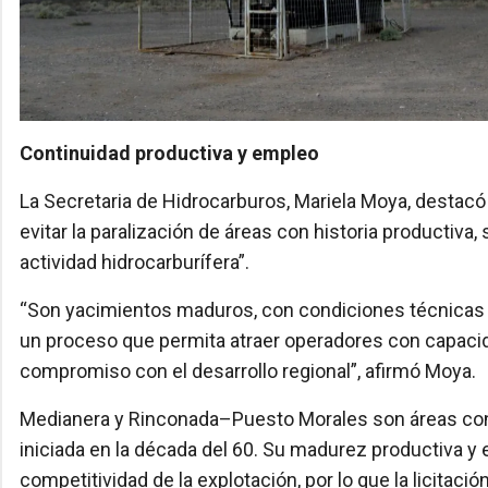
Continuidad productiva y empleo
La Secretaria de Hidrocarburos, Mariela Moya, destacó 
evitar la paralización de áreas con historia productiva,
actividad hidrocarburífera”.
“Son yacimientos maduros, con condiciones técnicas 
un proceso que permita atraer operadores con capacida
compromiso con el desarrollo regional”, afirmó Moya.
Medianera y Rinconada–Puesto Morales son áreas conv
iniciada en la década del 60. Su madurez productiva y 
competitividad de la explotación, por lo que la licitac