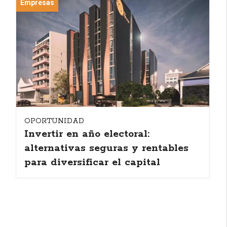
Empresas
OPORTUNIDAD
Invertir en año electoral:
alternativas seguras y rentables
para diversificar el capital