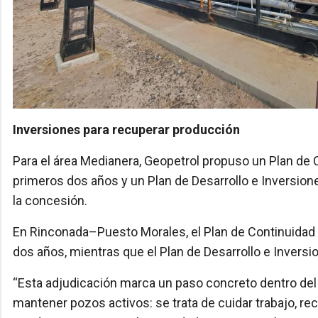
Inversiones para recuperar producción
Para el área Medianera, Geopetrol propuso un Plan de 
primeros dos años y un Plan de Desarrollo e Inversio
la concesión.
En Rinconada–Puesto Morales, el Plan de Continuidad 
dos años, mientras que el Plan de Desarrollo e Inversi
“Esta adjudicación marca un paso concreto dentro del
mantener pozos activos: se trata de cuidar trabajo, r