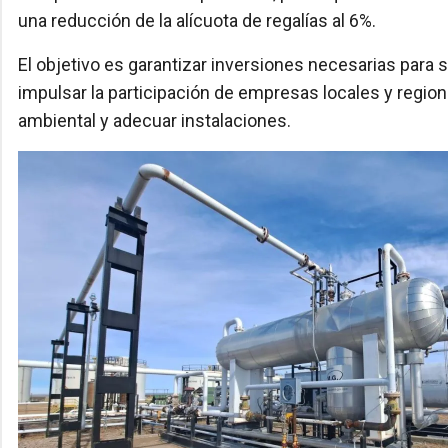
una reducción de la alícuota de regalías al 6%.
El objetivo es garantizar inversiones necesarias para s
impulsar la participación de empresas locales y region
ambiental y adecuar instalaciones.