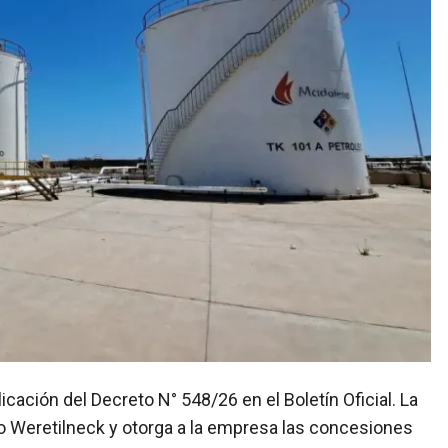
o Weretilneck y otorga a la empresa las concesiones