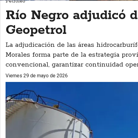
Petróleo
Río Negro adjudicó 
Geopetrol
La adjudicación de las áreas hidrocarbur
Morales forma parte de la estrategia prov
convencional, garantizar continuidad oper
viernes 29 de mayo de 2026