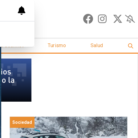
ud Gourmet
Turismo
Salud
Sociedad