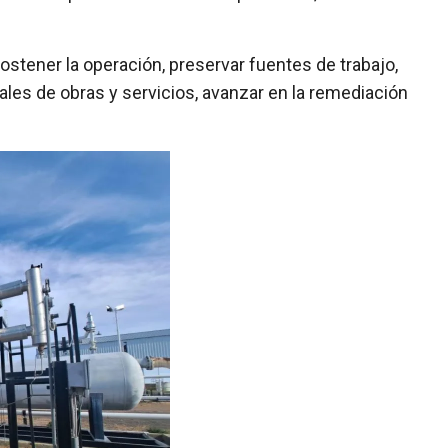
ostener la operación, preservar fuentes de trabajo,
ales de obras y servicios, avanzar en la remediación