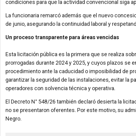
condiciones para que la actividad convencional siga ap
La funcionaria remarcó además que el nuevo concesiona
de junio, asegurando la continuidad laboral y respetan
Un proceso transparente para áreas vencidas
Esta licitación pública es la primera que se realiza s
prorrogadas durante 2024 y 2025, y cuyos plazos se e
procedimiento ante la caducidad o imposibilidad de pr
garantizar la seguridad de las instalaciones, evitar la
operadores con solvencia técnica y operativa.
El Decreto N° 548/26 también declaró desierta la licit
no se presentaron oferentes. Por este motivo, su admi
Negro.