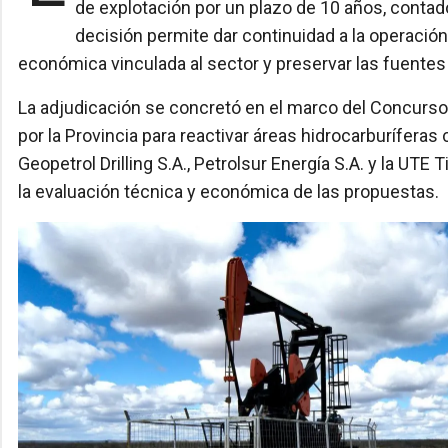
de explotación por un plazo de 10 años, contado
decisión permite dar continuidad a la operació
económica vinculada al sector y preservar las fuentes 
La adjudicación se concretó en el marco del Concurso
por la Provincia para reactivar áreas hidrocarburíferas
Geopetrol Drilling S.A., Petrolsur Energía S.A. y la UT
la evaluación técnica y económica de las propuestas.