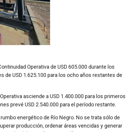
Continuidad Operativa de USD 605.000 durante los
nes de USD 1.625.100 para los ocho años restantes de
Operativa asciende a USD 1.400.000 para los primeros
ones prevé USD 2.540.000 para el período restante.
 rumbo energético de Río Negro. No se trata sólo de
ecuperar producción, ordenar áreas vencidas y generar