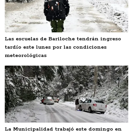
Las escuelas de Bariloche tendrán ingreso
tardío este lunes por las condiciones
meteorológicas
La Municipalidad trabajó este domingo en