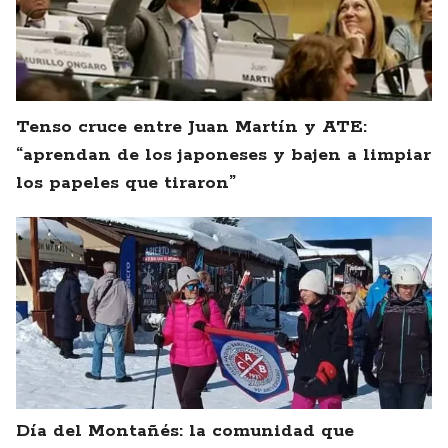
Tenso cruce entre Juan Martín y ATE:
“aprendan de los japoneses y bajen a limpiar
los papeles que tiraron”
Día del Montañés: la comunidad que