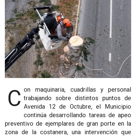
Con maquinaria, cuadrillas y personal
trabajando sobre distintos puntos de
Avenida 12 de Octubre, el Municipio
continúa desarrollando tareas de apeo
preventivo de ejemplares de gran porte en la
zona de la costanera, una intervención que