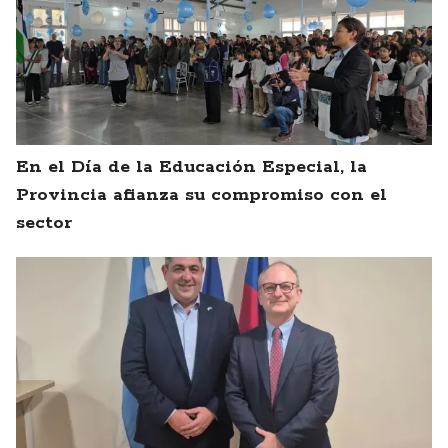
En el Día de la Educación Especial, la
Provincia afianza su compromiso con el
sector