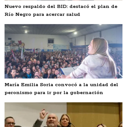
Nuevo respaldo del BID: destacó el plan de
Río Negro para acercar salud
María Emilia Soria convocó a la unidad del
peronismo para ir por la gobernación