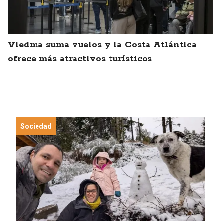
Viedma suma vuelos y la Costa Atlántica
ofrece más atractivos turísticos
Sociedad