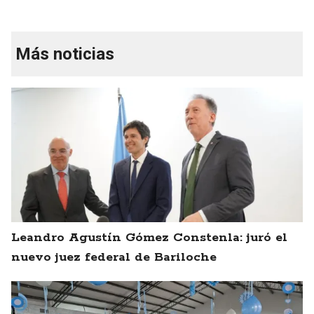
Más noticias
Leandro Agustín Gómez Constenla: juró el
nuevo juez federal de Bariloche