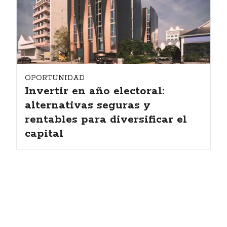
OPORTUNIDAD
Invertir en año electoral:
alternativas seguras y
rentables para diversificar el
capital