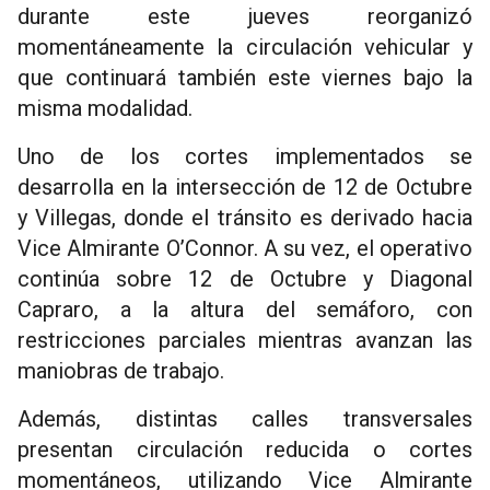
durante este jueves reorganizó
momentáneamente la circulación vehicular y
que continuará también este viernes bajo la
misma modalidad.
Uno de los cortes implementados se
desarrolla en la intersección de 12 de Octubre
y Villegas, donde el tránsito es derivado hacia
Vice Almirante O’Connor. A su vez, el operativo
continúa sobre 12 de Octubre y Diagonal
Capraro, a la altura del semáforo, con
restricciones parciales mientras avanzan las
maniobras de trabajo.
Además, distintas calles transversales
presentan circulación reducida o cortes
momentáneos, utilizando Vice Almirante