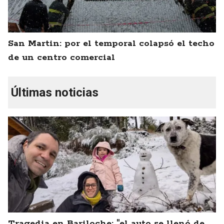
San Martin: por el temporal colapsó el techo
de un centro comercial
Últimas noticias
Tragedia en Bariloche: "el auto se llenó de