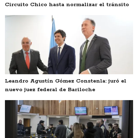
Circuito Chico hasta normalizar el tránsito
Leandro Agustín Gómez Constenla: juró el
nuevo juez federal de Bariloche