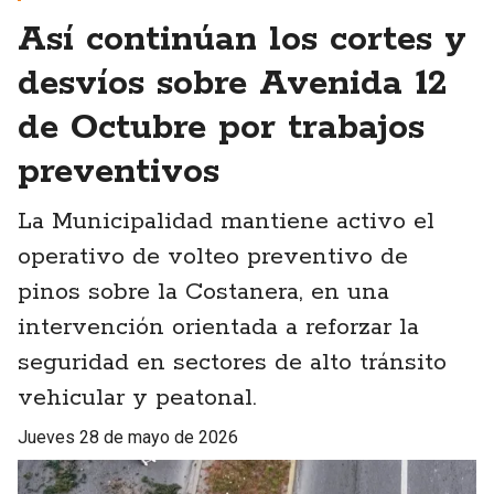
Así continúan los cortes y
desvíos sobre Avenida 12
de Octubre por trabajos
preventivos
La Municipalidad mantiene activo el
operativo de volteo preventivo de
pinos sobre la Costanera, en una
intervención orientada a reforzar la
seguridad en sectores de alto tránsito
vehicular y peatonal.
jueves 28 de mayo de 2026