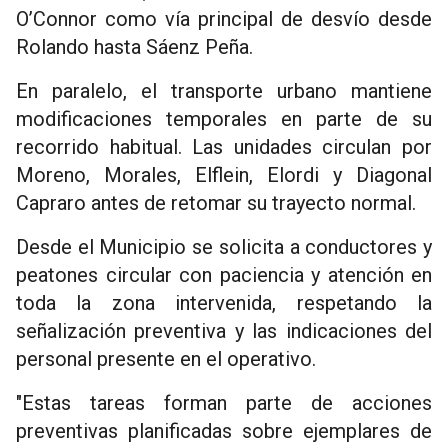
O’Connor como vía principal de desvío desde
Rolando hasta Sáenz Peña.
En paralelo, el transporte urbano mantiene
modificaciones temporales en parte de su
recorrido habitual. Las unidades circulan por
Moreno, Morales, Elflein, Elordi y Diagonal
Capraro antes de retomar su trayecto normal.
Desde el Municipio se solicita a conductores y
peatones circular con paciencia y atención en
toda la zona intervenida, respetando la
señalización preventiva y las indicaciones del
personal presente en el operativo.
"Estas tareas forman parte de acciones
preventivas planificadas sobre ejemplares de