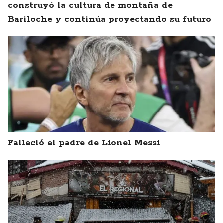
construyó la cultura de montaña de
Bariloche y continúa proyectando su futuro
Falleció el padre de Lionel Messi