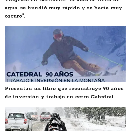
agua, se hundió muy rápido y se hacía muy
oscuro".
Presentan un libro que reconstruye 90 años
de inversión y trabajo en cerro Catedral