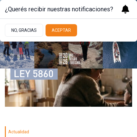
¿Querés recibir nuestras notificaciones?
NO, GRACIAS
ACEPTAR
Actualidad