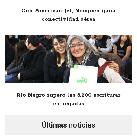
Con American Jet, Neuquén gana
conectividad aérea
Río Negro superó las 3.200 escrituras
entregadas
Últimas noticias