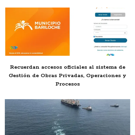
Recuerdan accesos oficiales al sistema de
Gestión de Obras Privadas, Operaciones y
Procesos