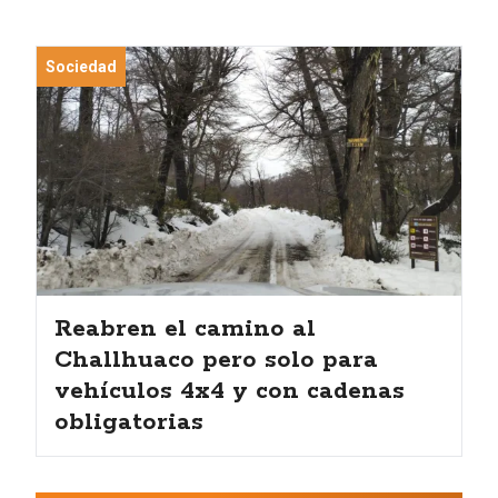
Sociedad
Reabren el camino al
Challhuaco pero solo para
vehículos 4x4 y con cadenas
obligatorias