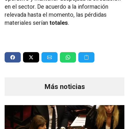
en el sector. De acuerdo a la información
relevada hasta el momento, las pérdidas
materiales serían
totales
.
Más noticias