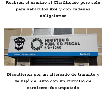
Reabren el camino al Challhuaco pero solo
para vehículos 4x4 y con cadenas
obligatorias
Discutieron por un altercado de tránsito y
se bajó del auto con un cuchillo de
carnicero: fue imputado