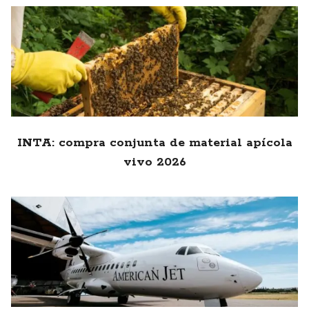
INTA: compra conjunta de material apícola
vivo 2026