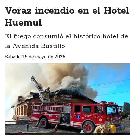
Voraz incendio en el Hotel
Huemul
El fuego consumió el histórico hotel de
la Avenida Bustillo
sábado 16 de mayo de 2026