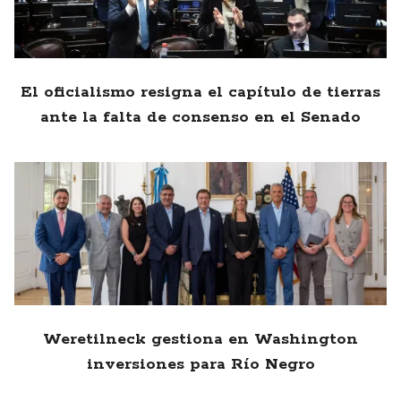
El oficialismo resigna el capítulo de tierras
ante la falta de consenso en el Senado
Weretilneck gestiona en Washington
inversiones para Río Negro