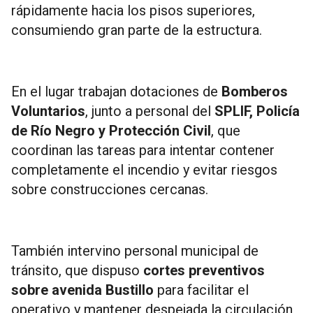
rápidamente hacia los pisos superiores,
consumiendo gran parte de la estructura.
En el lugar trabajan dotaciones de
Bomberos
Voluntarios
, junto a personal del
SPLIF, Policía
de Río Negro y Protección Civil
, que
coordinan las tareas para intentar contener
completamente el incendio y evitar riesgos
sobre construcciones cercanas.
También intervino personal municipal de
tránsito, que dispuso
cortes preventivos
sobre avenida Bustillo
para facilitar el
operativo y mantener despejada la circulación