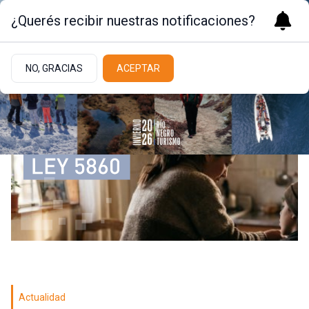
¿Querés recibir nuestras notificaciones?
NO, GRACIAS
ACEPTAR
Actualidad