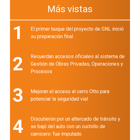
Más vistas
1
El primer buque del proyecto de GNL inició
su preparación final
2
Recuerdan accesos oficiales al sistema de
Gestión de Obras Privadas, Operaciones y
Procesos
3
Mejoran el acceso al cerro Otto para
potenciar la seguridad vial
4
Discutieron por un altercado de tránsito y
se bajó del auto con un cuchillo de
carnicero: fue imputado