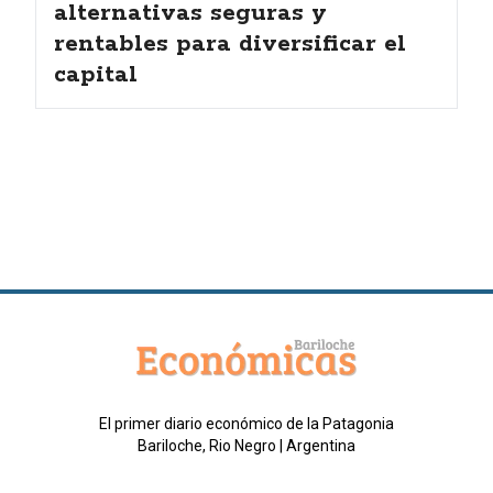
alternativas seguras y
rentables para diversificar el
capital
El primer diario económico de la Patagonia
Bariloche, Rio Negro | Argentina