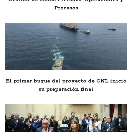
Procesos
El primer buque del proyecto de GNL inició
su preparación final