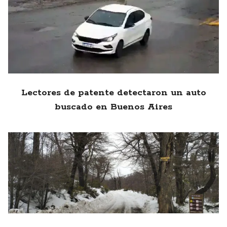
Lectores de patente detectaron un auto
buscado en Buenos Aires