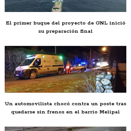
El primer buque del proyecto de GNL inició
su preparación final
Un automovilista chocó contra un poste tras
quedarse sin frenos en el barrio Melipal