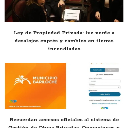
Ley de Propiedad Privada: luz verde a
desalojos exprés y cambios en tierras
incendiadas
Recuerdan accesos oficiales al sistema de
Gestión de Obras Privadas, Operaciones y