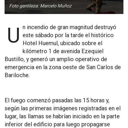
Foto gentileza: Marcelo Muñoz
Un incendio de gran magnitud destruyó
este sábado por la tarde el histórico
Hotel Huemul, ubicado sobre el
kilómetro 1 de avenida Ezequiel
Bustillo, y generó un amplio operativo de
emergencia en la zona oeste de San Carlos de
Bariloche.
El fuego comenzó pasadas las 15 horas y,
según las primeras imágenes registradas en el
lugar, las llamas se habrían iniciado en la parte
inferior del edificio para luego propagarse