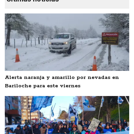
Alerta naranja y amarillo por nevadas en
Bariloche para este viernes