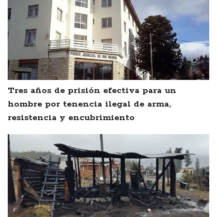
Tres años de prisión efectiva para un
hombre por tenencia ilegal de arma,
resistencia y encubrimiento