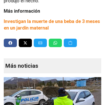
produjo el hecho.
Más información
Investigan la muerte de una beba de 3 meses
en un jardín maternal
Más noticias