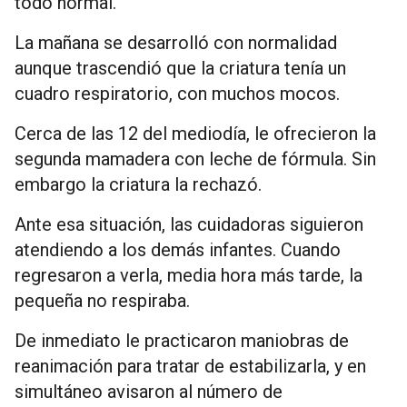
todo normal.
La mañana se desarrolló con normalidad
aunque trascendió que la criatura tenía un
cuadro respiratorio, con muchos mocos.
Cerca de las 12 del mediodía, le ofrecieron la
segunda mamadera con leche de fórmula. Sin
embargo la criatura la rechazó.
Ante esa situación, las cuidadoras siguieron
atendiendo a los demás infantes. Cuando
regresaron a verla, media hora más tarde, la
pequeña no respiraba.
De inmediato le practicaron maniobras de
reanimación para tratar de estabilizarla, y en
simultáneo avisaron al número de