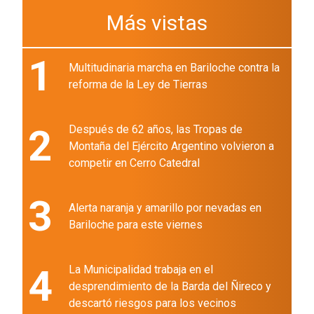
Más vistas
1
Multitudinaria marcha en Bariloche contra la
reforma de la Ley de Tierras
2
Después de 62 años, las Tropas de
Montaña del Ejército Argentino volvieron a
competir en Cerro Catedral
3
Alerta naranja y amarillo por nevadas en
Bariloche para este viernes
4
La Municipalidad trabaja en el
desprendimiento de la Barda del Ñireco y
descartó riesgos para los vecinos