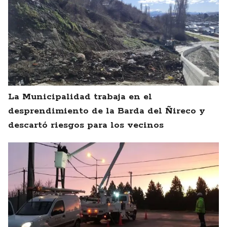
La Municipalidad trabaja en el
desprendimiento de la Barda del Ñireco y
descartó riesgos para los vecinos