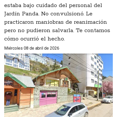
estaba bajo cuidado del personal del
Jardín Panda. No convulsionó. Le
practicaron maniobras de reanimación
pero no pudieron salvarla. Te contamos
cómo ocurrió el hecho.
miércoles 08 de abril de 2026