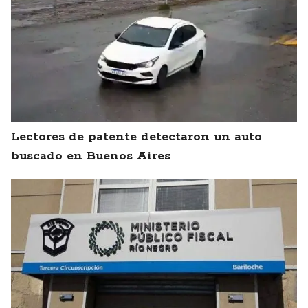
Lectores de patente detectaron un auto
buscado en Buenos Aires