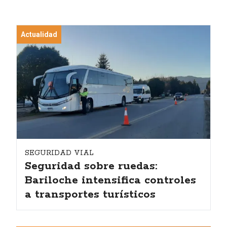
Actualidad
SEGURIDAD VIAL
Seguridad sobre ruedas:
Bariloche intensifica controles
a transportes turísticos