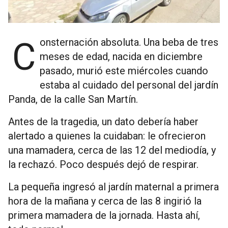
Consternación absoluta. Una beba de tres
meses de edad, nacida en diciembre
pasado, murió este miércoles cuando
estaba al cuidado del personal del jardín
Panda, de la calle San Martín.
Antes de la tragedia, un dato debería haber
alertado a quienes la cuidaban: le ofrecieron
una mamadera, cerca de las 12 del mediodía, y
la rechazó. Poco después dejó de respirar.
La pequeña ingresó al jardín maternal a primera
hora de la mañana y cerca de las 8 ingirió la
primera mamadera de la jornada. Hasta ahí,