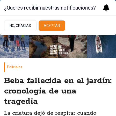
¿Querés recibir nuestras notificaciones?
NO, GRACIAS
ACEPTAR
Policiales
Beba fallecida en el jardín:
cronología de una
tragedia
La criatura dejó de respirar cuando