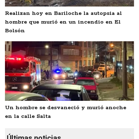
Realizan hoy en Bariloche la autopsia al
hombre que murió en un incendio en El
Bolsón
Un hombre se desvaneció y murió anoche
en la calle Salta
Últimas noticias