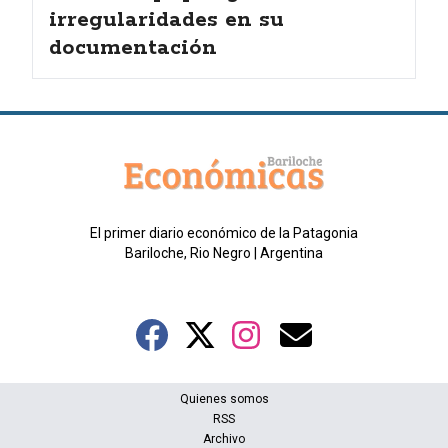
irregularidades en su
documentación
El primer diario económico de la Patagonia
Bariloche, Rio Negro | Argentina
Quienes somos
RSS
Archivo