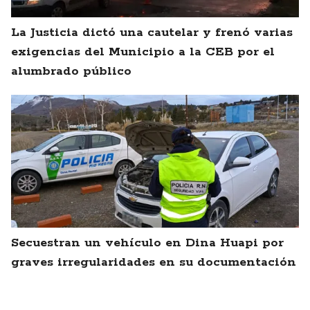
La Justicia dictó una cautelar y frenó varias
exigencias del Municipio a la CEB por el
alumbrado público
Secuestran un vehículo en Dina Huapi por
graves irregularidades en su documentación