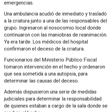
emergencias.
Una ambulancia acudió de inmediato y trasladó
a la criatura junto a una de las responsables del
grupo. Ingresaron al nosocomio local donde
continuaron con las maniobras de reanimación.
Ya era tarde. Los médicos del hospital
confirmaron el deceso de la criatura.
Funcionarios del Ministerio Público Fiscal
tomaron intervención en el hecho y ordenaron
que sea sometida a una autopsia, para
determinar las causas del deceso.
Además dispusieron una serie de medidas
judiciales para determinar la responsabilidad
de quienes estaban a cargo de la sala donde se