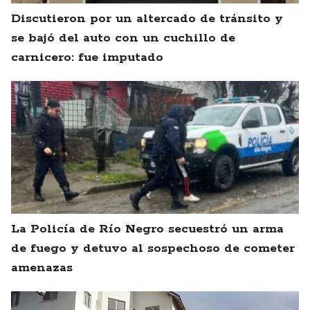
Discutieron por un altercado de tránsito y
se bajó del auto con un cuchillo de
carnicero: fue imputado
La Policía de Río Negro secuestró un arma
de fuego y detuvo al sospechoso de cometer
amenazas