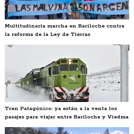
Multitudinaria marcha en Bariloche contra
la reforma de la Ley de Tierras
Tren Patagónico: ya están a la venta los
pasajes para viajar entre Bariloche y Viedma