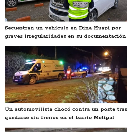
Secuestran un vehículo en Dina Huapi por
graves irregularidades en su documentación
Un automovilista chocó contra un poste tras
quedarse sin frenos en el barrio Melipal