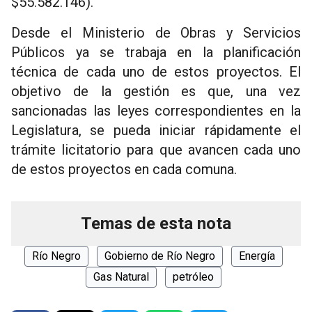
$55.582.146).
Desde el Ministerio de Obras y Servicios
Públicos ya se trabaja en la planificación
técnica de cada uno de estos proyectos. El
objetivo de la gestión es que, una vez
sancionadas las leyes correspondientes en la
Legislatura, se pueda iniciar rápidamente el
trámite licitatorio para que avancen cada uno
de estos proyectos en cada comuna.
Temas de esta nota
Río Negro
Gobierno de Río Negro
Energía
Gas Natural
petróleo