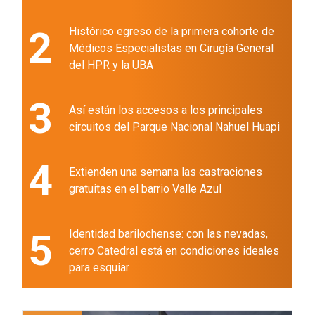
2
Histórico egreso de la primera cohorte de
Médicos Especialistas en Cirugía General
del HPR y la UBA
3
Así están los accesos a los principales
circuitos del Parque Nacional Nahuel Huapi
4
Extienden una semana las castraciones
gratuitas en el barrio Valle Azul
5
Identidad barilochense: con las nevadas,
cerro Catedral está en condiciones ideales
para esquiar