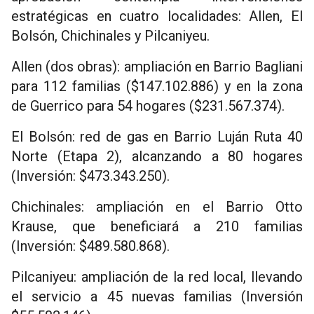
estratégicas en cuatro localidades: Allen, El
Bolsón, Chichinales y Pilcaniyeu.
Allen (dos obras): ampliación en Barrio Bagliani
para 112 familias ($147.102.886) y en la zona
de Guerrico para 54 hogares ($231.567.374).
El Bolsón: red de gas en Barrio Luján Ruta 40
Norte (Etapa 2), alcanzando a 80 hogares
(Inversión: $473.343.250).
Chichinales: ampliación en el Barrio Otto
Krause, que beneficiará a 210 familias
(Inversión: $489.580.868).
Pilcaniyeu: ampliación de la red local, llevando
el servicio a 45 nuevas familias (Inversión