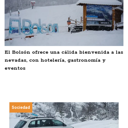
El Bolsón ofrece una cálida bienvenida a las
nevadas, con hotelería, gastronomía y
eventos
Sociedad