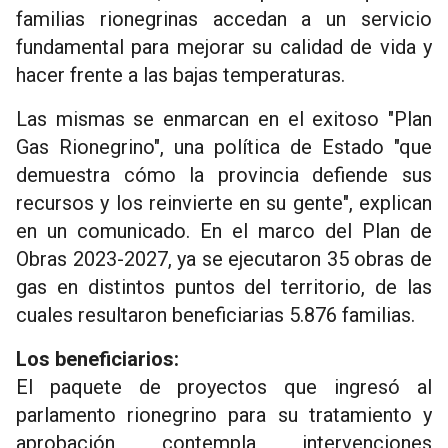
familias rionegrinas accedan a un servicio
fundamental para mejorar su calidad de vida y
hacer frente a las bajas temperaturas.
Las mismas se enmarcan en el exitoso "Plan
Gas Rionegrino", una política de Estado "que
demuestra cómo la provincia defiende sus
recursos y los reinvierte en su gente", explican
en un comunicado. En el marco del Plan de
Obras 2023-2027, ya se ejecutaron 35 obras de
gas en distintos puntos del territorio, de las
cuales resultaron beneficiarias 5.876 familias.
Los beneficiarios:
El paquete de proyectos que ingresó al
parlamento rionegrino para su tratamiento y
aprobación contempla intervenciones