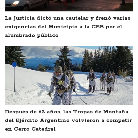
La Justicia dictó una cautelar y frenó varias
exigencias del Municipio a la CEB por el
alumbrado público
Después de 62 años, las Tropas de Montaña
del Ejército Argentino volvieron a competir
en Cerro Catedral