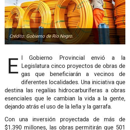
Crédito: Gobierno de Río Negro.
El Gobierno Provincial envió a la
Legislatura cinco proyectos de obras de
gas que beneficiarán a vecinos de
diferentes localidades. Una iniciativa que
destina las regalías hidrocarburíferas a obras
esenciales que le cambian la vida a la gente,
dejando atrás el uso de la leña y la garrafa.
Con una inversión proyectada de más de
$1.390 millones, las obras permitirán que 501