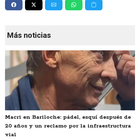
Más noticias
Macri en Bariloche: pádel, esquí después de
20 años y un reclamo por la infraestructura
vial