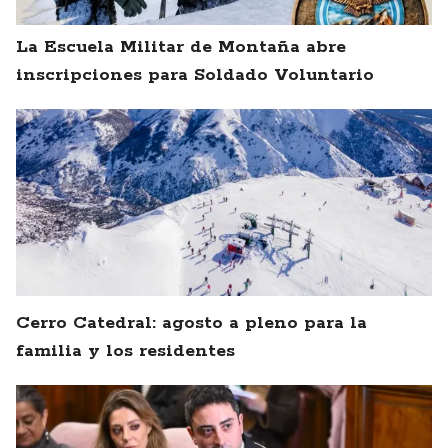
La Escuela Militar de Montaña abre
inscripciones para Soldado Voluntario
Cerro Catedral: agosto a pleno para la
familia y los residentes