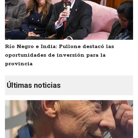
Río Negro e India: Fullone destacó las
oportunidades de inversión para la
provincia
Últimas noticias