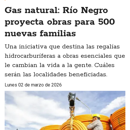
Gas natural: Río Negro
proyecta obras para 500
nuevas familias
Una iniciativa que destina las regalías
hidrocarburíferas a obras esenciales que
le cambian la vida a la gente. Cuáles
serán las localidades beneficiadas.
lunes 02 de marzo de 2026