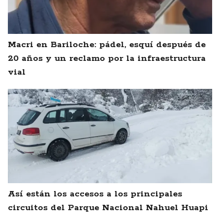
Macri en Bariloche: pádel, esquí después de
20 años y un reclamo por la infraestructura
vial
Así están los accesos a los principales
circuitos del Parque Nacional Nahuel Huapi