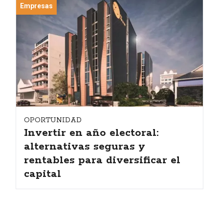
Empresas
OPORTUNIDAD
Invertir en año electoral:
alternativas seguras y
rentables para diversificar el
capital