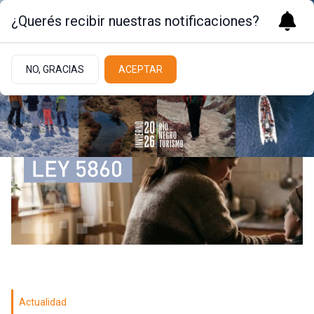
¿Querés recibir nuestras notificaciones?
NO, GRACIAS
ACEPTAR
Actualidad