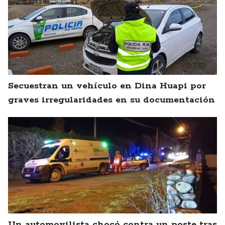
Secuestran un vehículo en Dina Huapi por
graves irregularidades en su documentación
Un automovilista chocó contra un poste tras