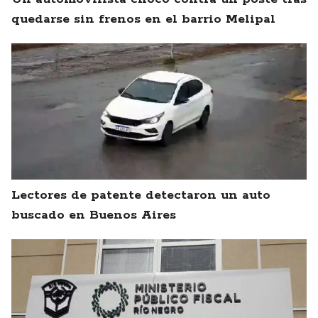
quedarse sin frenos en el barrio Melipal
Lectores de patente detectaron un auto
buscado en Buenos Aires