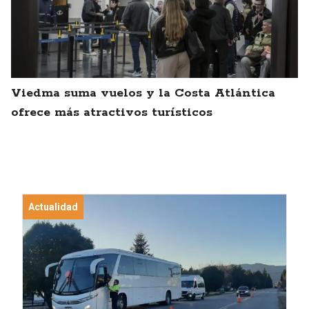
Viedma suma vuelos y la Costa Atlántica
ofrece más atractivos turísticos
Actualidad