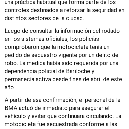
una práctica habitual que forma parte de los
controles destinados a reforzar la seguridad en
distintos sectores de la ciudad.
Luego de consultar la información del rodado
en los sistemas oficiales, los policías
comprobaron que la motocicleta tenía un
pedido de secuestro vigente por un delito de
robo. La medida había sido requerida por una
dependencia policial de Bariloche y
permanecía activa desde fines de abril de este
año.
A partir de esa confirmación, el personal de la
BMA actuó de inmediato para asegurar el
vehículo y evitar que continuara circulando. La
motocicleta fue secuestrada conforme a las