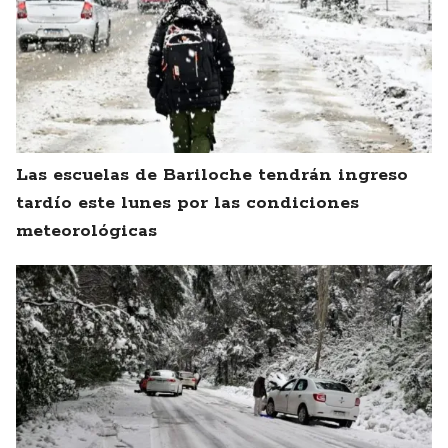
Las escuelas de Bariloche tendrán ingreso
tardío este lunes por las condiciones
meteorológicas