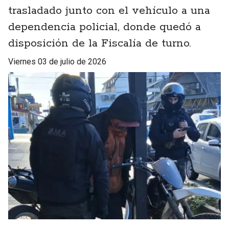
trasladado junto con el vehículo a una
dependencia policial, donde quedó a
disposición de la Fiscalía de turno.
viernes 03 de julio de 2026