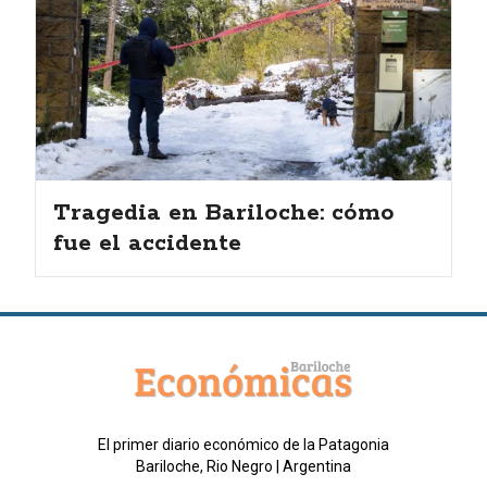
Tragedia en Bariloche: cómo
fue el accidente
El primer diario económico de la Patagonia
Bariloche, Rio Negro | Argentina