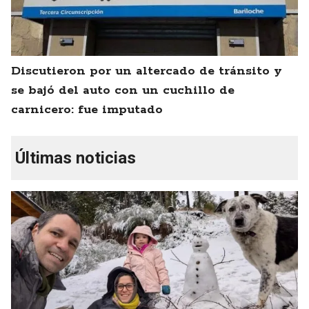
Discutieron por un altercado de tránsito y
se bajó del auto con un cuchillo de
carnicero: fue imputado
Últimas noticias