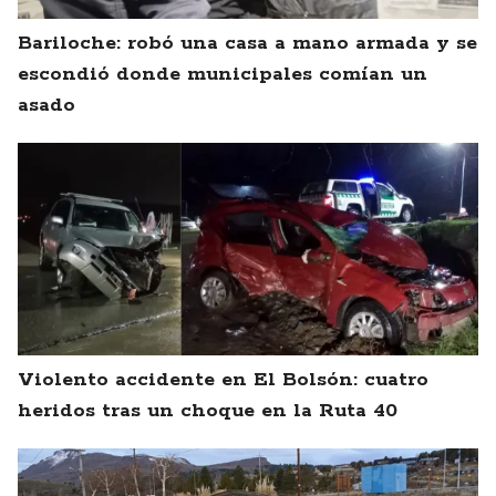
Bariloche: robó una casa a mano armada y se
escondió donde municipales comían un
asado
Violento accidente en El Bolsón: cuatro
heridos tras un choque en la Ruta 40