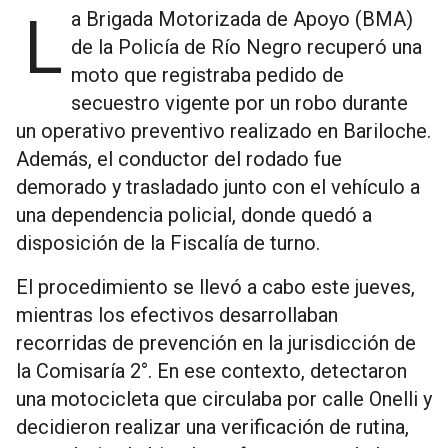
La Brigada Motorizada de Apoyo (BMA)
de la Policía de Río Negro recuperó una
moto que registraba pedido de
secuestro vigente por un robo durante
un operativo preventivo realizado en Bariloche.
Además, el conductor del rodado fue
demorado y trasladado junto con el vehículo a
una dependencia policial, donde quedó a
disposición de la Fiscalía de turno.
El procedimiento se llevó a cabo este jueves,
mientras los efectivos desarrollaban
recorridas de prevención en la jurisdicción de
la Comisaría 2°. En ese contexto, detectaron
una motocicleta que circulaba por calle Onelli y
decidieron realizar una verificación de rutina,