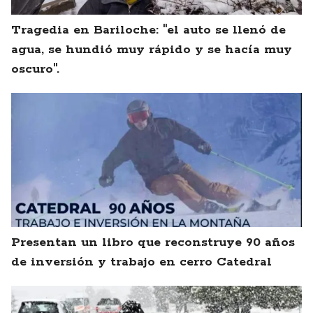
Tragedia en Bariloche: "el auto se llenó de
agua, se hundió muy rápido y se hacía muy
oscuro".
Presentan un libro que reconstruye 90 años
de inversión y trabajo en cerro Catedral