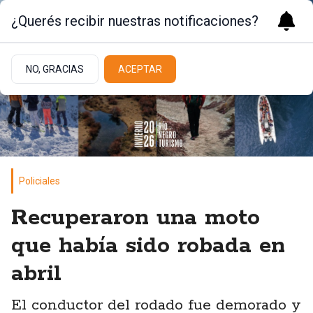
¿Querés recibir nuestras notificaciones?
NO, GRACIAS
ACEPTAR
Policiales
Recuperaron una moto
que había sido robada en
abril
El conductor del rodado fue demorado y