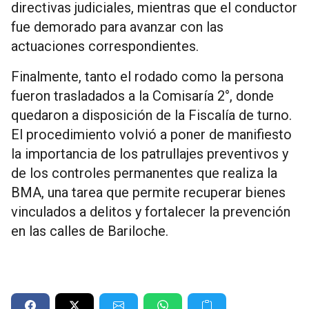
directivas judiciales, mientras que el conductor
fue demorado para avanzar con las
actuaciones correspondientes.
Finalmente, tanto el rodado como la persona
fueron trasladados a la Comisaría 2°, donde
quedaron a disposición de la Fiscalía de turno.
El procedimiento volvió a poner de manifiesto
la importancia de los patrullajes preventivos y
de los controles permanentes que realiza la
BMA, una tarea que permite recuperar bienes
vinculados a delitos y fortalecer la prevención
en las calles de Bariloche.