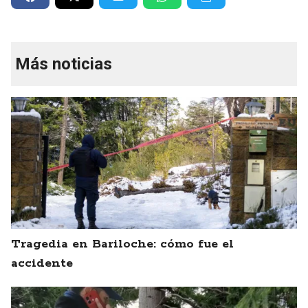
Más noticias
Tragedia en Bariloche: cómo fue el
accidente