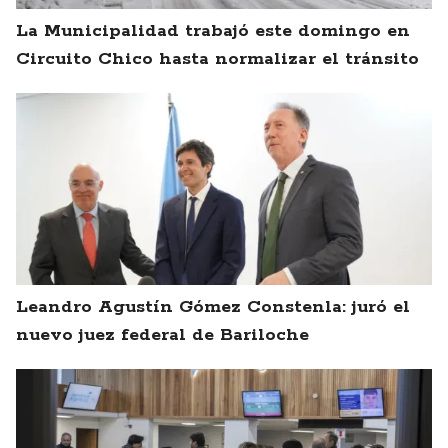
La Municipalidad trabajó este domingo en
Circuito Chico hasta normalizar el tránsito
Leandro Agustín Gómez Constenla: juró el
nuevo juez federal de Bariloche