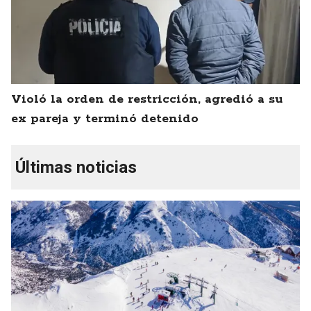
Violó la orden de restricción, agredió a su
ex pareja y terminó detenido
Últimas noticias