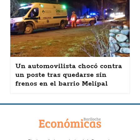
Un automovilista chocó contra
un poste tras quedarse sin
frenos en el barrio Melipal