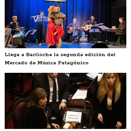
Llega a Bariloche la segunda edición del
Mercado de Música Patagónico