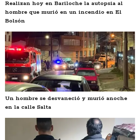
Realizan hoy en Bariloche la autopsia al
hombre que murió en un incendio en El
Bolsón
Un hombre se desvaneció y murió anoche
en la calle Salta