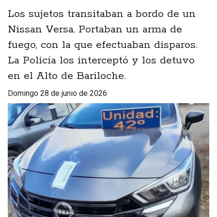
Los sujetos transitaban a bordo de un
Nissan Versa. Portaban un arma de
fuego, con la que efectuaban disparos.
La Policía los interceptó y los detuvo
en el Alto de Bariloche.
domingo 28 de junio de 2026