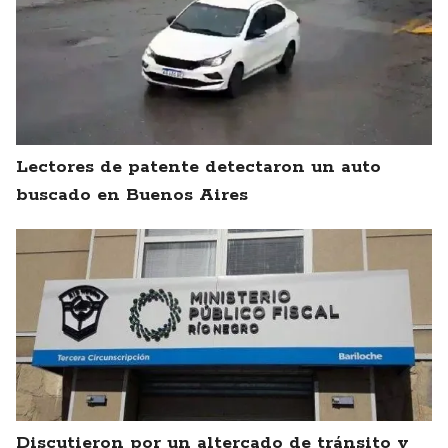
Lectores de patente detectaron un auto
buscado en Buenos Aires
Discutieron por un altercado de tránsito y