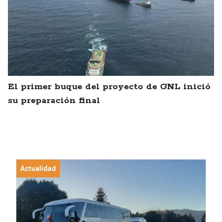
El primer buque del proyecto de GNL inició
su preparación final
Actualidad