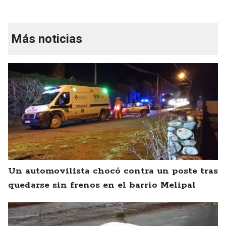
Más noticias
Un automovilista chocó contra un poste tras
quedarse sin frenos en el barrio Melipal