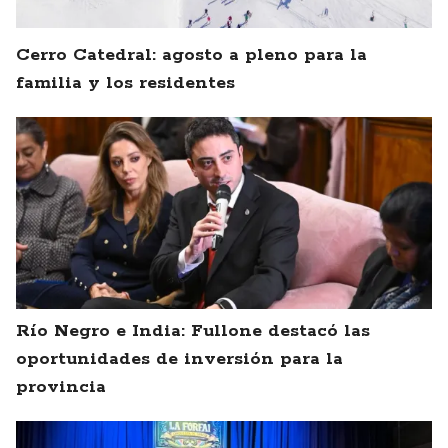
Cerro Catedral: agosto a pleno para la
familia y los residentes
Río Negro e India: Fullone destacó las
oportunidades de inversión para la
provincia