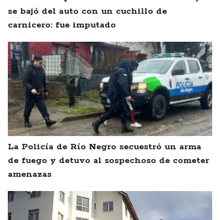
se bajó del auto con un cuchillo de
carnicero: fue imputado
La Policía de Río Negro secuestró un arma
de fuego y detuvo al sospechoso de cometer
amenazas