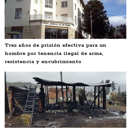
Tres años de prisión efectiva para un
hombre por tenencia ilegal de arma,
resistencia y encubrimiento