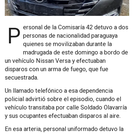
Personal de la Comisaría 42 detuvo a dos
personas de nacionalidad paraguaya
quienes se movilizaban durante la
madrugada de este domingo a bordo de
un vehículo Nissan Versa y efectuaban
disparos con un arma de fuego, que fue
secuestrada.
Un llamado telefónico a esa dependencia
policial advirtió sobre el episodio, cuando el
vehículo transitaba por calle Soldado Olavarría
y sus ocupantes efectuaban disparos al aire.
En esa arteria, personal uniformado detuvo la