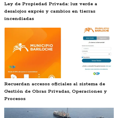
Ley de Propiedad Privada: luz verde a
desalojos exprés y cambios en tierras
incendiadas
Recuerdan accesos oficiales al sistema de
Gestión de Obras Privadas, Operaciones y
Procesos