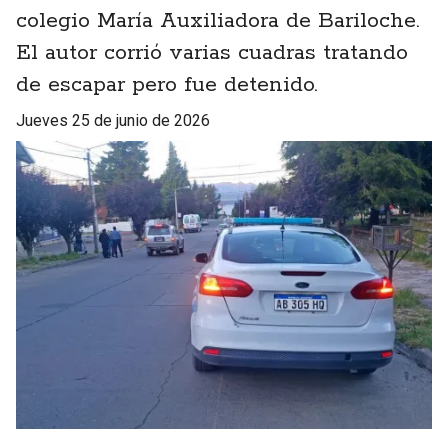
colegio María Auxiliadora de Bariloche.
El autor corrió varias cuadras tratando
de escapar pero fue detenido.
jueves 25 de junio de 2026