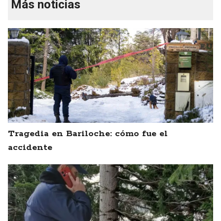
Más noticias
Tragedia en Bariloche: cómo fue el
accidente