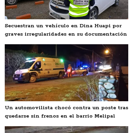
Secuestran un vehículo en Dina Huapi por
graves irregularidades en su documentación
Un automovilista chocó contra un poste tras
quedarse sin frenos en el barrio Melipal