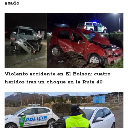
asado
Violento accidente en El Bolsón: cuatro
heridos tras un choque en la Ruta 40