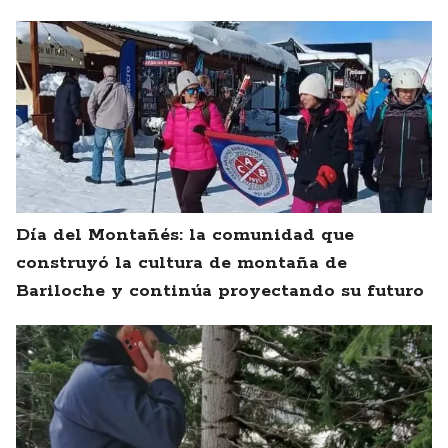
Día del Montañés: la comunidad que
construyó la cultura de montaña de
Bariloche y continúa proyectando su futuro