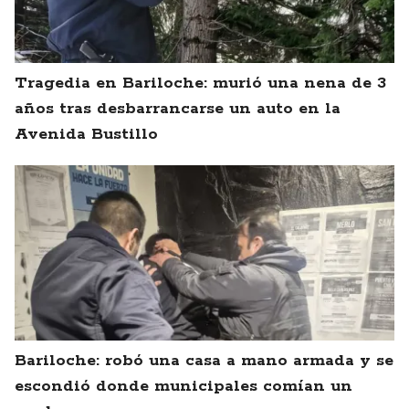
Tragedia en Bariloche: murió una nena de 3
años tras desbarrancarse un auto en la
Avenida Bustillo
Bariloche: robó una casa a mano armada y se
escondió donde municipales comían un