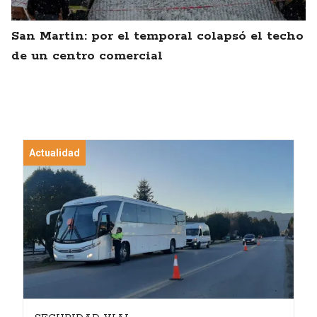
San Martin: por el temporal colapsó el techo
de un centro comercial
Actualidad