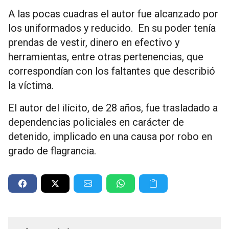
A las pocas cuadras el autor fue alcanzado por
los uniformados y reducido. En su poder tenía
prendas de vestir, dinero en efectivo y
herramientas, entre otras pertenencias, que
correspondían con los faltantes que describió
la víctima.
El autor del ilícito, de 28 años, fue trasladado a
dependencias policiales en carácter de
detenido, implicado en una causa por robo en
grado de flagrancia.