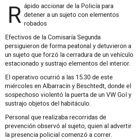
Rápido accionar de la Policía para
detener a un sujeto con elementos
robados
Efectivos de la Comisaría Segunda
persiguieron de forma peatonal y detuvieron a
un sujeto que forzó la cerradura de un vehículo
estacionado y sustrajo elementos del interior.
El operativo ocurrió a las 15.30 de este
miércoles en Albarracín y Beschtedt, donde el
sospechoso violentó la puerta de un VW Gol y
sustrajo objetos del habitáculo.
Personal que realizaba recorridas de
prevención observó al sujeto, quien al advertir
la presencia policial comenzó a correr.