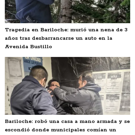
Tragedia en Bariloche: murió una nena de 3
años tras desbarrancarse un auto en la
Avenida Bustillo
Bariloche: robó una casa a mano armada y se
escondió donde municipales comían un