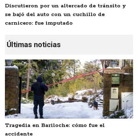
Discutieron por un altercado de tránsito y
se bajó del auto con un cuchillo de
carnicero: fue imputado
Últimas noticias
Tragedia en Bariloche: cómo fue el
accidente