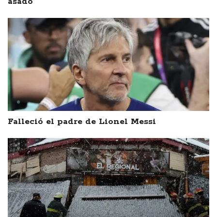
asado
Falleció el padre de Lionel Messi