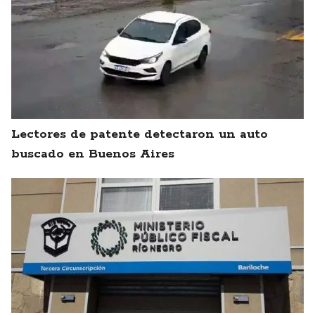
Lectores de patente detectaron un auto
buscado en Buenos Aires