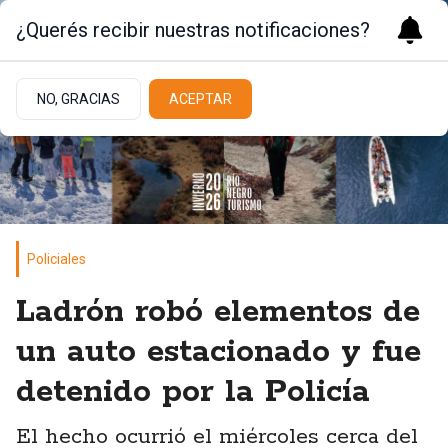
¿Querés recibir nuestras notificaciones?
NO, GRACIAS
ACEPTAR
Policiales
Ladrón robó elementos de
un auto estacionado y fue
detenido por la Policía
El hecho ocurrió el miércoles cerca del