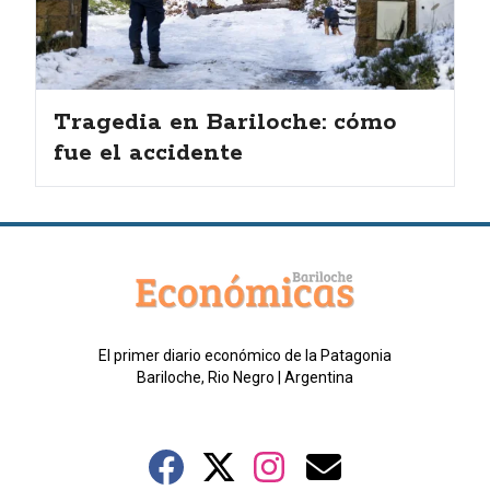
Tragedia en Bariloche: cómo
fue el accidente
El primer diario económico de la Patagonia
Bariloche, Rio Negro | Argentina