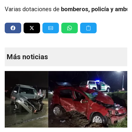
Varias dotaciones de
bomberos, policía y ambul
Más noticias