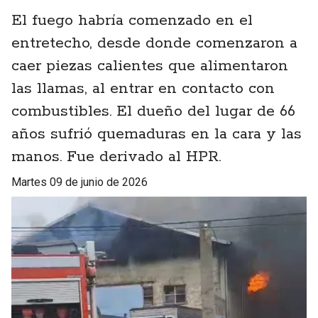
El fuego habría comenzado en el
entretecho, desde donde comenzaron a
caer piezas calientes que alimentaron
las llamas, al entrar en contacto con
combustibles. El dueño del lugar de 66
años sufrió quemaduras en la cara y las
manos. Fue derivado al HPR.
martes 09 de junio de 2026