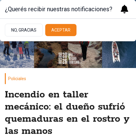
¿Querés recibir nuestras notificaciones?
NO, GRACIAS
ACEPTAR
Policiales
Incendio en taller
mecánico: el dueño sufrió
quemaduras en el rostro y
las manos