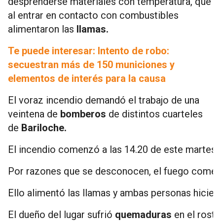
desprenderse materiales con temperatura, que
al entrar en contacto con combustibles
alimentaron las
llamas.
Te puede interesar: Intento de robo:
secuestran más de 150 municiones y
elementos de interés para la causa
El voraz incendio demandó el trabajo de una
veintena de
bomberos
de distintos cuarteles
de
Bariloche.
El incendio comenzó a las 14.20 de este martes e
Por razones que se desconocen, el fuego come
Ello alimentó las llamas y ambas personas hiciero
El dueño del lugar sufrió
quemaduras
en el rost