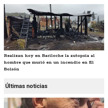
Realizan hoy en Bariloche la autopsia al
hombre que murió en un incendio en El
Bolsón
Últimas noticias