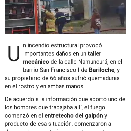
Un incendio estructural provocó
importantes daños en un
taller
mecánico
de la calle Namuncurá, en el
barrio San Francisco I de
Bariloche
, y
su propietario de 66 años sufrió quemaduras
en el rostro y en ambas manos.
De acuerdo a la información que aportó uno de
los hombres que trabajaba allí, el fuego
comenzó en el
entretecho del galpón
y
producto de esa situación, comenzaron a