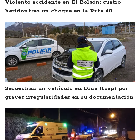
Violento accidente en El Bolsón: cuatro
heridos tras un choque en la Ruta 40
Secuestran un vehículo en Dina Huapi por
graves irregularidades en su documentación