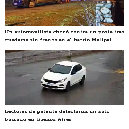
Un automovilista chocó contra un poste tras
quedarse sin frenos en el barrio Melipal
Lectores de patente detectaron un auto
buscado en Buenos Aires