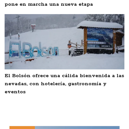
pone en marcha una nueva etapa
El Bolsón ofrece una cálida bienvenida a las
nevadas, con hotelería, gastronomía y
eventos