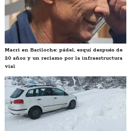
Macri en Bariloche: pádel, esquí después de
20 años y un reclamo por la infraestructura
vial