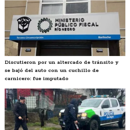
Discutieron por un altercado de tránsito y
se bajó del auto con un cuchillo de
carnicero: fue imputado