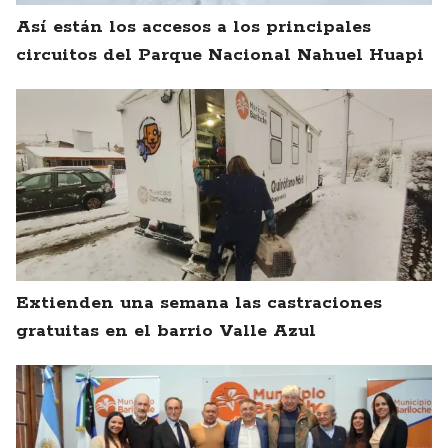
Así están los accesos a los principales
circuitos del Parque Nacional Nahuel Huapi
Extienden una semana las castraciones
gratuitas en el barrio Valle Azul