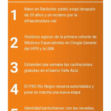
1
Macri en Bariloche: pádel, esquí después
de 20 años y un reclamo por la
infraestructura vial
2
Histórico egreso de la primera cohorte de
Médicos Especialistas en Cirugía General
del HPR y la UBA
3
Extienden una semana las castraciones
gratuitas en el barrio Valle Azul
4
El PRO Río Negro renueva autoridades y
pone en marcha una nueva etapa
Identidad barilochense: con las nevadas,