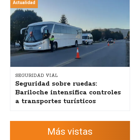
Actualidad
SEGURIDAD VIAL
Seguridad sobre ruedas:
Bariloche intensifica controles
a transportes turísticos
Más vistas