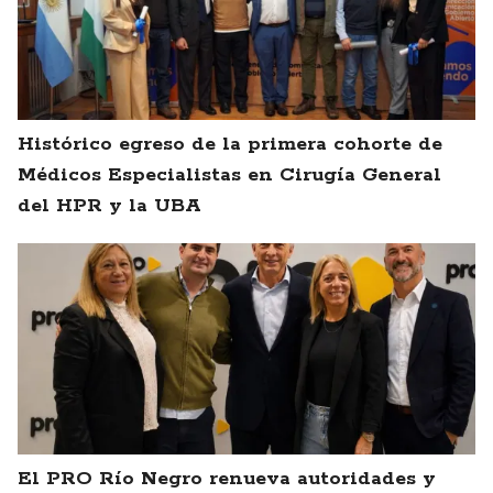
Histórico egreso de la primera cohorte de
Médicos Especialistas en Cirugía General
del HPR y la UBA
El PRO Río Negro renueva autoridades y