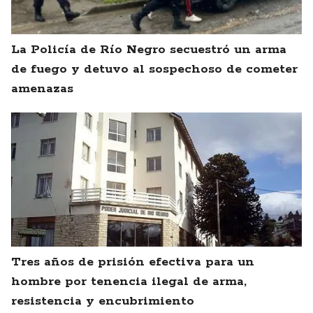
La Policía de Río Negro secuestró un arma
de fuego y detuvo al sospechoso de cometer
amenazas
Tres años de prisión efectiva para un
hombre por tenencia ilegal de arma,
resistencia y encubrimiento