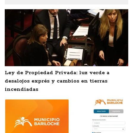
Ley de Propiedad Privada: luz verde a
desalojos exprés y cambios en tierras
incendiadas