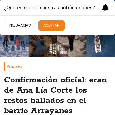
¿Querés recibir nuestras notificaciones?
NO, GRACIAS
ACEPTAR
Policiales
Confirmación oficial: eran
de Ana Lía Corte los
restos hallados en el
barrio Arrayanes