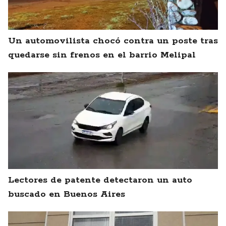
Un automovilista chocó contra un poste tras
quedarse sin frenos en el barrio Melipal
Lectores de patente detectaron un auto
buscado en Buenos Aires