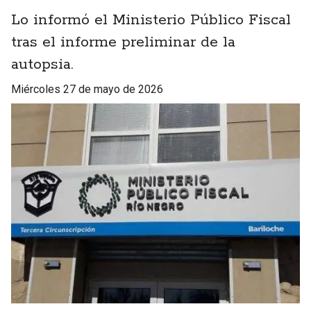
Lo informó el Ministerio Público Fiscal
tras el informe preliminar de la
autopsia.
miércoles 27 de mayo de 2026