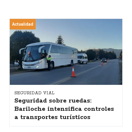
Actualidad
SEGURIDAD VIAL
Seguridad sobre ruedas:
Bariloche intensifica controles
a transportes turísticos