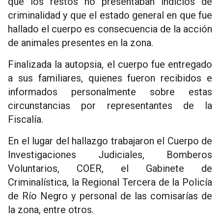
que los restos no presentaban indicios de
criminalidad y que el estado general en que fue
hallado el cuerpo es consecuencia de la acción
de animales presentes en la zona.
Finalizada la autopsia, el cuerpo fue entregado
a sus familiares, quienes fueron recibidos e
informados personalmente sobre estas
circunstancias por representantes de la
Fiscalía.
En el lugar del hallazgo trabajaron el Cuerpo de
Investigaciones Judiciales, Bomberos
Voluntarios, COER, el Gabinete de
Criminalística, la Regional Tercera de la Policía
de Río Negro y personal de las comisarías de
la zona, entre otros.