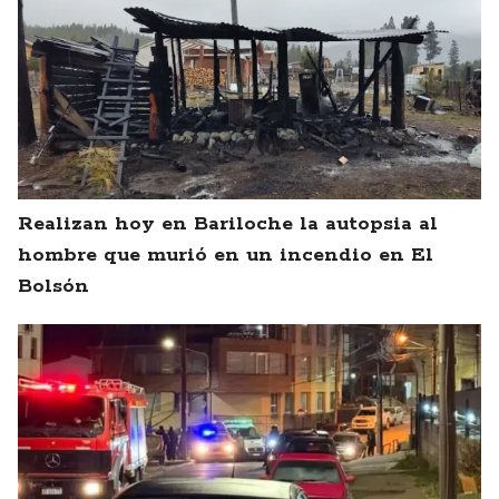
Realizan hoy en Bariloche la autopsia al
hombre que murió en un incendio en El
Bolsón