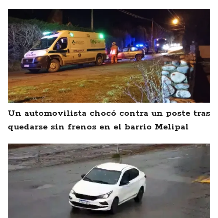
Un automovilista chocó contra un poste tras
quedarse sin frenos en el barrio Melipal