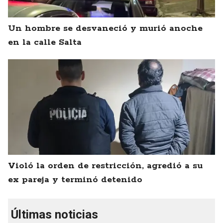
Un hombre se desvaneció y murió anoche
en la calle Salta
Violó la orden de restricción, agredió a su
ex pareja y terminó detenido
Últimas noticias