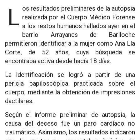
Los resultados preliminares de la autopsia
realizada por el Cuerpo Médico Forense
a los restos humanos hallados ayer en el
barrio Arrayanes de Bariloche
permitieron identificar a la mujer como Ana Lía
Corte, de 52 años, cuya búsqueda se
encontraba activa desde hacía 18 días.
La identificación se logró a partir de una
pericia papiloscópica practicada sobre el
cuerpo, mediante la obtención de impresiones
dactilares.
Según el informe preliminar de autopsia, la
causa del deceso fue un paro cardíaco no
traumático. Asimismo, los resultados indicaron