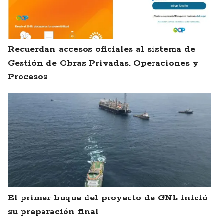
Recuerdan accesos oficiales al sistema de
Gestión de Obras Privadas, Operaciones y
Procesos
El primer buque del proyecto de GNL inició
su preparación final