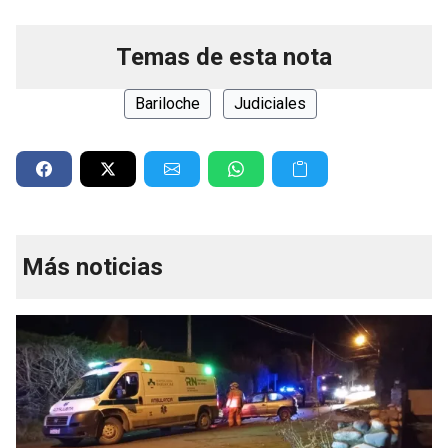
Temas de esta nota
Bariloche
Judiciales
Más noticias