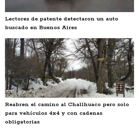
Lectores de patente detectaron un auto
buscado en Buenos Aires
Reabren el camino al Challhuaco pero solo
para vehículos 4x4 y con cadenas
obligatorias