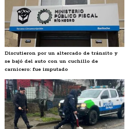
Discutieron por un altercado de tránsito y
se bajó del auto con un cuchillo de
carnicero: fue imputado