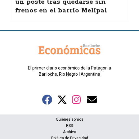
un poste tras quedarse sin
frenos en el barrio Melipal
El primer diario económico de la Patagonia
Bariloche, Rio Negro | Argentina
Quienes somos
RSS
Archivo
Política de Privacidad