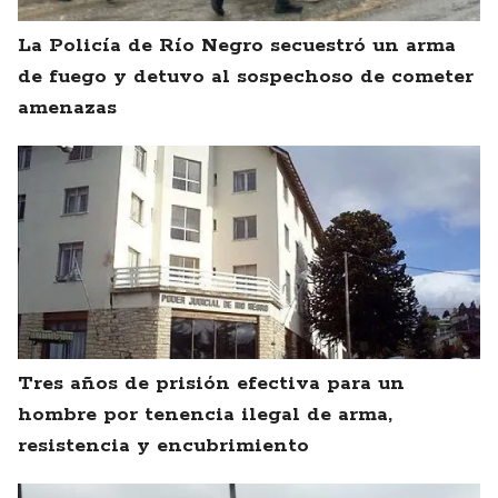
La Policía de Río Negro secuestró un arma
de fuego y detuvo al sospechoso de cometer
amenazas
Tres años de prisión efectiva para un
hombre por tenencia ilegal de arma,
resistencia y encubrimiento