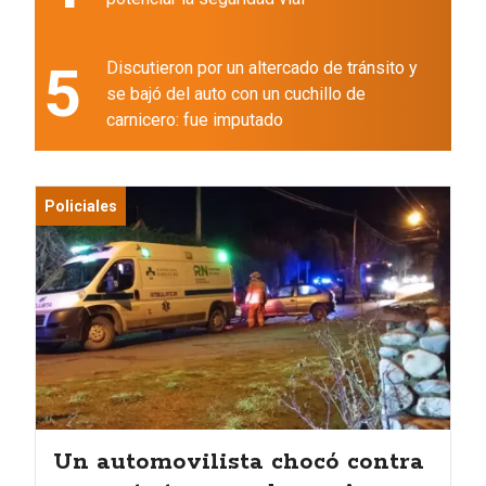
5
Discutieron por un altercado de tránsito y
se bajó del auto con un cuchillo de
carnicero: fue imputado
Policiales
Un automovilista chocó contra