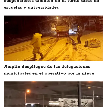
Suspensiones también en el turno tarde en
escuelas y universidades
Amplio despliegue de las delegaciones
municipales en el operativo por la nieve