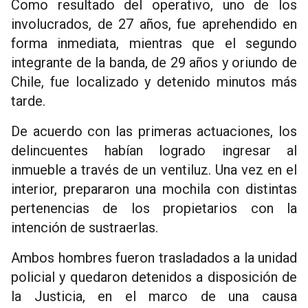
Como resultado del operativo, uno de los
involucrados, de 27 años, fue aprehendido en
forma inmediata, mientras que el segundo
integrante de la banda, de 29 años y oriundo de
Chile, fue localizado y detenido minutos más
tarde.
De acuerdo con las primeras actuaciones, los
delincuentes habían logrado ingresar al
inmueble a través de un ventiluz. Una vez en el
interior, prepararon una mochila con distintas
pertenencias de los propietarios con la
intención de sustraerlas.
Ambos hombres fueron trasladados a la unidad
policial y quedaron detenidos a disposición de
la Justicia, en el marco de una causa