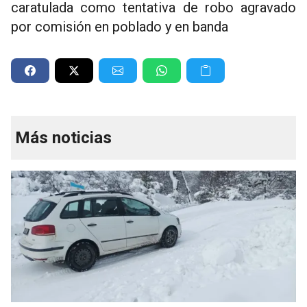
caratulada como tentativa de robo agravado
por comisión en poblado y en banda
Más noticias