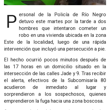
Personal de la Policía de Río Negro
detuvo este martes por la tarde a dos
hombres que intentaron cometer un
robo en una vivienda ubicada en la zona
Este de la localidad, luego de una rápida
intervención que incluyó una persecución a pie.
El hecho ocurrió pocos minutos después de
las 17 horas en un domicilio situado en la
intersección de las calles Jade y 9. Tras recibir
el alerta, efectivos de la Subcomisaría 80
acudieron de inmediato al lugar y
sorprendieron a los sospechosos, quienes
emprendieron la fuga hacia una zona boscosa.