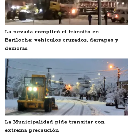
La nevada complicó el tránsito en
Bariloche: vehículos cruzados, derrapes y
demoras
La Municipalidad pide transitar con
extrema precaución