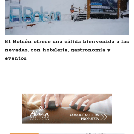
El Bolsón ofrece una cálida bienvenida a las
nevadas, con hotelería, gastronomía y
eventos