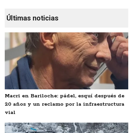
Últimas noticias
Macri en Bariloche: pádel, esquí después de
20 años y un reclamo por la infraestructura
vial