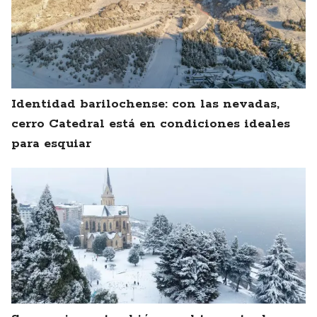
Identidad barilochense: con las nevadas,
cerro Catedral está en condiciones ideales
para esquiar