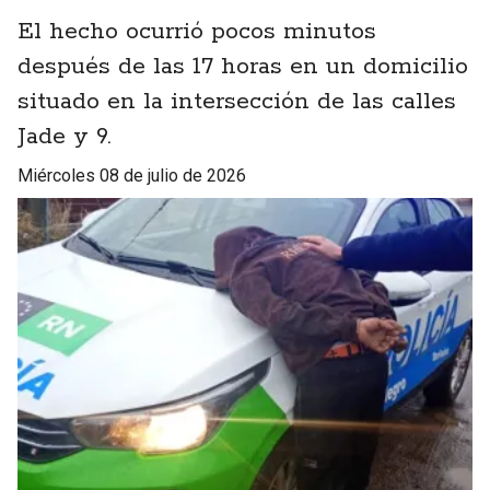
El hecho ocurrió pocos minutos
después de las 17 horas en un domicilio
situado en la intersección de las calles
Jade y 9.
miércoles 08 de julio de 2026