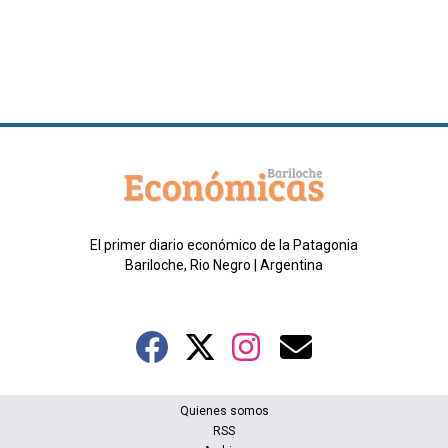
El primer diario económico de la Patagonia
Bariloche, Rio Negro | Argentina
Quienes somos
RSS