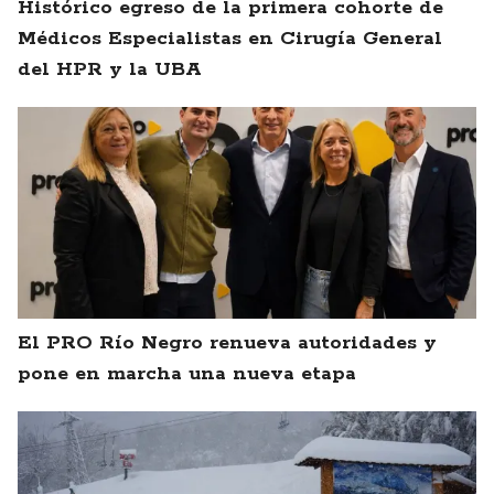
Histórico egreso de la primera cohorte de
Médicos Especialistas en Cirugía General
del HPR y la UBA
El PRO Río Negro renueva autoridades y
pone en marcha una nueva etapa