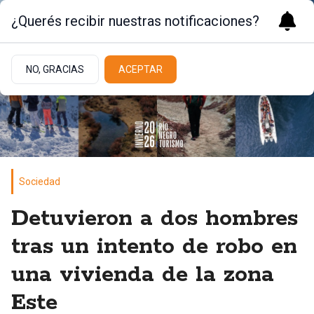
¿Querés recibir nuestras notificaciones?
NO, GRACIAS
ACEPTAR
Sociedad
Detuvieron a dos hombres
tras un intento de robo en
una vivienda de la zona
Este