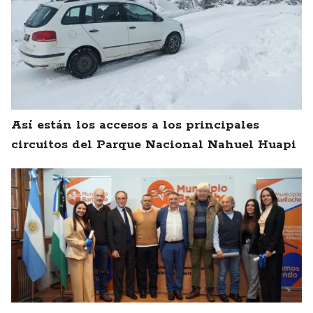
Así están los accesos a los principales
circuitos del Parque Nacional Nahuel Huapi