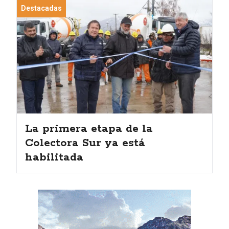
Destacadas
La primera etapa de la
Colectora Sur ya está
habilitada