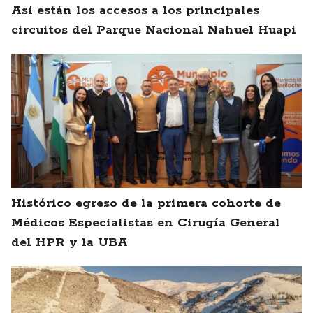
Así están los accesos a los principales
circuitos del Parque Nacional Nahuel Huapi
Histórico egreso de la primera cohorte de
Médicos Especialistas en Cirugía General
del HPR y la UBA