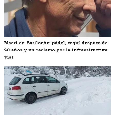
Macri en Bariloche: pádel, esquí después de
20 años y un reclamo por la infraestructura
vial