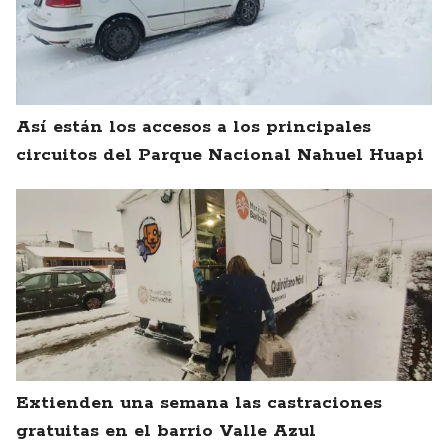
Así están los accesos a los principales
circuitos del Parque Nacional Nahuel Huapi
Extienden una semana las castraciones
gratuitas en el barrio Valle Azul