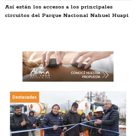
Así están los accesos a los principales
circuitos del Parque Nacional Nahuel Huapi
Destacadas