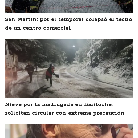
San Martin: por el temporal colapsó el techo
de un centro comercial
Nieve por la madrugada en Bariloche:
solicitan circular con extrema precaución