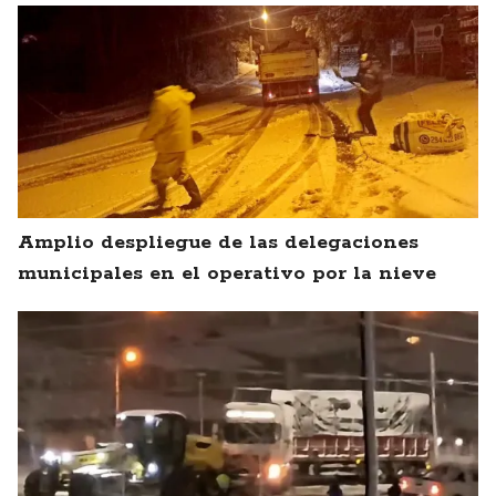
Amplio despliegue de las delegaciones
municipales en el operativo por la nieve