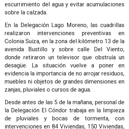
escurrimiento del agua y evitar acumulaciones
sobre la calzada.
En la Delegación Lago Moreno, las cuadrillas
realizaron intervenciones preventivas en
Colonia Suiza, en la zona del kilómetro 13 de la
avenida Bustillo y sobre calle Del Viento,
donde retiraron un televisor que obstruía un
desagüe. La situación vuelve a poner en
evidencia la importancia de no arrojar residuos,
muebles ni objetos de grandes dimensiones en
zanjas, pluviales o cursos de agua.
Desde antes de las 5 de la mañana, personal de
la Delegación El Cóndor trabaja en la limpieza
de pluviales y bocas de tormenta, con
intervenciones en 84 Viviendas, 150 Viviendas,