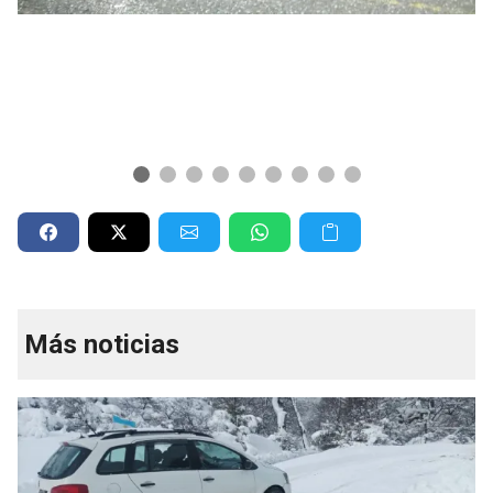
Más noticias