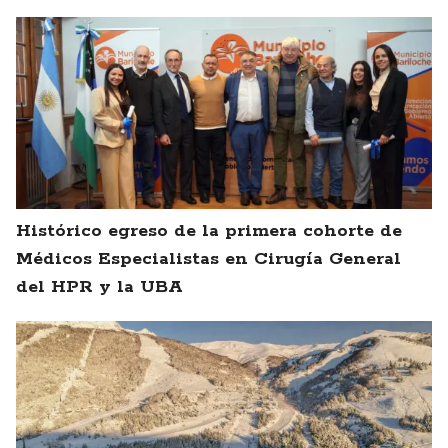
Histórico egreso de la primera cohorte de
Médicos Especialistas en Cirugía General
del HPR y la UBA