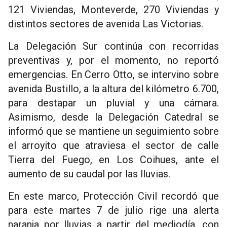
121 Viviendas, Monteverde, 270 Viviendas y
distintos sectores de avenida Las Victorias.
La Delegación Sur continúa con recorridas
preventivas y, por el momento, no reportó
emergencias. En Cerro Otto, se intervino sobre
avenida Bustillo, a la altura del kilómetro 6.700,
para destapar un pluvial y una cámara.
Asimismo, desde la Delegación Catedral se
informó que se mantiene un seguimiento sobre
el arroyito que atraviesa el sector de calle
Tierra del Fuego, en Los Coihues, ante el
aumento de su caudal por las lluvias.
En este marco, Protección Civil recordó que
para este martes 7 de julio rige una alerta
naranja por lluvias a partir del mediodía, con