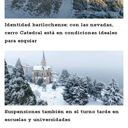
Identidad barilochense: con las nevadas,
cerro Catedral está en condiciones ideales
para esquiar
Suspensiones también en el turno tarde en
escuelas y universidades