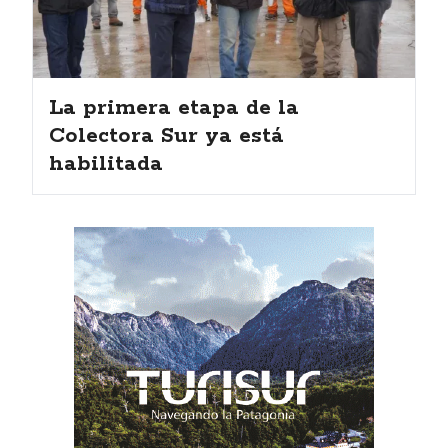
La primera etapa de la
Colectora Sur ya está
habilitada