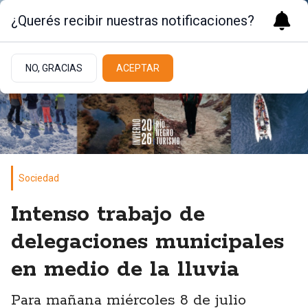
¿Querés recibir nuestras notificaciones?
NO, GRACIAS
ACEPTAR
Sociedad
Intenso trabajo de
delegaciones municipales
en medio de la lluvia
Para mañana miércoles 8 de julio