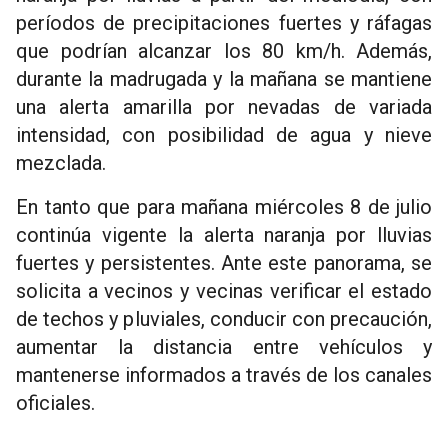
períodos de precipitaciones fuertes y ráfagas
que podrían alcanzar los 80 km/h. Además,
durante la madrugada y la mañana se mantiene
una alerta amarilla por nevadas de variada
intensidad, con posibilidad de agua y nieve
mezclada.
En tanto que para mañana miércoles 8 de julio
continúa vigente la alerta naranja por lluvias
fuertes y persistentes. Ante este panorama, se
solicita a vecinos y vecinas verificar el estado
de techos y pluviales, conducir con precaución,
aumentar la distancia entre vehículos y
mantenerse informados a través de los canales
oficiales.