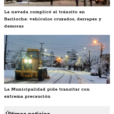
La nevada complicó el tránsito en
Bariloche: vehículos cruzados, derrapes y
demoras
La Municipalidad pide transitar con
extrema precaución