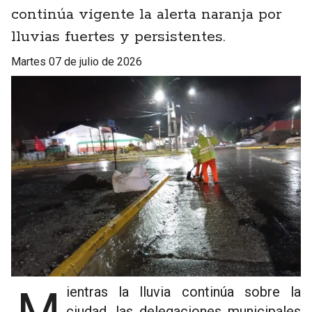
continúa vigente la alerta naranja por
lluvias fuertes y persistentes.
martes 07 de julio de 2026
ciudad, las delegaciones municipales