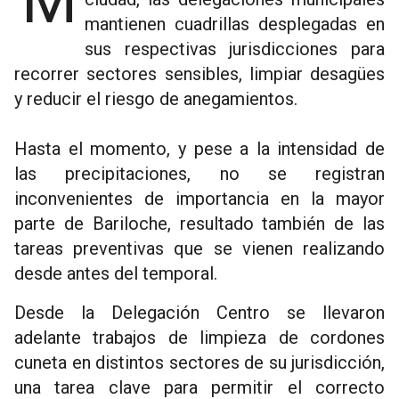
Mientras la lluvia continúa sobre la
mantienen cuadrillas desplegadas en
sus respectivas jurisdicciones para
recorrer sectores sensibles, limpiar desagües
y reducir el riesgo de anegamientos.
Hasta el momento, y pese a la intensidad de
las precipitaciones, no se registran
inconvenientes de importancia en la mayor
parte de Bariloche, resultado también de las
tareas preventivas que se vienen realizando
desde antes del temporal.
Desde la Delegación Centro se llevaron
adelante trabajos de limpieza de cordones
cuneta en distintos sectores de su jurisdicción,
una tarea clave para permitir el correcto