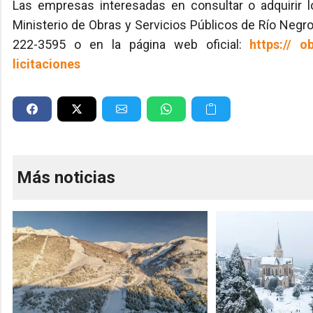
Las empresas interesadas en consultar o adquirir lo
Ministerio de Obras y Servicios Públicos de Río Negro
222-3595 o en la página web oficial:
https:// o
licitaciones
Más noticias