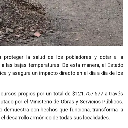
a las bajas temperaturas. De esta manera, el Estado
ica y asegura un impacto directo en el día a día de los
 recursos propios por un total de $121.757.677 a través
utado por el Ministerio de Obras y Servicios Públicos.
ro demuestra con hechos que funciona, transforma la
el desarrollo armónico de todas sus localidades.