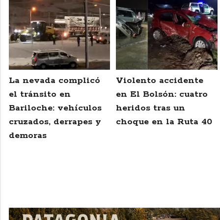
La nevada complicó
Violento accidente
el tránsito en
en El Bolsón: cuatro
Bariloche: vehículos
heridos tras un
cruzados, derrapes y
choque en la Ruta 40
demoras