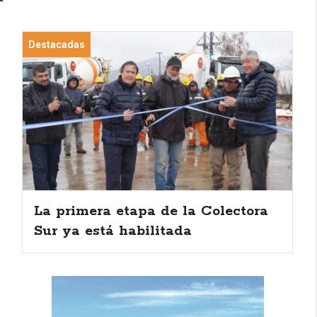
Destacadas
La primera etapa de la Colectora
Sur ya está habilitada