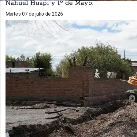
Nahuel Huapi y 1º de Mayo.
martes 07 de julio de 2026