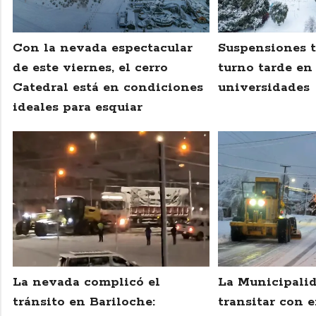
Con la nevada espectacular
Suspensiones 
de este viernes, el cerro
turno tarde en
Catedral está en condiciones
universidades
ideales para esquiar
La nevada complicó el
La Municipali
tránsito en Bariloche:
transitar con 