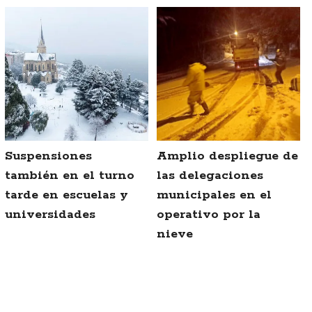
Suspensiones
Amplio despliegue de
también en el turno
las delegaciones
tarde en escuelas y
municipales en el
universidades
operativo por la
nieve