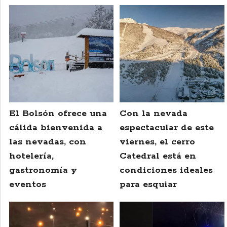
El Bolsón ofrece una
Con la nevada
cálida bienvenida a
espectacular de este
las nevadas, con
viernes, el cerro
hotelería,
Catedral está en
gastronomía y
condiciones ideales
eventos
para esquiar