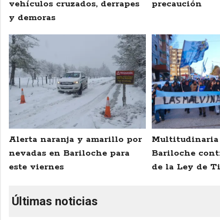
vehículos cruzados, derrapes
precaución
y demoras
Alerta naranja y amarillo por
Multitudinari
nevadas en Bariloche para
Bariloche cont
este viernes
de la Ley de Ti
Últimas noticias