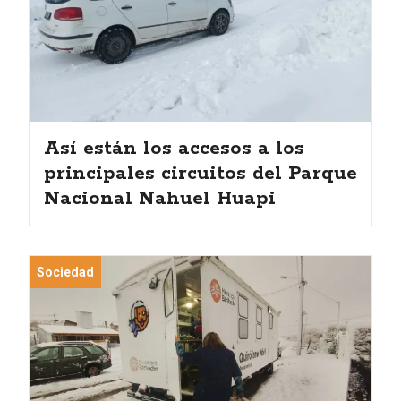
Así están los accesos a los
principales circuitos del Parque
Nacional Nahuel Huapi
Sociedad