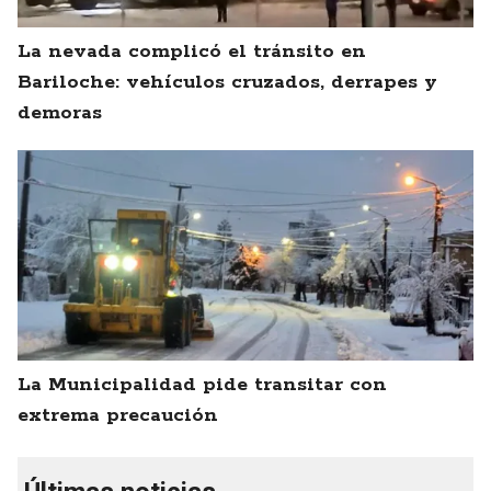
La nevada complicó el tránsito en
Bariloche: vehículos cruzados, derrapes y
demoras
La Municipalidad pide transitar con
extrema precaución