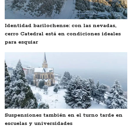
Identidad barilochense: con las nevadas,
cerro Catedral está en condiciones ideales
para esquiar
Suspensiones también en el turno tarde en
escuelas y universidades