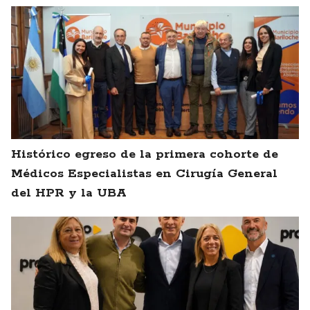
Histórico egreso de la primera cohorte de
Médicos Especialistas en Cirugía General
del HPR y la UBA