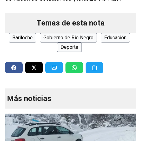
Temas de esta nota
Bariloche
Gobierno de Río Negro
Educación
Deporte
Más noticias