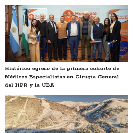
Histórico egreso de la primera cohorte de
Médicos Especialistas en Cirugía General
del HPR y la UBA