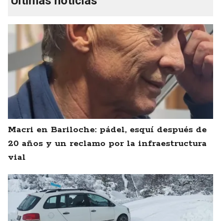
Últimas noticias
Macri en Bariloche: pádel, esquí después de
20 años y un reclamo por la infraestructura
vial