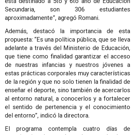
está destinado a 5to y 6to año de Educación
Secundaria, son 306 estudiantes
aproximadamente”, agregó Romani.
Además, destacó la importancia de esta
propuesta: “Es una política pública, que se lleva
adelante a través del Ministerio de Educación,
que tiene como finalidad garantizar el acceso
de nuestras infancias y nuestros jóvenes a
estas prácticas corporales muy características
de la región y que no solo tienen la finalidad de
enseñar el deporte, sino también de acercarlos
al entorno natural, a conocerlos y a fortalecer
el sentido de pertenencia y el conocimiento
del entorno”, indicó la directora.
El programa contempla cuatro días de