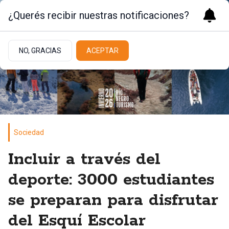
¿Querés recibir nuestras notificaciones?
NO, GRACIAS
ACEPTAR
Sociedad
Incluir a través del
deporte: 3000 estudiantes
se preparan para disfrutar
del Esquí Escolar