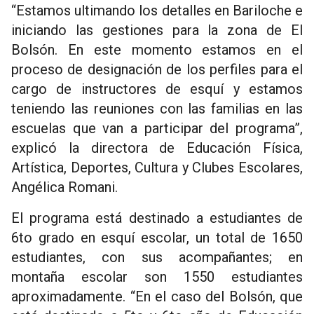
“Estamos ultimando los detalles en Bariloche e
iniciando las gestiones para la zona de El
Bolsón. En este momento estamos en el
proceso de designación de los perfiles para el
cargo de instructores de esquí y estamos
teniendo las reuniones con las familias en las
escuelas que van a participar del programa”,
explicó la directora de Educación Física,
Artística, Deportes, Cultura y Clubes Escolares,
Angélica Romani.
El programa está destinado a estudiantes de
6to grado en esquí escolar, un total de 1650
estudiantes, con sus acompañantes; en
montaña escolar son 1550 estudiantes
aproximadamente. “En el caso del Bolsón, que