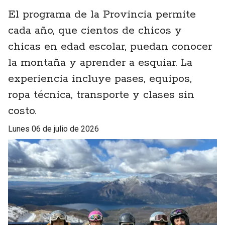
El programa de la Provincia permite
cada año, que cientos de chicos y
chicas en edad escolar, puedan conocer
la montaña y aprender a esquiar. La
experiencia incluye pases, equipos,
ropa técnica, transporte y clases sin
costo.
lunes 06 de julio de 2026