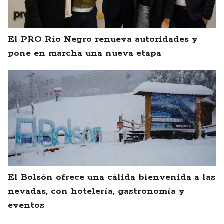
El PRO Río Negro renueva autoridades y
pone en marcha una nueva etapa
El Bolsón ofrece una cálida bienvenida a las
nevadas, con hotelería, gastronomía y
eventos