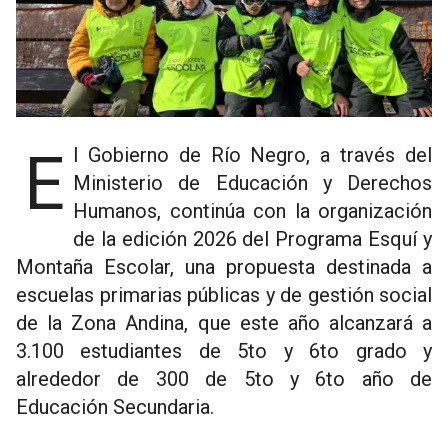
El Gobierno de Río Negro, a través del
Ministerio de Educación y Derechos
Humanos, continúa con la organización
de la edición 2026 del Programa Esquí y
Montaña Escolar, una propuesta destinada a
escuelas primarias públicas y de gestión social
de la Zona Andina, que este año alcanzará a
3.100 estudiantes de 5to y 6to grado y
alrededor de 300 de 5to y 6to año de
Educación Secundaria.