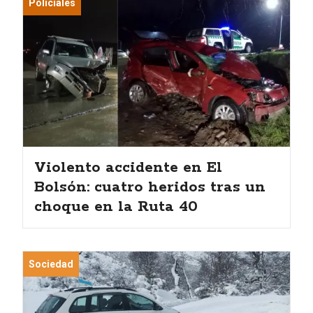
Policiales
Violento accidente en El
Bolsón: cuatro heridos tras un
choque en la Ruta 40
Sociedad