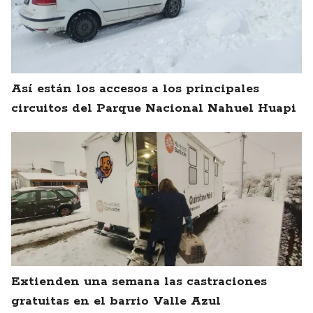
Así están los accesos a los principales
circuitos del Parque Nacional Nahuel Huapi
Extienden una semana las castraciones
gratuitas en el barrio Valle Azul