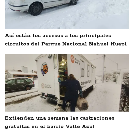
Así están los accesos a los principales
circuitos del Parque Nacional Nahuel Huapi
Extienden una semana las castraciones
gratuitas en el barrio Valle Azul