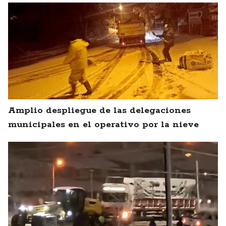
Amplio despliegue de las delegaciones
municipales en el operativo por la nieve