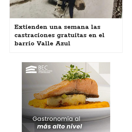
Extienden una semana las
castraciones gratuitas en el
barrio Valle Azul