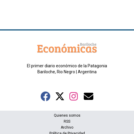
El primer diario económico de la Patagonia
Bariloche, Rio Negro | Argentina
Quienes somos
RSS
Archivo
Política de Privacidad