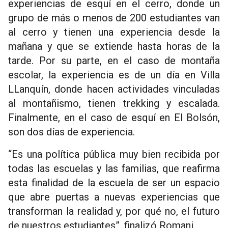
experiencias de esquí en el cerro, donde un
grupo de más o menos de 200 estudiantes van
al cerro y tienen una experiencia desde la
mañana y que se extiende hasta horas de la
tarde. Por su parte, en el caso de montaña
escolar, la experiencia es de un día en Villa
LLanquín, donde hacen actividades vinculadas
al montañismo, tienen trekking y escalada.
Finalmente, en el caso de esquí en El Bolsón,
son dos días de experiencia.
“Es una política pública muy bien recibida por
todas las escuelas y las familias, que reafirma
esta finalidad de la escuela de ser un espacio
que abre puertas a nuevas experiencias que
transforman la realidad y, por qué no, el futuro
de nuestros estudiantes”, finalizó Romani.