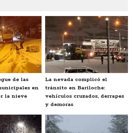
gue de las
La nevada complicó el
municipales en
tránsito en Bariloche:
r la nieve
vehículos cruzados, derrapes
y demoras