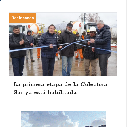
Destacadas
La primera etapa de la Colectora
Sur ya está habilitada