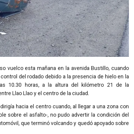
 control del rodado debido a la presencia de hielo en la
las 10.30 horas, a la altura del kilómetro 21 de la
tre Llao Llao y el centro de la ciudad.
irigía hacia el centro cuando, al llegar a una zona con
le sobre el asfalto-, no pudo advertir la condición del
automóvil, que terminó volcando y quedó apoyado sobre