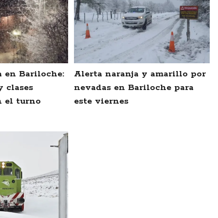
 en Bariloche:
Alerta naranja y amarillo por
y clases
nevadas en Bariloche para
 el turno
este viernes