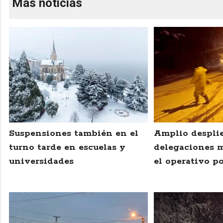
Más noticias
Suspensiones también en el
Amplio desplie
turno tarde en escuelas y
delegaciones 
universidades
el operativo po