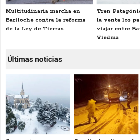
Multitudinaria marcha en
Tren Patagónic
Bariloche contra la reforma
la venta los pa
de la Ley de Tierras
viajar entre Ba
Viedma
Últimas noticias