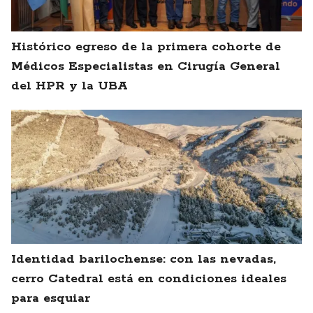
Histórico egreso de la primera cohorte de
Médicos Especialistas en Cirugía General
del HPR y la UBA
Identidad barilochense: con las nevadas,
cerro Catedral está en condiciones ideales
para esquiar