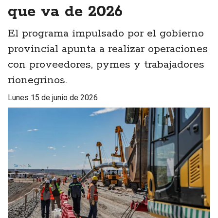
que va de 2026
El programa impulsado por el gobierno
provincial apunta a realizar operaciones
con proveedores, pymes y trabajadores
rionegrinos.
lunes 15 de junio de 2026