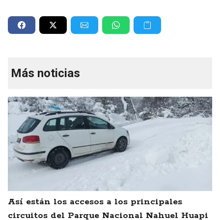
Más noticias
Así están los accesos a los principales
circuitos del Parque Nacional Nahuel Huapi