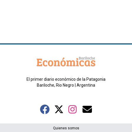
El primer diario económico de la Patagonia
Bariloche, Rio Negro | Argentina
Quienes somos