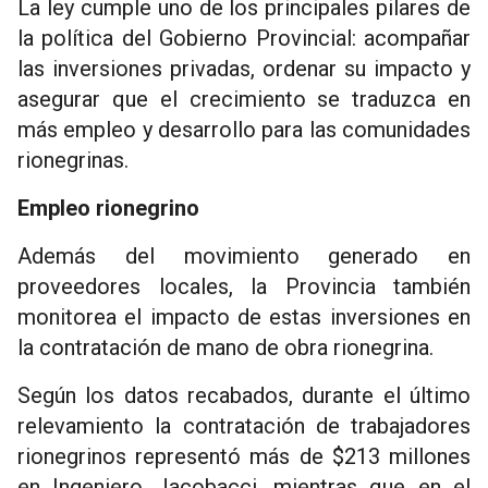
La ley cumple uno de los principales pilares de
la política del Gobierno Provincial: acompañar
las inversiones privadas, ordenar su impacto y
asegurar que el crecimiento se traduzca en
más empleo y desarrollo para las comunidades
rionegrinas.
Empleo rionegrino
Además del movimiento generado en
proveedores locales, la Provincia también
monitorea el impacto de estas inversiones en
la contratación de mano de obra rionegrina.
Según los datos recabados, durante el último
relevamiento la contratación de trabajadores
rionegrinos representó más de $213 millones
en Ingeniero Jacobacci, mientras que en el