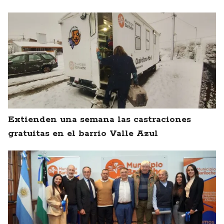
Extienden una semana las castraciones
gratuitas en el barrio Valle Azul