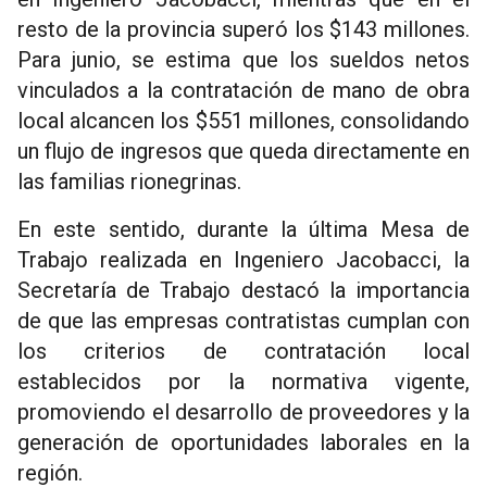
resto de la provincia superó los $143 millones.
Para junio, se estima que los sueldos netos
vinculados a la contratación de mano de obra
local alcancen los $551 millones, consolidando
un flujo de ingresos que queda directamente en
las familias rionegrinas.
En este sentido, durante la última Mesa de
Trabajo realizada en Ingeniero Jacobacci, la
Secretaría de Trabajo destacó la importancia
de que las empresas contratistas cumplan con
los criterios de contratación local
establecidos por la normativa vigente,
promoviendo el desarrollo de proveedores y la
generación de oportunidades laborales en la
región.