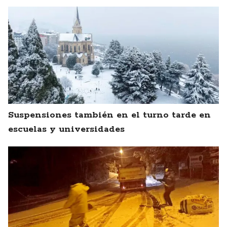
Suspensiones también en el turno tarde en
escuelas y universidades