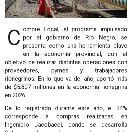
Compre Local, el programa impulsado
por el gobierno de Río Negro, se
presenta como una herramienta clave
en la economía provincial, con el
objetivo de realizar distintas operaciones con
proveedores, pymes y trabajadores
rionegrinos. En lo que va del año, aportó más
de $5.807 millones en la economía rionegrina
en 2026.
De lo registrado durante este año, el 34%
corresponde a compras realizadas en
Ingeniero Jacobacci, donde se desarrolla