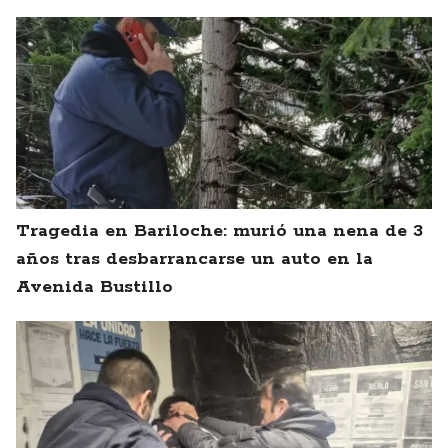
Tragedia en Bariloche: murió una nena de 3
años tras desbarrancarse un auto en la
Avenida Bustillo