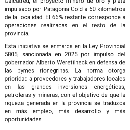
Calcatreu, el proyecto minero de oro y plata
impulsado por Patagonia Gold a 60 kilómetros
de la localidad. El 66% restante corresponde a
operaciones realizadas en el resto de la
provincia.
Esta iniciativa se enmarca en la Ley Provincial
5805, sancionada en 2025 por impulso del
gobernador Alberto Weretilneck en defensa de
las pymes rionegrinas. La norma otorga
prioridad a proveedores y trabajadores locales
en las grandes inversiones energéticas,
petroleras y mineras, con el objetivo de que la
riqueza generada en la provincia se traduzca
en más empleo, más desarrollo y más
oportunidades.