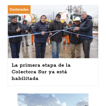
Destacadas
La primera etapa de la
Colectora Sur ya está
habilitada