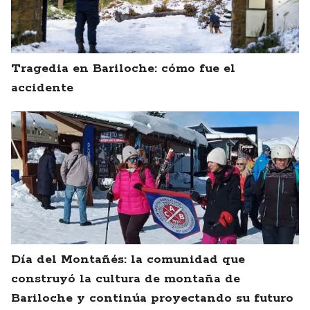
Tragedia en Bariloche: cómo fue el
accidente
Día del Montañés: la comunidad que
construyó la cultura de montaña de
Bariloche y continúa proyectando su futuro