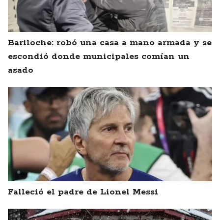
Bariloche: robó una casa a mano armada y se
escondió donde municipales comían un
asado
Falleció el padre de Lionel Messi