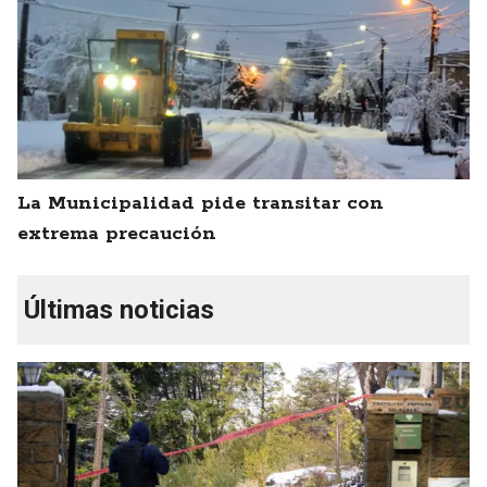
La Municipalidad pide transitar con
extrema precaución
Últimas noticias