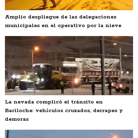
Amplio despliegue de las delegaciones
municipales en el operativo por la nieve
La nevada complicó el tránsito en
Bariloche: vehículos cruzados, derrapes y
demoras