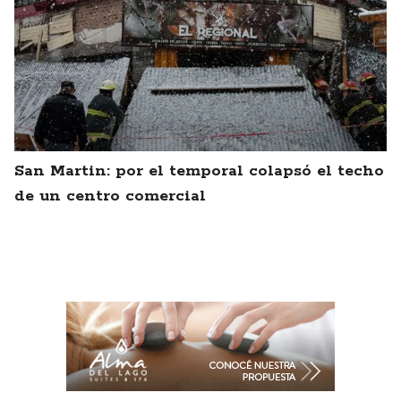
San Martin: por el temporal colapsó el techo
de un centro comercial