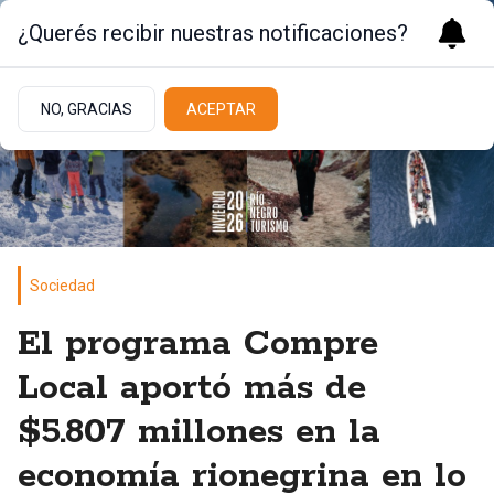
¿Querés recibir nuestras notificaciones?
NO, GRACIAS
ACEPTAR
Sociedad
El programa Compre
Local aportó más de
$5.807 millones en la
economía rionegrina en lo