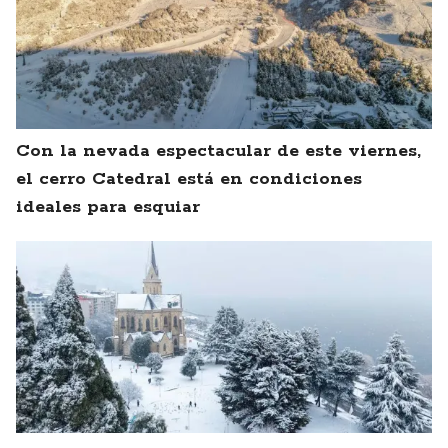
Con la nevada espectacular de este viernes,
el cerro Catedral está en condiciones
ideales para esquiar