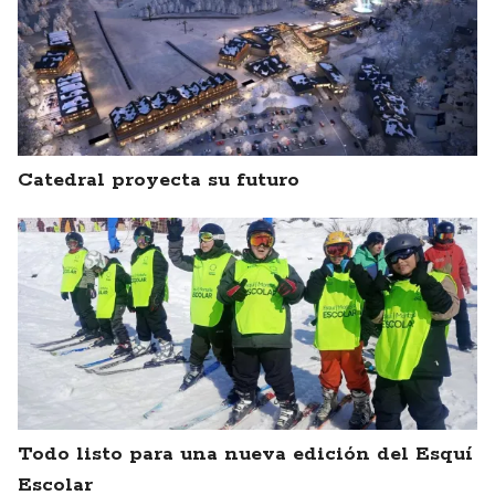
Catedral proyecta su futuro
Todo listo para una nueva edición del Esquí
Escolar