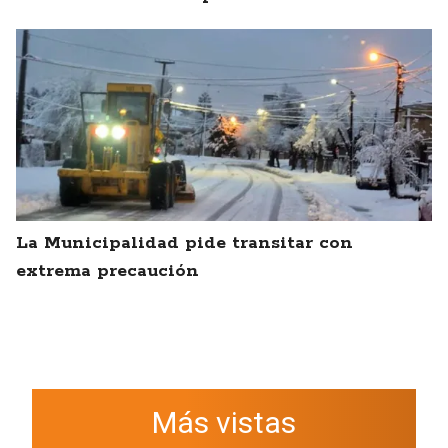
La Municipalidad pide transitar con
extrema precaución
Más vistas