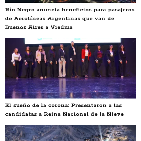
Río Negro anuncia beneficios para pasajeros
de Aerolíneas Argentinas que van de
Buenos Aires a Viedma
El sueño de la corona: Presentaron a las
candidatas a Reina Nacional de la Nieve