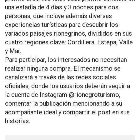
una estadía de 4 días y 3 noches para dos
personas, que incluye además diversas
experiencias turísticas para descubrir los
variados paisajes rionegrinos, divididos en sus
cuatro regiones clave: Cordillera, Estepa, Valle
y Mar.
Para participar, los interesados no necesitan
realizar ninguna compra. El mecanismo se
canalizará a través de las redes sociales
oficiales, donde los usuarios deberán seguir a
la cuenta de Instagram @rionegroturismo,
comentar la publicación mencionando a su
acompañante ideal y compartir el post en sus
historias.