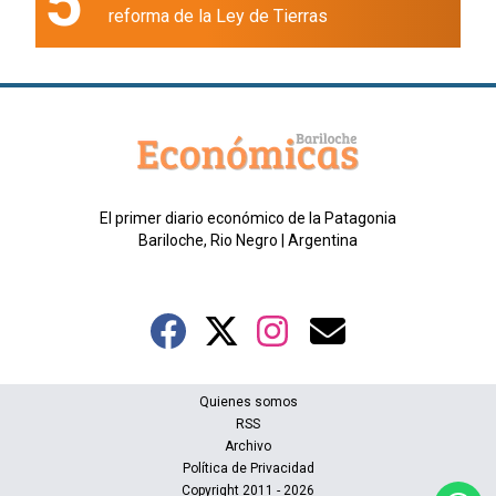
5
reforma de la Ley de Tierras
El primer diario económico de la Patagonia
Bariloche, Rio Negro | Argentina
Quienes somos
RSS
Archivo
Política de Privacidad
Copyright 2011 - 2026