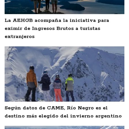
La AEHGB acompaña la iniciativa para
eximir de Ingresos Brutos a turistas
extranjeros
Según datos de CAME, Río Negro es el
destino más elegido del invierno argentino