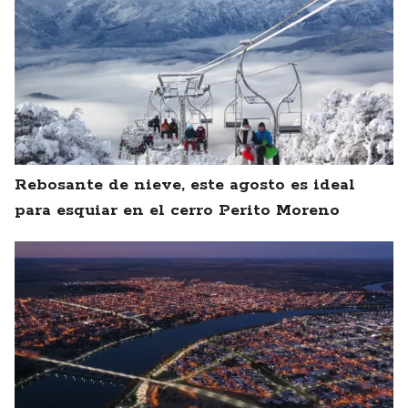
Rebosante de nieve, este agosto es ideal
para esquiar en el cerro Perito Moreno