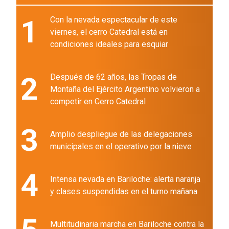
1
Con la nevada espectacular de este
viernes, el cerro Catedral está en
condiciones ideales para esquiar
2
Después de 62 años, las Tropas de
Montaña del Ejército Argentino volvieron a
competir en Cerro Catedral
3
Amplio despliegue de las delegaciones
municipales en el operativo por la nieve
4
Intensa nevada en Bariloche: alerta naranja
y clases suspendidas en el turno mañana
Multitudinaria marcha en Bariloche contra la