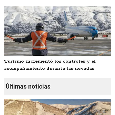
Turismo incrementó los controles y el
acompañamiento durante las nevadas
Últimas noticias