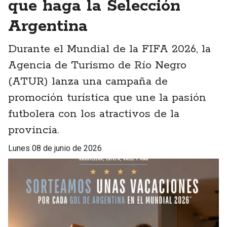
que haga la Selección
Argentina
Durante el Mundial de la FIFA 2026, la
Agencia de Turismo de Río Negro
(ATUR) lanza una campaña de
promoción turística que une la pasión
futbolera con los atractivos de la
provincia.
lunes 08 de junio de 2026