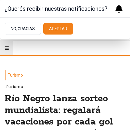
¿Querés recibir nuestras notificaciones?
NO, GRACIAS
ACEPTAR
Turismo
Turismo
Río Negro lanza sorteo
mundialista: regalará
vacaciones por cada gol