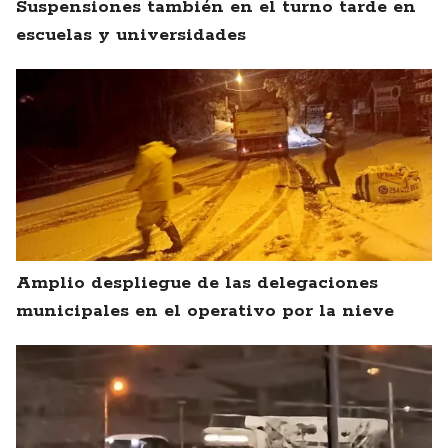
Suspensiones también en el turno tarde en
escuelas y universidades
Amplio despliegue de las delegaciones
municipales en el operativo por la nieve