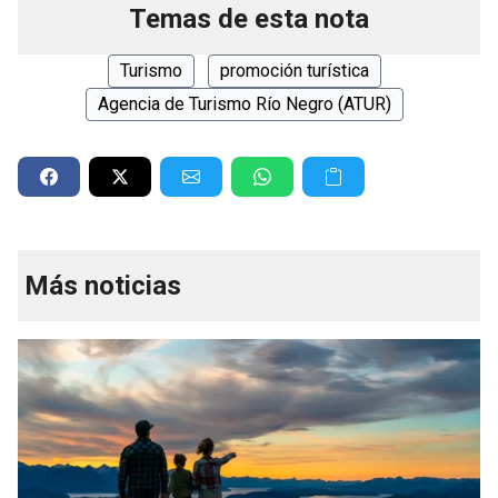
Temas de esta nota
Turismo
promoción turística
Agencia de Turismo Río Negro (ATUR)
Más noticias