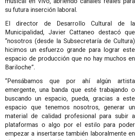
musical en vivo, abriendo canales reales para
su futura inserción laboral.
El director de Desarrollo Cultural de la
Municipalidad, Javier Cattaneo destacó que
“nosotros (desde la Subsecretaría de Cultura)
hicimos un esfuerzo grande para lograr este
espacio de producción que no hay muchos en
Bariloche”.
“Pensábamos que por ahí algún artista
emergente, una banda que esté trabajando o
buscando un espacio, pueda, gracias a este
espacio que tenemos nosotros, generar un
material de calidad profesional para subir a
plataformas o algo por el estilo para poder
empezar a insertarse también laboralmente en