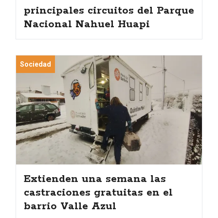
principales circuitos del Parque
Nacional Nahuel Huapi
Sociedad
Extienden una semana las
castraciones gratuitas en el
barrio Valle Azul