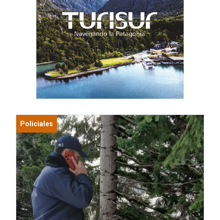
Policiales