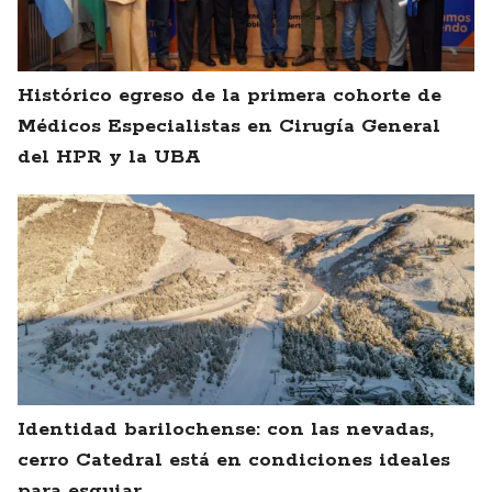
Histórico egreso de la primera cohorte de
Médicos Especialistas en Cirugía General
del HPR y la UBA
Identidad barilochense: con las nevadas,
cerro Catedral está en condiciones ideales
para esquiar