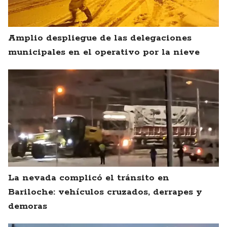
Amplio despliegue de las delegaciones
municipales en el operativo por la nieve
La nevada complicó el tránsito en
Bariloche: vehículos cruzados, derrapes y
demoras