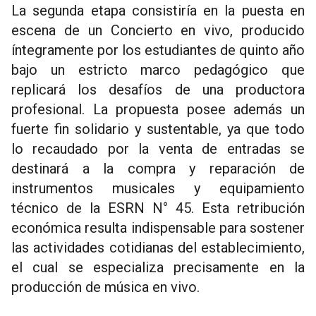
La segunda etapa consistiría en la puesta en
escena de un Concierto en vivo, producido
íntegramente por los estudiantes de quinto año
bajo un estricto marco pedagógico que
replicará los desafíos de una productora
profesional. La propuesta posee además un
fuerte fin solidario y sustentable, ya que todo
lo recaudado por la venta de entradas se
destinará a la compra y reparación de
instrumentos musicales y equipamiento
técnico de la ESRN N° 45. Esta retribución
económica resulta indispensable para sostener
las actividades cotidianas del establecimiento,
el cual se especializa precisamente en la
producción de música en vivo.