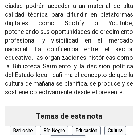
ciudad podrán acceder a un material de alta
calidad técnica para difundir en plataformas
digitales como Spotify o YouTube,
potenciando sus oportunidades de crecimiento
profesional y visibilidad en el mercado
nacional. La confluencia entre el sector
educativo, las organizaciones históricas como
la Biblioteca Sarmiento y la decisión política
del Estado local reafirma el concepto de que la
cultura de mañana se planifica, se produce y se
sostiene colectivamente desde el presente.
Temas de esta nota
Bariloche
Río Negro
Educación
Cultura