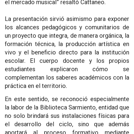
el mercado musical” resaltó Cattaneo.
La presentación sirvió asimismo para exponer
los alcances pedagógicos y comunitarios de
un proyecto que integra, de manera orgánica, la
formación técnica, la producción artística en
vivo y el beneficio directo para la institución
escolar. El cuerpo docente y los propios
estudiantes explicaron cómo se
complementan los saberes académicos con la
práctica en el territorio.
En este sentido, se reconoció especialmente
la labor de la Biblioteca Sarmiento, entidad que
no solo brindará sus instalaciones físicas para
el desarrollo del ciclo, sino que además
aportará al proceso formativo mediante