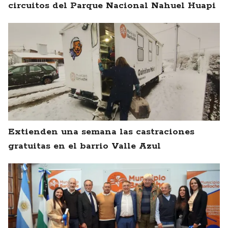
circuitos del Parque Nacional Nahuel Huapi
Extienden una semana las castraciones
gratuitas en el barrio Valle Azul