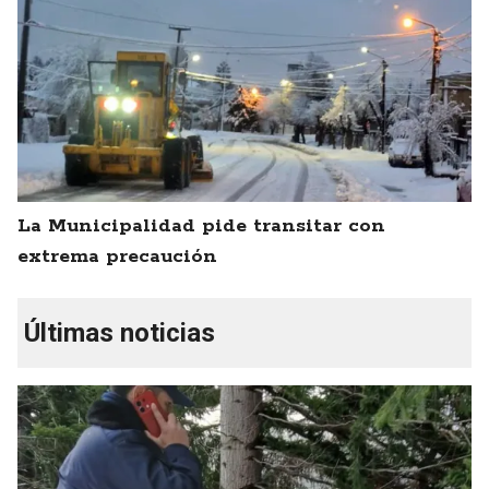
La Municipalidad pide transitar con
extrema precaución
Últimas noticias