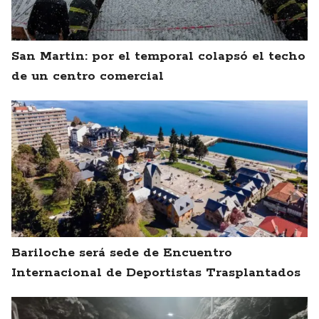
San Martin: por el temporal colapsó el techo
de un centro comercial
Bariloche será sede de Encuentro
Internacional de Deportistas Trasplantados