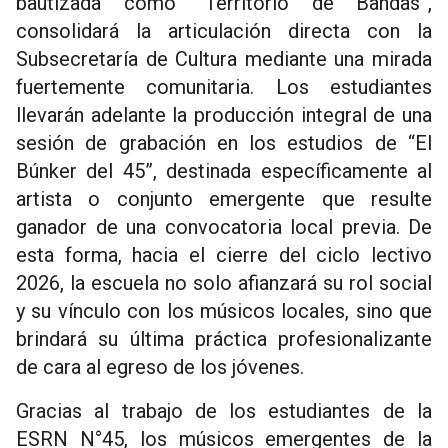
bautizada como “Territorio de Bandas”,
consolidará la articulación directa con la
Subsecretaría de Cultura mediante una mirada
fuertemente comunitaria. Los estudiantes
llevarán adelante la producción integral de una
sesión de grabación en los estudios de “El
Búnker del 45”, destinada específicamente al
artista o conjunto emergente que resulte
ganador de una convocatoria local previa. De
esta forma, hacia el cierre del ciclo lectivo
2026, la escuela no solo afianzará su rol social
y su vínculo con los músicos locales, sino que
brindará su última práctica profesionalizante
de cara al egreso de los jóvenes.
Gracias al trabajo de los estudiantes de la
ESRN N°45, los músicos emergentes de la