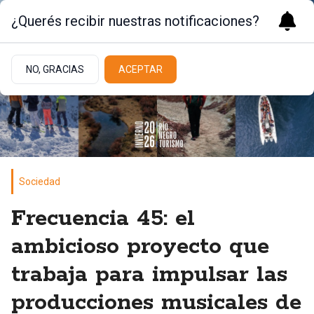
¿Querés recibir nuestras notificaciones?
NO, GRACIAS
ACEPTAR
Sociedad
Frecuencia 45: el
ambicioso proyecto que
trabaja para impulsar las
producciones musicales de