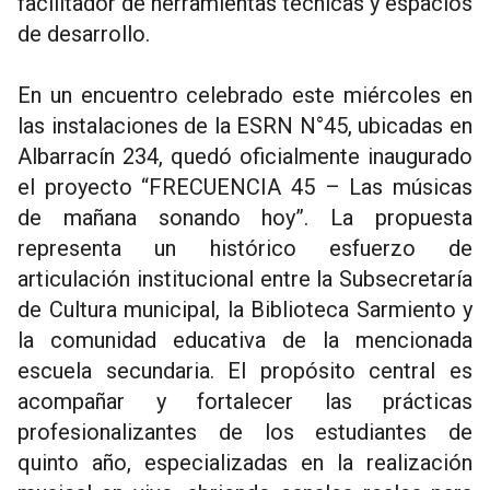
facilitador de herramientas técnicas y espacios
de desarrollo.
En un encuentro celebrado este miércoles en
las instalaciones de la ESRN N°45, ubicadas en
Albarracín 234, quedó oficialmente inaugurado
el proyecto “FRECUENCIA 45 – Las músicas
de mañana sonando hoy”. La propuesta
representa un histórico esfuerzo de
articulación institucional entre la Subsecretaría
de Cultura municipal, la Biblioteca Sarmiento y
la comunidad educativa de la mencionada
escuela secundaria. El propósito central es
acompañar y fortalecer las prácticas
profesionalizantes de los estudiantes de
quinto año, especializadas en la realización