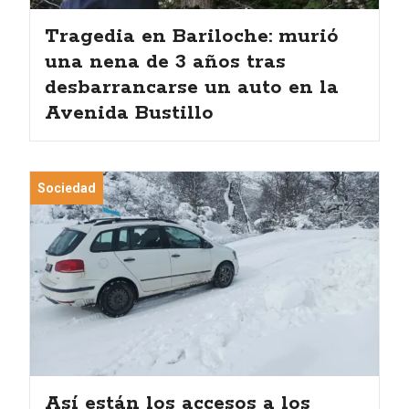
Tragedia en Bariloche: murió
una nena de 3 años tras
desbarrancarse un auto en la
Avenida Bustillo
Sociedad
Así están los accesos a los