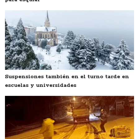
Suspensiones también en el turno tarde en
escuelas y universidades