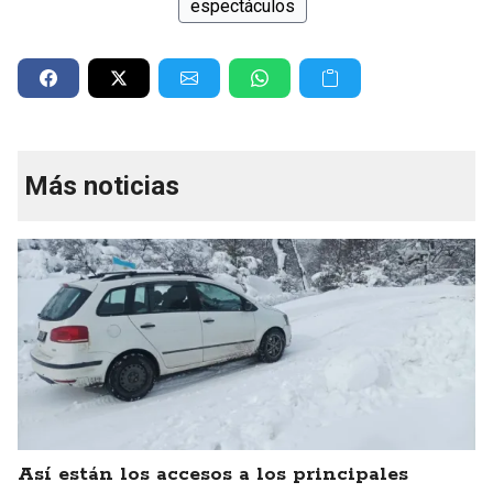
espectáculos
Más noticias
Así están los accesos a los principales