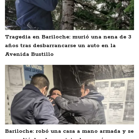
Tragedia en Bariloche: murió una nena de 3
años tras desbarrancarse un auto en la
Avenida Bustillo
Bariloche: robó una casa a mano armada y se