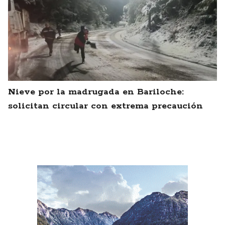
Nieve por la madrugada en Bariloche:
solicitan circular con extrema precaución