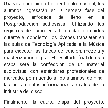
Una vez concluido el espectáculo musical, los
alumnos ingresarán en la tercera fase del
proyecto, enfocada de lleno en la
Postproducción audiovisual. Utilizando los
registros de audio en alta calidad obtenidos
durante el concierto, los jóvenes trabajarán en
las aulas de Tecnología Aplicada a la Música
para ejecutar las tareas de edición, mezcla y
masterización digital. El resultado final de esta
etapa será la confección de un material
audiovisual con estándares profesionales de
mercado, permitiendo a los alumnos dominar
las herramientas informáticas actuales de la
industria del disco.
Finalmente, la cuarta etapa del proyecto,