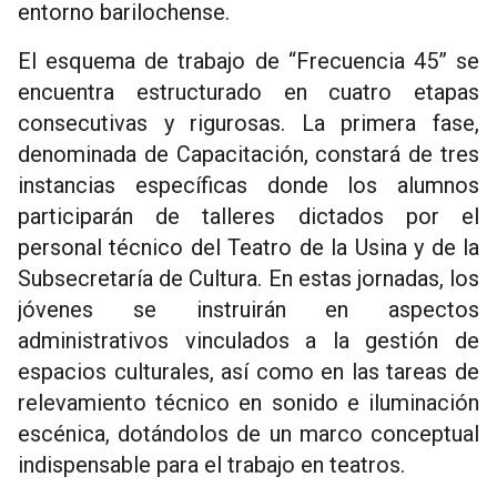
entorno barilochense.
El esquema de trabajo de “Frecuencia 45” se
encuentra estructurado en cuatro etapas
consecutivas y rigurosas. La primera fase,
denominada de Capacitación, constará de tres
instancias específicas donde los alumnos
participarán de talleres dictados por el
personal técnico del Teatro de la Usina y de la
Subsecretaría de Cultura. En estas jornadas, los
jóvenes se instruirán en aspectos
administrativos vinculados a la gestión de
espacios culturales, así como en las tareas de
relevamiento técnico en sonido e iluminación
escénica, dotándolos de un marco conceptual
indispensable para el trabajo en teatros.