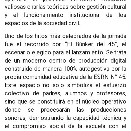
valiosas charlas teóricas sobre gestión cultural
y el funcionamiento institucional de los
espacios de la sociedad civil.
Uno de los hitos más celebrados de la jornada
fue el recorrido por “El Búnker del 45”, el
escenario elegido para el lanzamiento. Se trata
de un moderno centro de producción digital
construido de manera 100% autogestiva por la
propia comunidad educativa de la ESRN N° 45.
Este espacio no solo simboliza el esfuerzo
colectivo de padres, alumnos y profesores,
sino que se constituirá en el núcleo operativo
donde se procesarán las producciones
sonoras, demostrando la capacidad técnica y
el compromiso social de la escuela con el