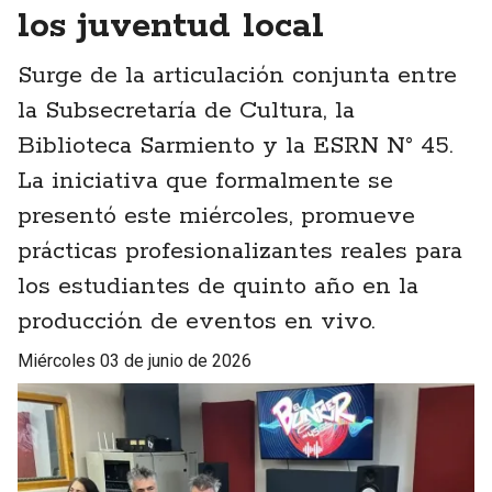
los juventud local
Surge de la articulación conjunta entre
la Subsecretaría de Cultura, la
Biblioteca Sarmiento y la ESRN N° 45.
La iniciativa que formalmente se
presentó este miércoles, promueve
prácticas profesionalizantes reales para
los estudiantes de quinto año en la
producción de eventos en vivo.
miércoles 03 de junio de 2026