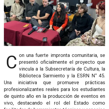
Con una fuerte impronta comunitaria, se
presentó oficialmente el proyecto que
vincula a la Subsecretaría de Cultura, la
Biblioteca Sarmiento y la ESRN N° 45.
Una iniciativa que promueve prácticas
profesionalizantes reales para los estudiantes
de quinto año en la producción de eventos en
vivo, destacando el rol del Estado como