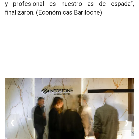
y profesional es nuestro as de espada”,
finalizaron. (Económicas Bariloche)
❮
❯