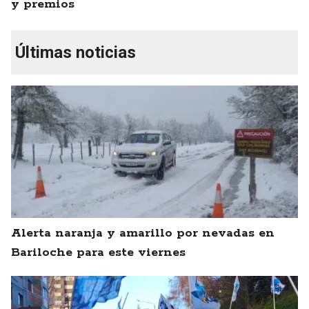
y premios
Últimas noticias
Alerta naranja y amarillo por nevadas en
Bariloche para este viernes