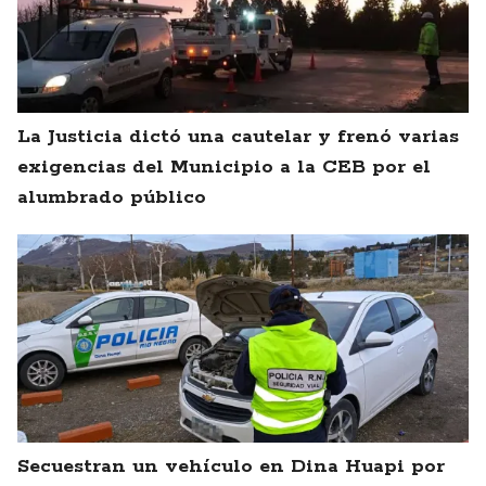
La Justicia dictó una cautelar y frenó varias
exigencias del Municipio a la CEB por el
alumbrado público
Secuestran un vehículo en Dina Huapi por