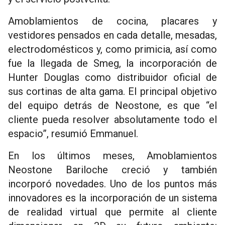
Amoblamientos de cocina, placares y
vestidores pensados en cada detalle, mesadas,
electrodomésticos y, como primicia, así como
fue la llegada de Smeg, la incorporación de
Hunter Douglas como distribuidor oficial de
sus cortinas de alta gama.
El principal objetivo
del equipo detrás de Neostone, es que “el
cliente pueda resolver absolutamente todo el
espacio”, resumió Emmanuel.
En los últimos meses, Amoblamientos
Neostone Bariloche creció y también
incorporó novedades. Uno de los puntos más
innovadores es la incorporación de un sistema
de realidad virtual que permite al cliente