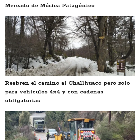
Mercado de Música Patagónico
Reabren el camino al Challhuaco pero solo
para vehículos 4x4 y con cadenas
obligatorias