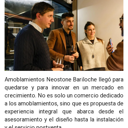
Amoblamientos Neostone Bariloche llegó para
quedarse y para innovar en un mercado en
crecimiento. No es solo un comercio dedicado
a los amoblamientos, sino que es propuesta de
experiencia integral que abarca desde el
asesoramiento y el diseño hasta la instalación
y el servicio postventa.