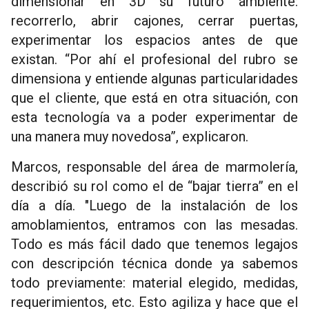
dimensionar en 3D su futuro ambiente:
recorrerlo, abrir cajones, cerrar puertas,
experimentar los espacios antes de que
existan. “Por ahí el profesional del rubro se
dimensiona y entiende algunas particularidades
que el cliente, que está en otra situación, con
esta tecnología va a poder experimentar de
una manera muy novedosa”, explicaron.
Marcos, responsable del área de marmolería,
describió su rol como el de “bajar tierra” en el
día a día. "Luego de la instalación de los
amoblamientos, entramos con las mesadas.
Todo es más fácil dado que tenemos legajos
con descripción técnica donde ya sabemos
todo previamente: material elegido, medidas,
requerimientos, etc. Esto agiliza y hace que el