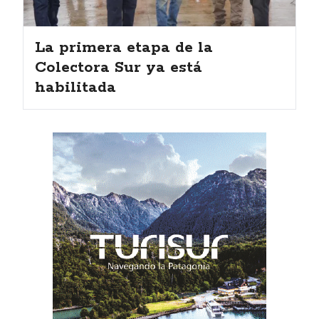
La primera etapa de la
Colectora Sur ya está
habilitada