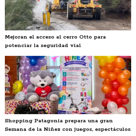
Mejoran el acceso al cerro Otto para
potenciar la seguridad vial
Shopping Patagonia prepara una gran
Semana de la Niñez con juegos, espectáculos