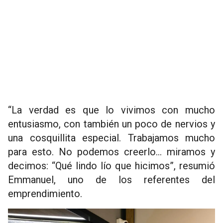
“La verdad es que lo vivimos con mucho
entusiasmo, con también un poco de nervios y
una cosquillita especial. Trabajamos mucho
para esto. No podemos creerlo… miramos y
decimos: “Qué lindo lío que hicimos”, resumió
Emmanuel, uno de los referentes del
emprendimiento.