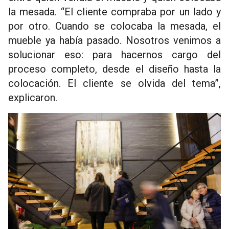
la mesada. “El cliente compraba por un lado y
por otro. Cuando se colocaba la mesada, el
mueble ya había pasado. Nosotros venimos a
solucionar eso: para hacernos cargo del
proceso completo, desde el diseño hasta la
colocación. El cliente se olvida del tema”,
explicaron.