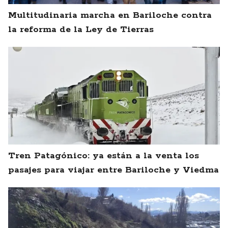
Multitudinaria marcha en Bariloche contra
la reforma de la Ley de Tierras
Tren Patagónico: ya están a la venta los
pasajes para viajar entre Bariloche y Viedma