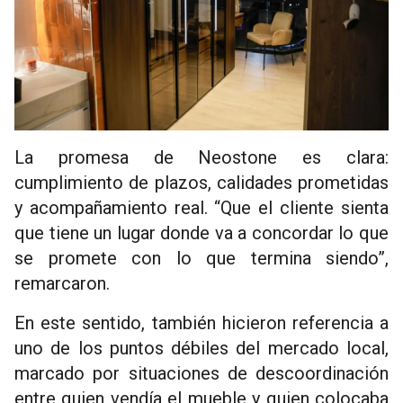
La promesa de Neostone es clara:
cumplimiento de plazos, calidades prometidas
y acompañamiento real. “Que el cliente sienta
que tiene un lugar donde va a concordar lo que
se promete con lo que termina siendo”,
remarcaron.
En este sentido, también hicieron referencia a
uno de los puntos débiles del mercado local,
marcado por situaciones de descoordinación
entre quien vendía el mueble y quien colocaba