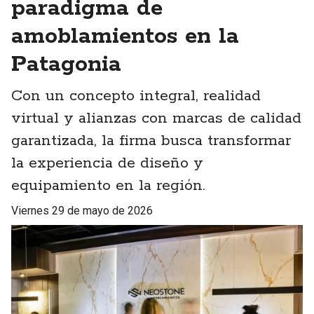
paradigma de
amoblamientos en la
Patagonia
Con un concepto integral, realidad
virtual y alianzas con marcas de calidad
garantizada, la firma busca transformar
la experiencia de diseño y
equipamiento en la región.
viernes 29 de mayo de 2026