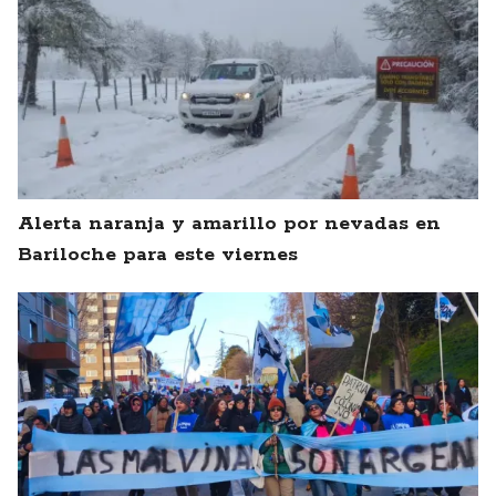
Alerta naranja y amarillo por nevadas en
Bariloche para este viernes