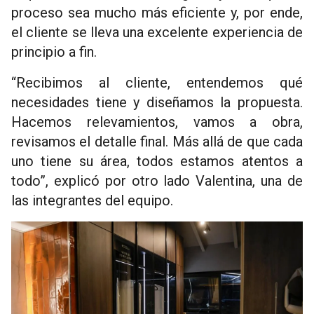
proceso sea mucho más eficiente y, por ende,
el cliente se lleva una excelente experiencia de
principio a fin.
“Recibimos al cliente, entendemos qué
necesidades tiene y diseñamos la propuesta.
Hacemos relevamientos, vamos a obra,
revisamos el detalle final. Más allá de que cada
uno tiene su área, todos estamos atentos a
todo”, explicó por otro lado Valentina, una de
las integrantes del equipo.