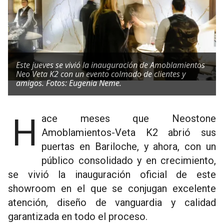
Este jueves se vivió la inauguración de Amoblamientos
Neo Veta K2 con un evento colmado de clientes y
amigos. Fotos: Eugenia Neme.
Hace meses que Neostone
Amoblamientos-Veta K2 abrió sus
puertas en Bariloche, y ahora, con un
público consolidado y en crecimiento,
se vivió la inauguración oficial de este
showroom en el que se conjugan excelente
atención, diseño de vanguardia y calidad
garantizada en todo el proceso.