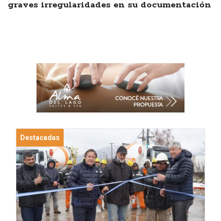
graves irregularidades en su documentación
Destacadas