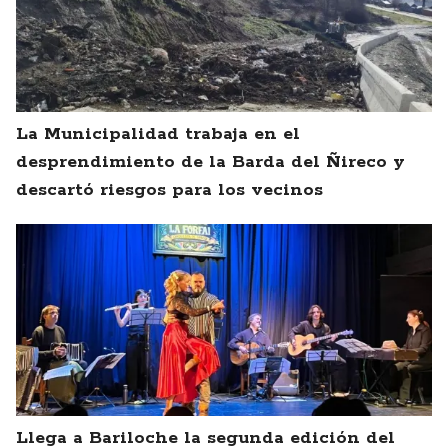
La Municipalidad trabaja en el
desprendimiento de la Barda del Ñireco y
descartó riesgos para los vecinos
Llega a Bariloche la segunda edición del