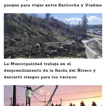
pasajes para viajar entre Bariloche y Viedma
La Municipalidad trabaja en el
desprendimiento de la Barda del Ñireco y
descartó riesgos para los vecinos