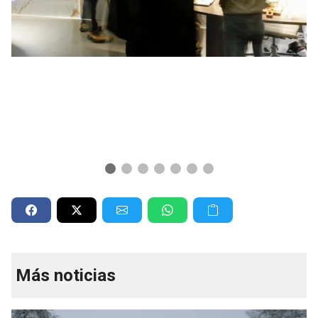
Más noticias