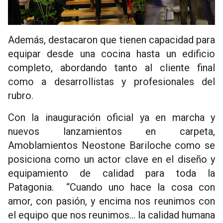
Además, destacaron que tienen capacidad para
equipar desde una cocina hasta un edificio
completo, abordando tanto al cliente final
como a desarrollistas y profesionales del
rubro.
Con la inauguración oficial ya en marcha y
nuevos lanzamientos en carpeta,
Amoblamientos Neostone Bariloche como se
posiciona como un actor clave en el diseño y
equipamiento de calidad para toda la
Patagonia. “Cuando uno hace la cosa con
amor, con pasión, y encima nos reunimos con
el equipo que nos reunimos… la calidad humana