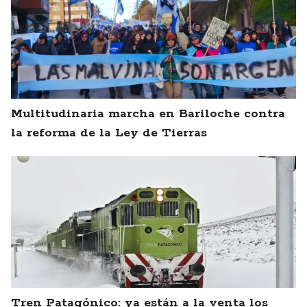
Multitudinaria marcha en Bariloche contra
la reforma de la Ley de Tierras
Tren Patagónico: ya están a la venta los