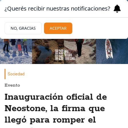
¿Querés recibir nuestras notificaciones?
NO, GRACIAS
ACEPTAR
Sociedad
Evento
Inauguración oficial de
Neostone, la firma que
llegó para romper el