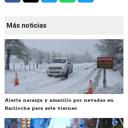
Más noticias
Alerta naranja y amarillo por nevadas en
Bariloche para este viernes