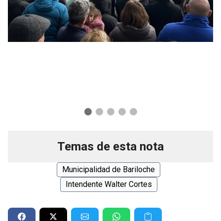
Temas de esta nota
Municipalidad de Bariloche
Intendente Walter Cortes