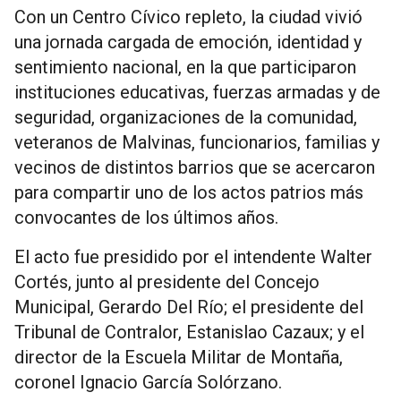
Con un Centro Cívico repleto, la ciudad vivió
una jornada cargada de emoción, identidad y
sentimiento nacional, en la que participaron
instituciones educativas, fuerzas armadas y de
seguridad, organizaciones de la comunidad,
veteranos de Malvinas, funcionarios, familias y
vecinos de distintos barrios que se acercaron
para compartir uno de los actos patrios más
convocantes de los últimos años.
El acto fue presidido por el intendente Walter
Cortés, junto al presidente del Concejo
Municipal, Gerardo Del Río; el presidente del
Tribunal de Contralor, Estanislao Cazaux; y el
director de la Escuela Militar de Montaña,
coronel Ignacio García Solórzano.