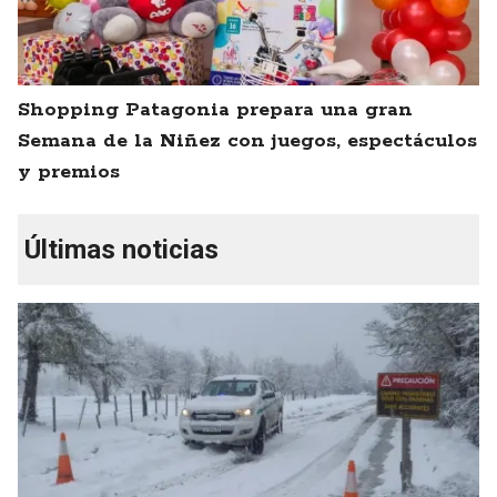
Shopping Patagonia prepara una gran
Semana de la Niñez con juegos, espectáculos
y premios
Últimas noticias