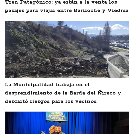
Tren Patagónico: ya están a la venta los
pasajes para viajar entre Bariloche y Viedma
La Municipalidad trabaja en el
desprendimiento de la Barda del Ñireco y
descartó riesgos para los vecinos