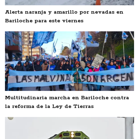
Alerta naranja y amarillo por nevadas en
Bariloche para este viernes
Multitudinaria marcha en Bariloche contra
la reforma de la Ley de Tierras