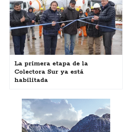
La primera etapa de la
Colectora Sur ya está
habilitada