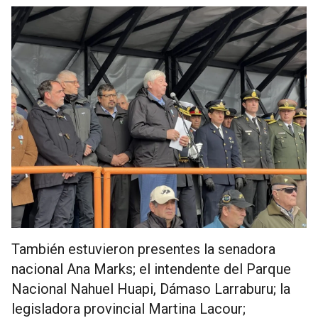
También estuvieron presentes la senadora
nacional Ana Marks; el intendente del Parque
Nacional Nahuel Huapi, Dámaso Larraburu; la
legisladora provincial Martina Lacour;