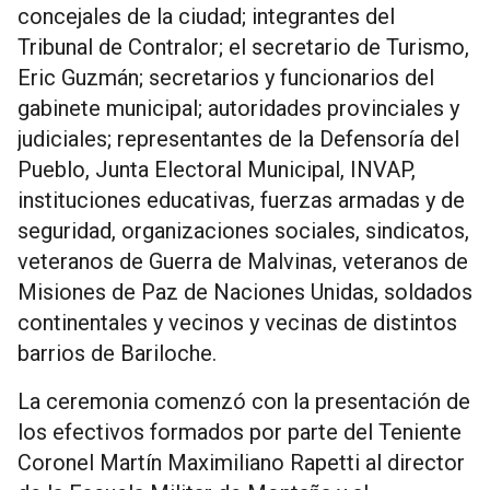
concejales de la ciudad; integrantes del
Tribunal de Contralor; el secretario de Turismo,
Eric Guzmán; secretarios y funcionarios del
gabinete municipal; autoridades provinciales y
judiciales; representantes de la Defensoría del
Pueblo, Junta Electoral Municipal, INVAP,
instituciones educativas, fuerzas armadas y de
seguridad, organizaciones sociales, sindicatos,
veteranos de Guerra de Malvinas, veteranos de
Misiones de Paz de Naciones Unidas, soldados
continentales y vecinos y vecinas de distintos
barrios de Bariloche.
La ceremonia comenzó con la presentación de
los efectivos formados por parte del Teniente
Coronel Martín Maximiliano Rapetti al director