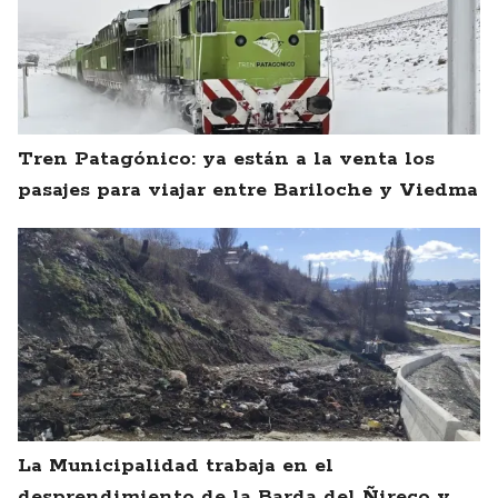
Tren Patagónico: ya están a la venta los
pasajes para viajar entre Bariloche y Viedma
La Municipalidad trabaja en el
desprendimiento de la Barda del Ñireco y