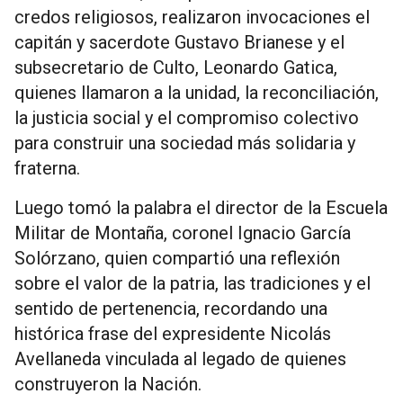
credos religiosos, realizaron invocaciones el
capitán y sacerdote Gustavo Brianese y el
subsecretario de Culto, Leonardo Gatica,
quienes llamaron a la unidad, la reconciliación,
la justicia social y el compromiso colectivo
para construir una sociedad más solidaria y
fraterna.
Luego tomó la palabra el director de la Escuela
Militar de Montaña, coronel Ignacio García
Solórzano, quien compartió una reflexión
sobre el valor de la patria, las tradiciones y el
sentido de pertenencia, recordando una
histórica frase del expresidente Nicolás
Avellaneda vinculada al legado de quienes
construyeron la Nación.