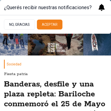
¿Querés recibir nuestras notificaciones?
NO, GRACIAS
ACEPTAR
Sociedad
Fiesta patria
Banderas, desfile y una
plaza repleta: Bariloche
conmemoró el 25 de Mayo