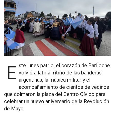
Este lunes patrio, el corazón de Bariloche
volvió a latir al ritmo de las banderas
argentinas, la música militar y el
acompañamiento de cientos de vecinos
que colmaron la plaza del Centro Cívico para
celebrar un nuevo aniversario de la Revolución
de Mayo.