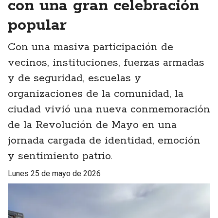
con una gran celebración
popular
Con una masiva participación de
vecinos, instituciones, fuerzas armadas
y de seguridad, escuelas y
organizaciones de la comunidad, la
ciudad vivió una nueva conmemoración
de la Revolución de Mayo en una
jornada cargada de identidad, emoción
y sentimiento patrio.
lunes 25 de mayo de 2026