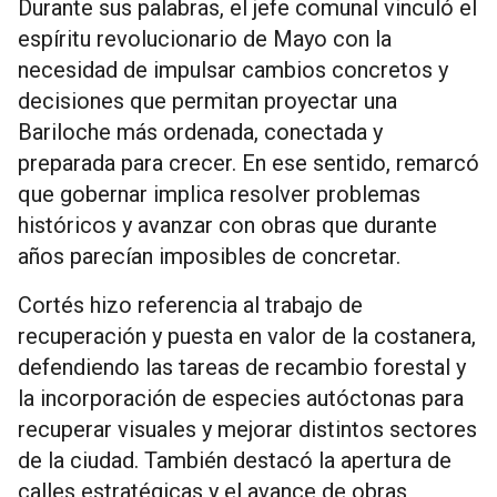
Durante sus palabras, el jefe comunal vinculó el
espíritu revolucionario de Mayo con la
necesidad de impulsar cambios concretos y
decisiones que permitan proyectar una
Bariloche más ordenada, conectada y
preparada para crecer. En ese sentido, remarcó
que gobernar implica resolver problemas
históricos y avanzar con obras que durante
años parecían imposibles de concretar.
Cortés hizo referencia al trabajo de
recuperación y puesta en valor de la costanera,
defendiendo las tareas de recambio forestal y
la incorporación de especies autóctonas para
recuperar visuales y mejorar distintos sectores
de la ciudad. También destacó la apertura de
calles estratégicas y el avance de obras