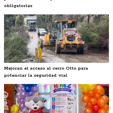
obligatorias
Mejoran el acceso al cerro Otto para
potenciar la seguridad vial