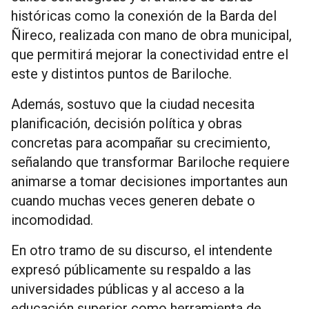
históricas como la conexión de la Barda del
Ñireco, realizada con mano de obra municipal,
que permitirá mejorar la conectividad entre el
este y distintos puntos de Bariloche.
Además, sostuvo que la ciudad necesita
planificación, decisión política y obras
concretas para acompañar su crecimiento,
señalando que transformar Bariloche requiere
animarse a tomar decisiones importantes aun
cuando muchas veces generen debate o
incomodidad.
En otro tramo de su discurso, el intendente
expresó públicamente su respaldo a las
universidades públicas y al acceso a la
educación superior como herramienta de