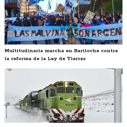
Multitudinaria marcha en Bariloche contra
la reforma de la Ley de Tierras