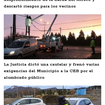
descartó riesgos para los vecinos
La Justicia dictó una cautelar y frenó varias
exigencias del Municipio a la CEB por el
alumbrado público