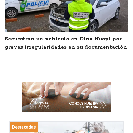
Secuestran un vehículo en Dina Huapi por
graves irregularidades en su documentación
Destacadas