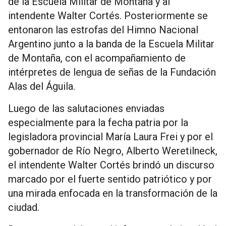
de la Escuela Militar de Montaña y al
intendente Walter Cortés. Posteriormente se
entonaron las estrofas del Himno Nacional
Argentino junto a la banda de la Escuela Militar
de Montaña, con el acompañamiento de
intérpretes de lengua de señas de la Fundación
Alas del Águila.
Luego de las salutaciones enviadas
especialmente para la fecha patria por la
legisladora provincial María Laura Frei y por el
gobernador de Río Negro, Alberto Weretilneck,
el intendente Walter Cortés brindó un discurso
marcado por el fuerte sentido patriótico y por
una mirada enfocada en la transformación de la
ciudad.