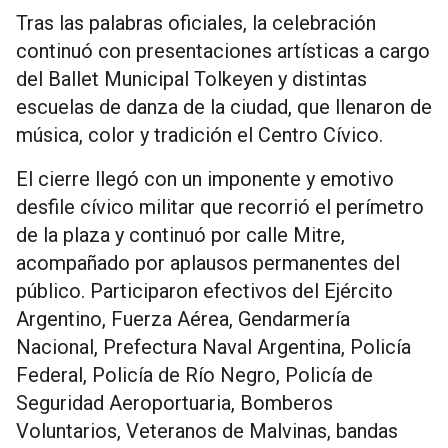
Tras las palabras oficiales, la celebración
continuó con presentaciones artísticas a cargo
del Ballet Municipal Tolkeyen y distintas
escuelas de danza de la ciudad, que llenaron de
música, color y tradición el Centro Cívico.
El cierre llegó con un imponente y emotivo
desfile cívico militar que recorrió el perímetro
de la plaza y continuó por calle Mitre,
acompañado por aplausos permanentes del
público. Participaron efectivos del Ejército
Argentino, Fuerza Aérea, Gendarmería
Nacional, Prefectura Naval Argentina, Policía
Federal, Policía de Río Negro, Policía de
Seguridad Aeroportuaria, Bomberos
Voluntarios, Veteranos de Malvinas, bandas