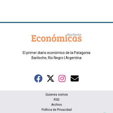
El primer diario económico de la Patagonia
Bariloche, Rio Negro | Argentina
Quienes somos
RSS
Archivo
Política de Privacidad