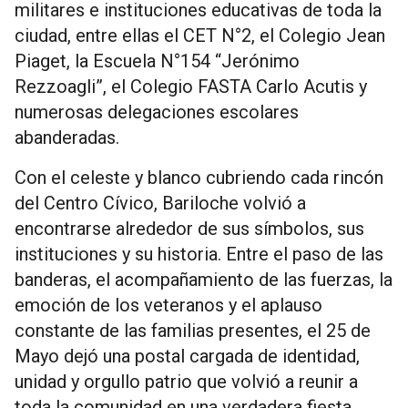
militares e instituciones educativas de toda la
ciudad, entre ellas el CET N°2, el Colegio Jean
Piaget, la Escuela N°154 “Jerónimo
Rezzoagli”, el Colegio FASTA Carlo Acutis y
numerosas delegaciones escolares
abanderadas.
Con el celeste y blanco cubriendo cada rincón
del Centro Cívico, Bariloche volvió a
encontrarse alrededor de sus símbolos, sus
instituciones y su historia. Entre el paso de las
banderas, el acompañamiento de las fuerzas, la
emoción de los veteranos y el aplauso
constante de las familias presentes, el 25 de
Mayo dejó una postal cargada de identidad,
unidad y orgullo patrio que volvió a reunir a
toda la comunidad en una verdadera fiesta