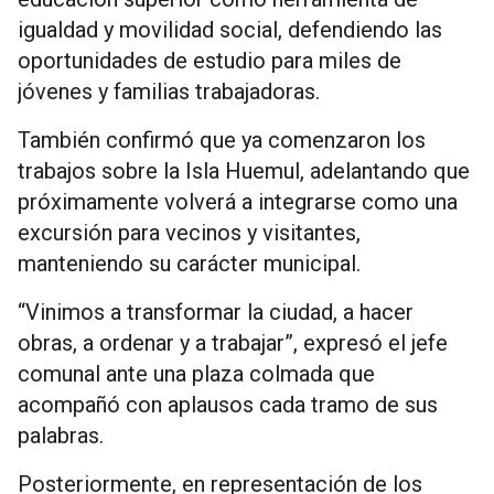
igualdad y movilidad social, defendiendo las
oportunidades de estudio para miles de
jóvenes y familias trabajadoras.
También confirmó que ya comenzaron los
trabajos sobre la Isla Huemul, adelantando que
próximamente volverá a integrarse como una
excursión para vecinos y visitantes,
manteniendo su carácter municipal.
“Vinimos a transformar la ciudad, a hacer
obras, a ordenar y a trabajar”, expresó el jefe
comunal ante una plaza colmada que
acompañó con aplausos cada tramo de sus
palabras.
Posteriormente, en representación de los