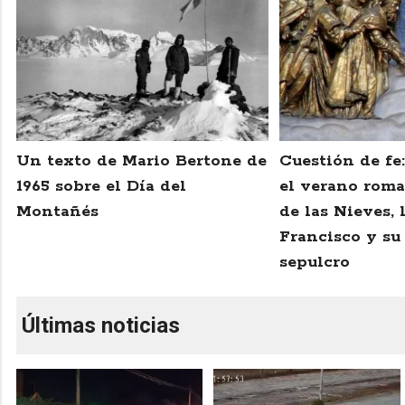
Un texto de Mario Bertone de
Cuestión de fe
1965 sobre el Día del
el verano roma
Montañés
de las Nieves,
Francisco y su
sepulcro
Últimas noticias