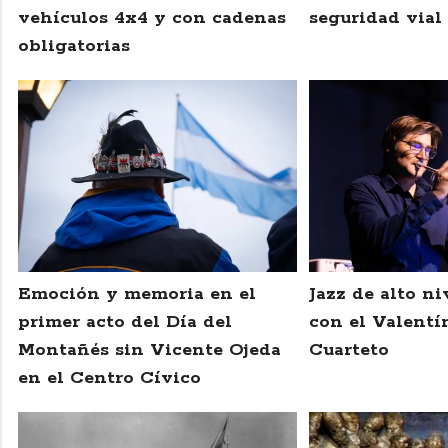
vehículos 4x4 y con cadenas
seguridad vial
obligatorias
Emoción y memoria en el
Jazz de alto 
primer acto del Día del
con el Valentí
Montañés sin Vicente Ojeda
Cuarteto
en el Centro Cívico