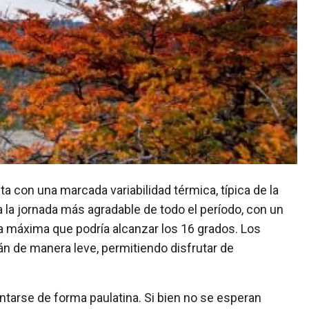
a la jornada más agradable de todo el período, con un
 máxima que podría alcanzar los 16 grados. Los
n de manera leve, permitiendo disfrutar de
.
ntarse de forma paulatina. Si bien no se esperan