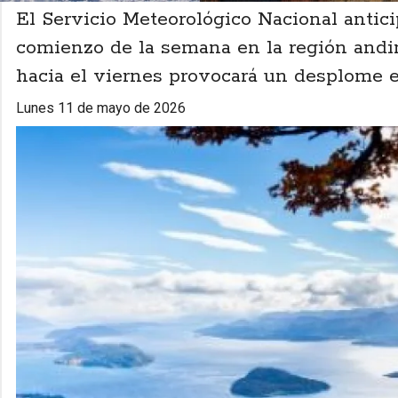
El Servicio Meteorológico Nacional antic
comienzo de la semana en la región andin
hacia el viernes provocará un desplome 
lunes 11 de mayo de 2026