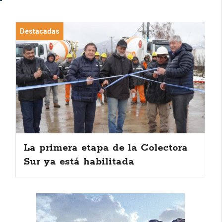
Destacadas
La primera etapa de la Colectora
Sur ya está habilitada