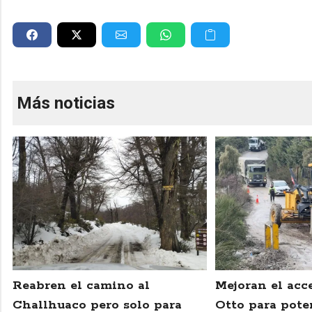
Más noticias
Reabren el camino al
Mejoran el acce
Challhuaco pero solo para
Otto para pote