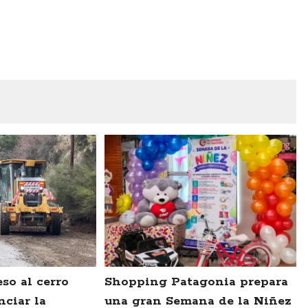
so al cerro
Shopping Patagonia prepara
nciar la
una gran Semana de la Niñez