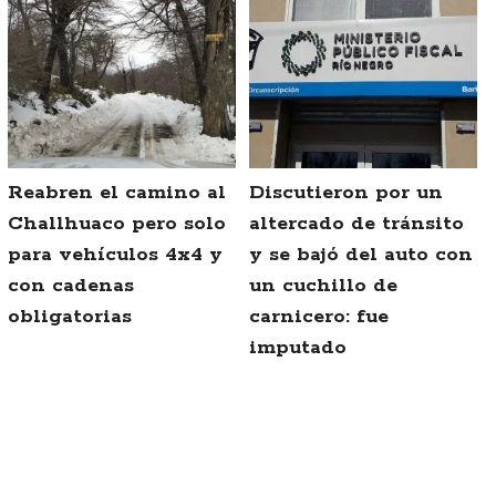
Reabren el camino al
Discutieron por un
Challhuaco pero solo
altercado de tránsito
para vehículos 4x4 y
y se bajó del auto con
con cadenas
un cuchillo de
obligatorias
carnicero: fue
imputado