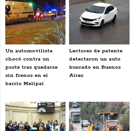
Un automovilista
Lectores de patente
chocó contra un
detectaron un auto
poste tras quedarse
buscado en Buenos
sin frenos en el
Aires
barrio Melipal